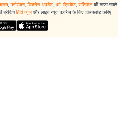
केशन
,
मनोरंजन
,
बिजनेस अपडेट
,
धर्म
,
क्रिकेट
,
राशिफल
की ताजा खबरें प
 ब्रेकिंग
हिंदी न्यूज
और लाइव न्यूज कवरेज के लिए डाउनलोड करिए