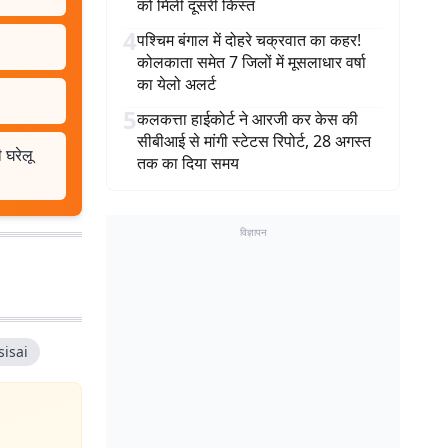
को मिली दूसरी किस्त
4
पश्चिम बंगाल में दोहरे चक्रवात का कहर!
कोलकाता समेत 7 जिलों में मूसलाधार वर्षा
का येलो अलर्ट
5
कलकत्ता हाईकोर्ट ने आरजी कर केस की
सीबीआई से मांगी स्टेटस रिपोर्ट, 28 अगस्त
 घरेलू
तक का दिया समय
विज्ञापन
sisai