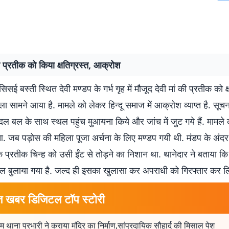
की प्रतीक को किया क्षतिग्रस्त, आक्रोश
सई बस्ती स्थित देवी मण्डप के गर्भ गृह में मौजूद देवी मां की प्रतीक को क्
ा सामने आया है. मामले को लेकर हिन्दू समाज में आक्रोश व्याप्त है. सूच
ल बल के साथ स्थल पहुंच मुआयना किये और जांच में जुट गये हैं. मामले
 जब पड़ोस की महिला पूजा अर्चना के लिए मण्डप गयी थी. मंडप के अंदर 
क प्रतीक चिन्ह को उसी ईंट से तोड़ने का निशान था. थानेदार ने बताया कि
दल बुलाया गया है. जल्द ही इसका खुलासा कर अपराधी को गिरफ्तार कर लि
त खबर डिजिटल टॉप स्टोरी
िम थाना प्रभारी ने कराया मंदिर का निर्माण,सांप्रदायिक सौहार्द की मिसाल पेश