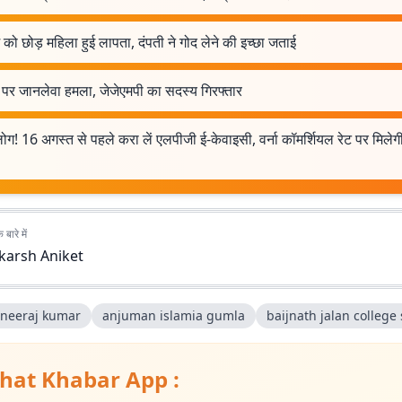
 को छोड़ महिला हुई लापता, दंपती ने गोद लेने की इच्छा जताई
 पर जानलेवा हमला, जेजेएमपी का सदस्य गिरफ्तार
ोग! 16 अगस्त से पहले करा लें एलपीजी ई-केवाइसी, वर्ना कॉमर्शियल रेट पर मिलेगी
बारे में
karsh Aniket
neeraj kumar
anjuman islamia gumla
baijnath jalan college 
hat Khabar App :