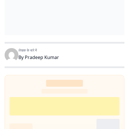
लेखक के बारे में
By
Pradeep Kumar