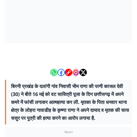
बिरनी प्रखंड के दलांगी गांव निवासी भीम राणा की पत्नी काजल देवी
(30) ने बीते 16 मई को वट सावित्री पूजा के दिन छत्तीसगढ़ में अपने
कमरे में फांसी लगाकर आत्महत्या कर ली. मृतका के पिता धनवार थाना
क्षेत्र के लोहरा नावाडीह के कृष्णा राणा ने अपने दामाद व मृतक की सास
ससुर पर पुत्री की हत्या करने का आरोप लगाया है.
विज्ञापन