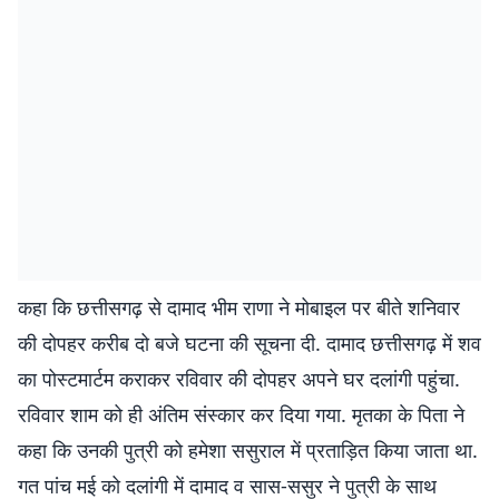
कहा कि छत्तीसगढ़ से दामाद भीम राणा ने मोबाइल पर बीते शनिवार
की दोपहर करीब दो बजे घटना की सूचना दी. दामाद छत्तीसगढ़ में शव
का पोस्टमार्टम कराकर रविवार की दोपहर अपने घर दलांगी पहुंचा.
रविवार शाम को ही अंतिम संस्कार कर दिया गया. मृतका के पिता ने
कहा कि उनकी पुत्री को हमेशा ससुराल में प्रताड़ित किया जाता था.
गत पांच मई को दलांगी में दामाद व सास-ससुर ने पुत्री के साथ