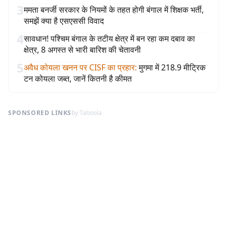
3
ममता बनर्जी सरकार के नियमों के तहत होगी बंगाल में शिक्षक भर्ती,
समझें क्या है एसएससी विवाद
4
सावधान! पश्चिम बंगाल के तटीय क्षेत्र में बन रहा कम दबाव का
क्षेत्र, 8 अगस्त से भारी बारिश की चेतावनी
5
अवैध कोयला खनन पर CISF का प्रहार
:
मुगमा में 218.9 मीट्रिक
टन कोयला जब्त, जानें कितनी है कीमत
SPONSORED LINKS
by Taboola