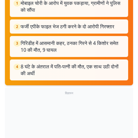
मोबाइल चोरी के आरोप में युवक पकड़ाया, ग्रामीणों ने पुलिस
1
को सौंपा
फर्जी एपीके फाइल भेज ठगी करने के दो आरोपी गिरफ्तार
2
गिरिडीह में आसमानी कहर, ठनका गिरने से 4 किशोर समेत
3
10 की मौत, 9 घायल
8 घंटे के अंतराल में पति-पत्नी की मौत, एक साथ उठी दोनों
4
की अर्थी
विज्ञापन