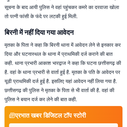
सूचना के बाद आयी पुलिस ने वहां पहुंचकर कमरे का दरवाजा खोला
तो पत्नी फांसी के फंदे पर लटकी हुई मिली.
बिरनी में नहीं दिया गया आवेदन
मृतका के पिता ने कहा कि बिरनी थाना में आवेदन लेने से इनकार कर
दिया और घटनास्थल के थाना में प्राथमिकी दर्ज कराने की बात
कही. थाना प्रभारी आकाश भारद्वाज ने कहा कि घटना छत्तीसगढ़ की
है. वहां के थाना प्रभारी से वार्ता हुई है. मृतका के पति के आवेदन पर
यूडी प्राथमिकी दर्ज हुई है. इसलिए यहां आवेदन नहीं लिया गया है.
छत्तीसगढ़ की पुलिस ने मृतका के पिता से भी वार्ता की है. वहां की
पुलिस ने बयान दर्ज कर लेने की बात कही.
प्रभात खबर डिजिटल टॉप स्टोरी