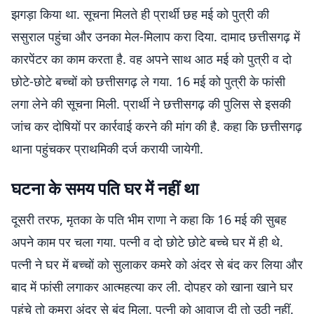
झगड़ा किया था. सूचना मिलते ही प्रार्थी छह मई को पुत्री की
ससुराल पहुंचा और उनका मेल-मिलाप करा दिया. दामाद छत्तीसगढ़ में
कारपेंटर का काम करता है. वह अपने साथ आठ मई को पुत्री व दो
छोटे-छोटे बच्चों को छत्तीसगढ़ ले गया. 16 मई को पुत्री के फांसी
लगा लेने की सूचना मिली. प्रार्थी ने छत्तीसगढ़ की पुलिस से इसकी
जांच कर दोषियों पर कार्रवाई करने की मांग की है. कहा कि छत्तीसगढ़
थाना पहुंचकर प्राथमिकी दर्ज करायी जायेगी.
घटना के समय पति घर में नहीं था
दूसरी तरफ, मृतका के पति भीम राणा ने कहा कि 16 मई की सुबह
अपने काम पर चला गया. पत्नी व दो छोटे छोटे बच्चे घर में ही थे.
पत्नी ने घर में बच्चों को सुलाकर कमरे को अंदर से बंद कर लिया और
बाद में फांसी लगाकर आत्महत्या कर ली. दोपहर को खाना खाने घर
पहुंचे तो कमरा अंदर से बंद मिला. पत्नी को आवाज दी तो उठी नहीं.