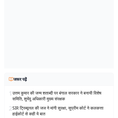
जरूर पढ़ें
1
उत्तम कुमार की जन्म शताब्दी पर बंगाल सरकार ने बनायी विशेष
समिति, शुभेंदु अधिकारी मुख्य संरक्षक
2
SIR ट्रिब्यूनल की जज ने मांगी सुरक्षा, सुप्रीम कोर्ट ने कलकत्ता
हाईकोर्ट से कही ये बात