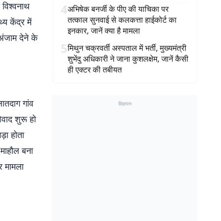
ा विश्वनाथ
4
अभिषेक बनर्जी के पीए की याचिका पर
तत्काल सुनवाई से कलकत्ता हाईकोर्ट का
 केंद्र में
इनकार, जानें क्या है मामला
ंजाम देने के
5
मिथुन चक्रवर्ती अस्पताल में भर्ती, मुख्यमंत्री
शुभेंदु अधिकारी ने जाना कुशलक्षेम, जानें कैसी
ही एक्टर की तबीयत
लातदाग गांव
विज्ञापन
िवाद शुरू हो
ड़ा होता
 माहौल बना
और मामला