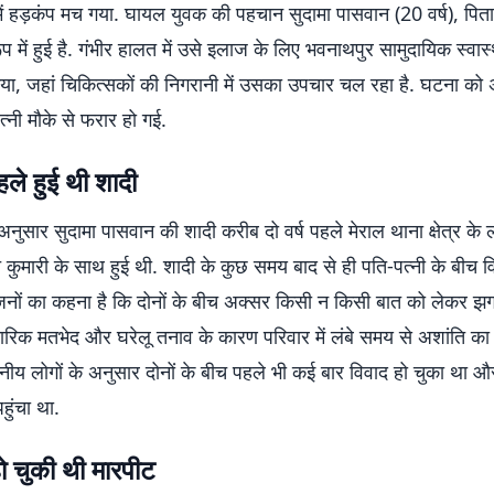
व में हड़कंप मच गया. घायल युवक की पहचान सुदामा पासवान (20 वर्ष), पित
 में हुई है. गंभीर हालत में उसे इलाज के लिए भवनाथपुर सामुदायिक स्वास्थ्य
गया, जहां चिकित्सकों की निगरानी में उसका उपचार चल रहा है. घटना को अ
्नी मौके से फरार हो गई.
ले हुई थी शादी
नुसार सुदामा पासवान की शादी करीब दो वर्ष पहले मेराल थाना क्षेत्र के 
ि कुमारी के साथ हुई थी. शादी के कुछ समय बाद से ही पति-पत्नी के बीच व
जनों का कहना है कि दोनों के बीच अक्सर किसी न किसी बात को लेकर झग
चारिक मतभेद और घरेलू तनाव के कारण परिवार में लंबे समय से अशांति का
नीय लोगों के अनुसार दोनों के बीच पहले भी कई बार विवाद हो चुका था 
ुंचा था.
ो चुकी थी मारपीट