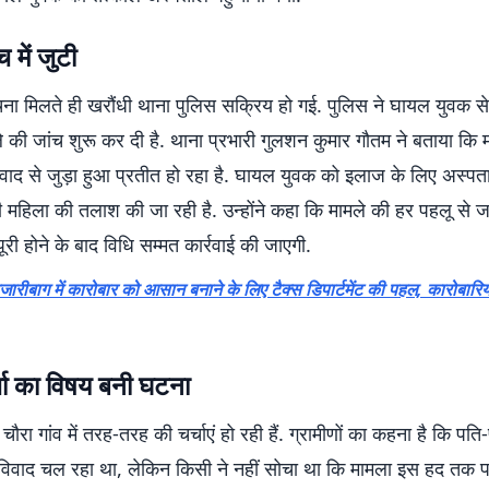
 में जुटी
ना मिलते ही खरौंधी थाना पुलिस सक्रिय हो गई. पुलिस ने घायल युवक स
े की जांच शुरू कर दी है. थाना प्रभारी गुलशन कुमार गौतम ने बताया कि 
िवाद से जुड़ा हुआ प्रतीत हो रहा है. घायल युवक को इलाज के लिए अस्पत
 महिला की तलाश की जा रही है. उन्होंने कहा कि मामले की हर पहलू से ज
पूरी होने के बाद विधि सम्मत कार्रवाई की जाएगी.
जारीबाग में कारोबार को आसान बनाने के लिए टैक्स डिपार्टमेंट की पहल, कारोबारिय
चर्चा का विषय बनी घटना
ौरा गांव में तरह-तरह की चर्चाएं हो रही हैं. ग्रामीणों का कहना है कि पति
 विवाद चल रहा था, लेकिन किसी ने नहीं सोचा था कि मामला इस हद तक पह