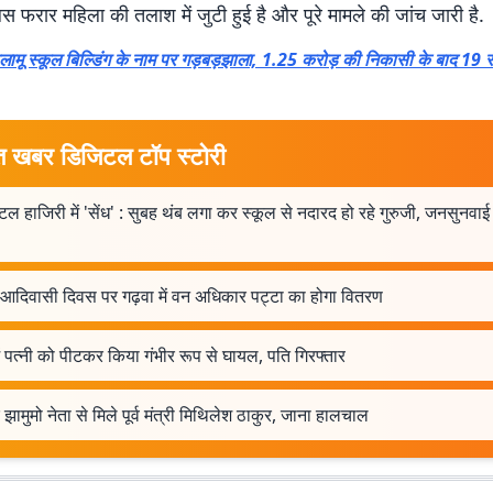
 फरार महिला की तलाश में जुटी हुई है और पूरे मामले की जांच जारी है.
लामू स्कूल बिल्डिंग के नाम पर गड़बड़झाला, 1.25 करोड़ की निकासी के बाद 19 साल
त खबर डिजिटल टॉप स्टोरी
ल हाजिरी में 'सेंध' : सुबह थंब लगा कर स्कूल से नदारद हो रहे गुरुजी, जनसुनवाई म
व आदिवासी दिवस पर गढ़वा में वन अधिकार पट्टा का होगा वितरण
ें पत्नी को पीटकर किया गंभीर रूप से घायल, पति गिरफ्तार
 झामुमो नेता से मिले पूर्व मंत्री मिथिलेश ठाकुर, जाना हालचाल