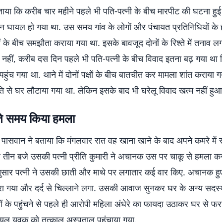
ताया कि करीब चार महीने पहले भी पति-पत्नी के बीच मारपीट की घटना हुई 
न घायल हो गया था. उस समय गांव के लोगों और पंचायत प्रतिनिधियों के हस
्षों के बीच समझौता कराया गया था. इसके बावजूद दोनों के रिश्ते में तनाव ल
 नहीं, करीब दस दिन पहले भी पति-पत्नी के बीच विवाद इतना बढ़ गया था
पहुंच गया था. थाने में दोनों पक्षों के बीच बातचीत कर मामला शांत कराया
से घर लौटाया गया था. लेकिन इसके बाद भी घरेलू विवाद खत्म नहीं हुआ
ोते समय किया हमला
पासवान ने बताया कि मंगलवार रात वह खाना खाने के बाद अपने कमरे में 
ब तीन बजे उसकी पत्नी प्रीति कुमारी ने अचानक उस पर चाकू से हमला क
नुसार पत्नी ने उसकी छाती और माथे पर लगातार कई वार किए. अचानक हु
रा गया और दर्द से चिल्लाने लगा. उसकी आवाज सुनकर घर के अन्य सदस्
नों के पहुंचने से पहले ही आरोपी महिला अंधेरे का फायदा उठाकर घर से फर
यल युवक को तत्काल अस्पताल पहुंचाया गया.