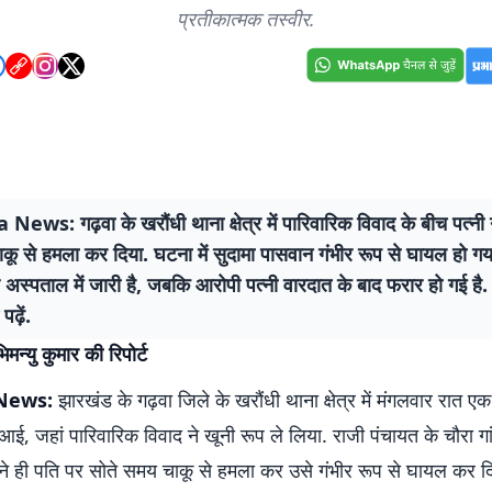
प्रतीकात्मक तस्वीर.
ws: गढ़वा के खरौंधी थाना क्षेत्र में पारिवारिक विवाद के बीच पत्नी
कू से हमला कर दिया. घटना में सुदामा पासवान गंभीर रूप से घायल हो ग
अस्पताल में जारी है, जबकि आरोपी पत्नी वारदात के बाद फरार हो गई है. 
ढ़ें.
मन्यु कुमार की रिपोर्ट
News:
झारखंड के गढ़वा जिले के खरौंधी थाना क्षेत्र में मंगलवार रात
ई, जहां पारिवारिक विवाद ने खूनी रूप ले लिया. राजी पंचायत के चौरा गां
ने ही पति पर सोते समय चाकू से हमला कर उसे गंभीर रूप से घायल कर द