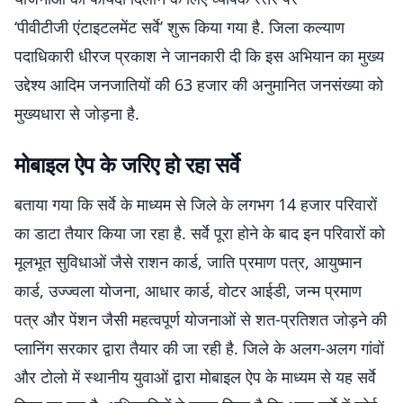
‘पीवीटीजी एंटाइटलमेंट सर्वे’ शुरू किया गया है. जिला कल्याण
पदाधिकारी धीरज प्रकाश ने जानकारी दी कि इस अभियान का मुख्य
उद्देश्य आदिम जनजातियों की 63 हजार की अनुमानित जनसंख्या को
मुख्यधारा से जोड़ना है.
मोबाइल ऐप के जरिए हो रहा सर्वे
बताया गया कि सर्वे के माध्यम से जिले के लगभग 14 हजार परिवारों
का डाटा तैयार किया जा रहा है. सर्वे पूरा होने के बाद इन परिवारों को
मूलभूत सुविधाओं जैसे राशन कार्ड, जाति प्रमाण पत्र, आयुष्मान
कार्ड, उज्ज्वला योजना, आधार कार्ड, वोटर आईडी, जन्म प्रमाण
पत्र और पेंशन जैसी महत्वपूर्ण योजनाओं से शत-प्रतिशत जोड़ने की
प्लानिंग सरकार द्वारा तैयार की जा रही है. जिले के अलग-अलग गांवों
और टोलो में स्थानीय युवाओं द्वारा मोबाइल ऐप के माध्यम से यह सर्वे