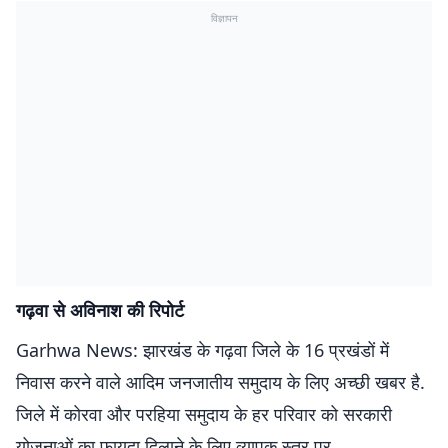
विज्ञापन
गढ़वा से अविनाश की रिपोर्ट
Garhwa News: झारखंड के गढ़वा जिले के 16 प्रखंडों में
निवास करने वाले आदिम जनजातीय समुदाय के लिए अच्छी खबर है.
जिले में कोरवा और परहिया समुदाय के हर परिवार को सरकारी
योजनाओं का फायदा दिलाने के लिए व्यापक स्तर पर