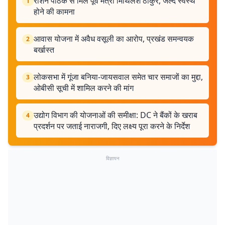
रौशन पाठक से मिले पूर्व मंत्री मिथिलेश ठाकुर, जल्द स्वस्थ
1
होने की कामना
आवास योजना में अवैध वसूली का आरोप, प्रखंड समन्वयक
2
बर्खास्त
लोकसभा में गूंजा बनिया-जायसवाल समेत चार समाजों का मुद्दा,
3
ओबीसी सूची में शामिल करने की मांग
उद्योग विभाग की योजनाओं की समीक्षा: DC ने बैंकों के खराब
4
प्रदर्शन पर जताई नाराजगी, दिए लक्ष्य पूरा करने के निर्देश
विज्ञापन