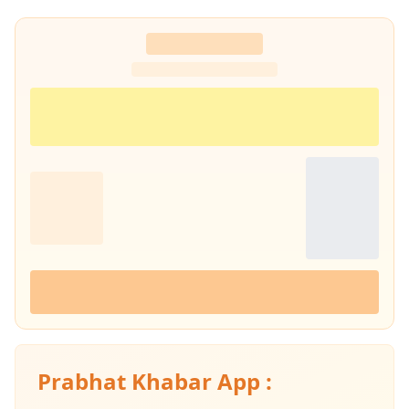
Prabhat Khabar App :