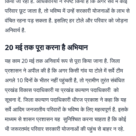
किया जा रहा है. अधिकारियों ने स्पष्ट किया है कि अगर सर्वे में कोई
परिवार छूट जाता है, तो भविष्य में उन्हें सरकारी योजनाओं के लाभ से
वंचित रहना पड़ सकता है. इसलिए हर टोले और परिवार को जोड़ना
अनिवार्य है.
20 मई तक पूरा करना है अभियान
यह काम 20 मई तक अनिवार्य रूप से पूरा किया जाना है. जिला
प्रशासन ने अपील की है कि अगर किसी गांव या टोले में सर्वे टीम
अगले 10 दिनों के भीतर नहीं पहुंचती है, तो ग्रामीण तुरंत संबंधित
प्रखंड विकास पदाधिकारी या प्रखंड कल्याण पदाधिकारी को
सूचना दें. जिला कल्याण पदाधिकारी धीरज प्रकाश ने कहा कि यह
सर्वे आदिम जनजातीय परिवारों के भविष्य के लिए महत्वपूर्ण है. इसके
माध्यम से शासन प्रशासन यह सुनिश्चित करना चाहता है कि कोई
भी जरूरतमंद परिवार सरकारी योजनाओं की पहुंच से बाहर न रहे.