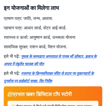
इन योजनाओं का मिलेगा लाभ
प्रमाण पत्र: जाति, जन्म, आवास.
पहचान पत्र: आधार कार्ड, वोटर आई कार्ड.
स्वास्थ्य व ऊर्जा: आयुष्मान कार्ड, उज्ज्वला योजना
सामाजिक सुरक्षा: राशन कार्ड, पेंशन योजना.
इसे भी पढ़ें:
गुमला के कामडारा अस्पताल से गायब थीं डॉक्टर, इलाज के
अभाव में एंबुलेंस चालक की मौत
इसे भी पढ़ें:
रजरप्पा के छिन्नमस्तिका मंदिर से हटाए गए दुकानदारों के
पुनर्वास पर हाईकोर्ट सख्त, दिए निर्देश
प्रभात खबर डिजिटल टॉप स्टोरी