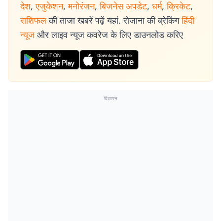
देश
,
एजुकेशन
,
मनोरंजन
,
बिजनेस अपडेट
,
धर्म
,
क्रिकेट
,
राशिफल
की ताजा खबरें पढ़ें यहां. रोजाना की ब्रेकिंग
हिंदी
न्यूज
और लाइव न्यूज कवरेज के लिए डाउनलोड करिए
विज्ञापन