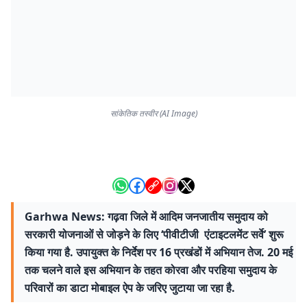
सांकेतिक तस्वीर (AI Image)
Garhwa News: गढ़वा जिले में आदिम जनजातीय समुदाय को
सरकारी योजनाओं से जोड़ने के लिए ‘पीवीटीजी एंटाइटलमेंट सर्वे’ शुरू
किया गया है. उपायुक्त के निर्देश पर 16 प्रखंडों में अभियान तेज. 20 मई
तक चलने वाले इस अभियान के तहत कोरवा और परहिया समुदाय के
परिवारों का डाटा मोबाइल ऐप के जरिए जुटाया जा रहा है.