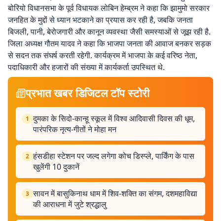
बोरियो विधानसभा के पूर्व विधायक लोबिन हेम्ब्रम ने कहा कि झामुमो सरकार
जनहित के मुद्दों से ध्यान भटकाने का प्रयास कर रही है, जबकि जनता
बिजली, पानी, बेरोजगारी और कानून व्यवस्था जैसी समस्याओं से जूझ रही है.
जिला अध्यक्ष गौतम यादव ने कहा कि भाजपा जनता की आवाज बनकर सड़क
से सदन तक संघर्ष करती रहेगी. कार्यक्रम में भाजपा के कई वरिष्ठ नेता,
पदाधिकारी और हजारों की संख्या में कार्यकर्ता उपस्थित थे.
प्रभात खबर डिजिटल टॉप स्टोरी
दुमका के सिदो-कान्हू स्कूल में विश्व आदिवासी दिवस की धूम,
1
पारंपरिक नृत्य-गीतों ने मोहा मन
हंसडीहा स्टेशन पर जल्द लगेगा कोच डिस्प्ले, पार्किंग के पास
2
खुलेंगी 10 दुकानें
सावन में बासुकिनाथ धाम में शिव-शक्ति का संगम, दशमहाविद्या
3
की आराधना में जुटे श्रद्धालु