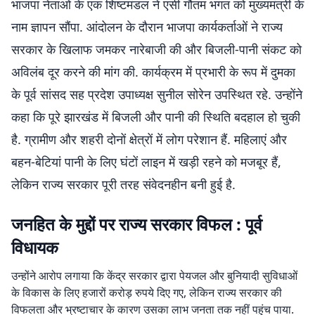
भाजपा नेताओं के एक शिष्टमंडल ने एसी गौतम भगत को मुख्यमंत्री के
नाम ज्ञापन सौंपा. आंदोलन के दौरान भाजपा कार्यकर्ताओं ने राज्य
सरकार के खिलाफ जमकर नारेबाजी की और बिजली-पानी संकट को
अविलंब दूर करने की मांग की. कार्यक्रम में प्रभारी के रूप में दुमका
के पूर्व सांसद सह प्रदेश उपाध्यक्ष सुनील सोरेन उपस्थित रहे. उन्होंने
कहा कि पूरे झारखंड में बिजली और पानी की स्थिति बदहाल हो चुकी
है. ग्रामीण और शहरी दोनों क्षेत्रों में लोग परेशान हैं. महिलाएं और
बहन-बेटियां पानी के लिए घंटों लाइन में खड़ी रहने को मजबूर हैं,
लेकिन राज्य सरकार पूरी तरह संवेदनहीन बनी हुई है.
जनहित के मुद्दों पर राज्य सरकार विफल : पूर्व
विधायक
उन्होंने आरोप लगाया कि केंद्र सरकार द्वारा पेयजल और बुनियादी सुविधाओं
के विकास के लिए हजारों करोड़ रुपये दिए गए, लेकिन राज्य सरकार की
विफलता और भ्रष्टाचार के कारण उसका लाभ जनता तक नहीं पहुंच पाया.