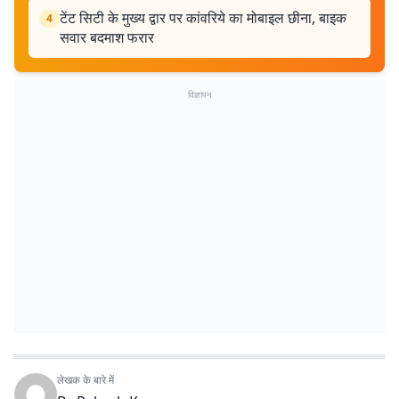
टेंट सिटी के मुख्य द्वार पर कांवरिये का मोबाइल छीना, बाइक
4
सवार बदमाश फरार
विज्ञापन
लेखक के बारे में