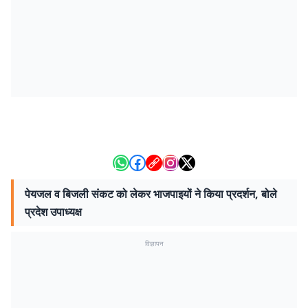
पेयजल व बिजली संकट को लेकर भाजपाइयों ने किया प्रदर्शन, बोले
प्रदेश उपाध्यक्ष
विज्ञापन