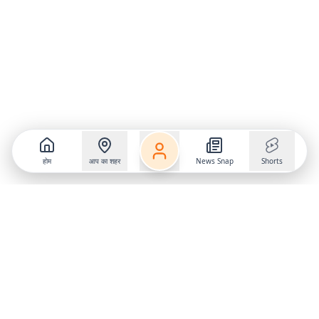
होम
आप का शहर
News Snap
Shorts
Follow us on
X