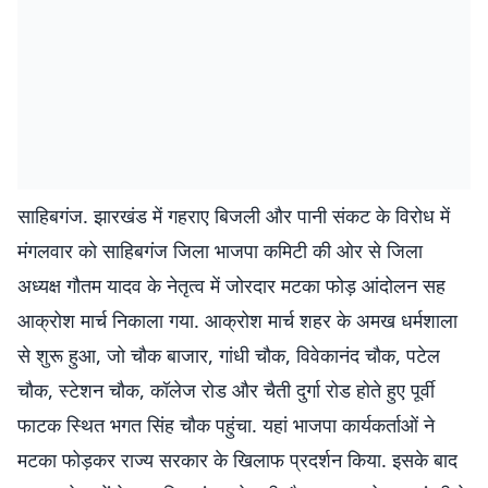
साहिबगंज. झारखंड में गहराए बिजली और पानी संकट के विरोध में
मंगलवार को साहिबगंज जिला भाजपा कमिटी की ओर से जिला
अध्यक्ष गौतम यादव के नेतृत्व में जोरदार मटका फोड़ आंदोलन सह
आक्रोश मार्च निकाला गया. आक्रोश मार्च शहर के अमख धर्मशाला
से शुरू हुआ, जो चौक बाजार, गांधी चौक, विवेकानंद चौक, पटेल
चौक, स्टेशन चौक, कॉलेज रोड और चैती दुर्गा रोड होते हुए पूर्वी
फाटक स्थित भगत सिंह चौक पहुंचा. यहां भाजपा कार्यकर्ताओं ने
मटका फोड़कर राज्य सरकार के खिलाफ प्रदर्शन किया. इसके बाद