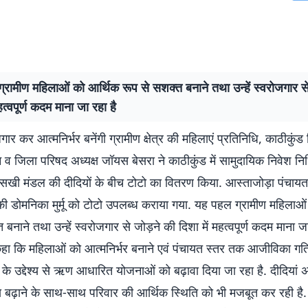
रामीण महिलाओं को आर्थिक रूप से सशक्त बनाने तथा उन्हें स्वरोजगार से
हत्वपूर्ण कदम माना जा रहा है
गार कर आत्मनिर्भर बनेंगी ग्रामीण क्षेत्र की महिलाएं प्रतिनिधि, काठीकुं
व जिला परिषद अध्यक्ष जॉयस बेसरा ने काठीकुंड में सामुदायिक निवेश 
 सखी मंडल की दीदियों के बीच टोटो का वितरण किया. आस्ताजोड़ा पंचायत 
की डोमनिका मुर्मू को टोटो उपलब्ध कराया गया. यह पहल ग्रामीण महिलाओ
बनाने तथा उन्हें स्वरोजगार से जोड़ने की दिशा में महत्वपूर्ण कदम माना जा
हा कि महिलाओं को आत्मनिर्भर बनाने एवं पंचायत स्तर तक आजीविका गति
 के उद्देश्य से ऋण आधारित योजनाओं को बढ़ावा दिया जा रहा है. दीदियां
बढ़ाने के साथ-साथ परिवार की आर्थिक स्थिति को भी मजबूत कर रही है