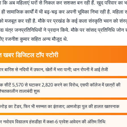
कहा कि अब महिलाएं घरों से निकल कर सशक्त बन रही हैं. खुद परिवार का
ही सामाजिक कार्यों में भी बढ़-चढ़ कर अपनी भूमिका निभा रही है. महिला 
को मजबूत कर रही है. मौके पर प्रखंड के कई कला संस्कृति भवन को संस्
य यंत्र जनप्रतिनिधियों ने प्रदान किये. मौके पर सांसद प्रतिनिधि जोन स
ीए रजनीश कुमार सहित अन्य मौजूद थे.
त खबर डिजिटल टॉप स्टोरी
र बारिश से नदियों में उफान, खेतों में भरा पानी; धान रोपनी में आई तेजी
क सीटें 5,570 से घटाकर 2,820 करने का विरोध, एसपी कॉलेज में छात्रों की
्चितकालीन तालाबंदी शुरू
 करोड़ का टेंडर, फिर भी मरम्मत का इंतजार; आमजोड़ा पुल की हालत खतरनाक
 नवोदय विद्यालय हंसडीहा में कक्षा-6 प्रवेश आवेदन की अंतिम तिथि