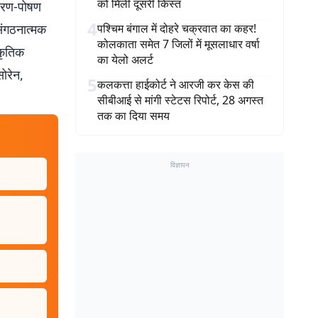
को मिली दूसरी किस्त
 भरण-पोषण
4
संगठनात्मक
पश्चिम बंगाल में दोहरे चक्रवात का कहर!
कोलकाता समेत 7 जिलों में मूसलाधार वर्षा
कृतिक
का येलो अलर्ट
ोरेन,
5
कलकत्ता हाईकोर्ट ने आरजी कर केस की
सीबीआई से मांगी स्टेटस रिपोर्ट, 28 अगस्त
तक का दिया समय
विज्ञापन