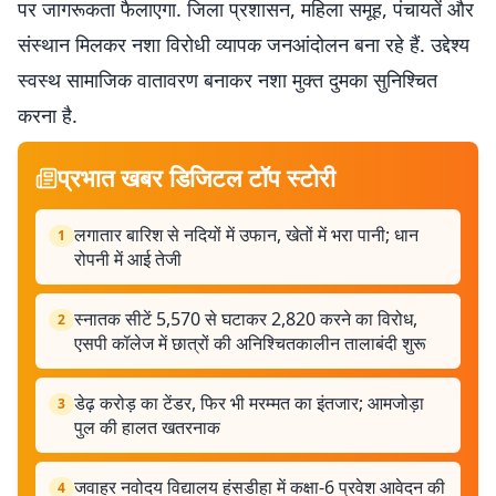
पर जागरूकता फैलाएगा. जिला प्रशासन, महिला समूह, पंचायतें और
संस्थान मिलकर नशा विरोधी व्यापक जनआंदोलन बना रहे हैं. उद्देश्य
स्वस्थ सामाजिक वातावरण बनाकर नशा मुक्त दुमका सुनिश्चित
करना है.
प्रभात खबर डिजिटल टॉप स्टोरी
लगातार बारिश से नदियों में उफान, खेतों में भरा पानी; धान
1
रोपनी में आई तेजी
स्नातक सीटें 5,570 से घटाकर 2,820 करने का विरोध,
2
एसपी कॉलेज में छात्रों की अनिश्चितकालीन तालाबंदी शुरू
डेढ़ करोड़ का टेंडर, फिर भी मरम्मत का इंतजार; आमजोड़ा
3
पुल की हालत खतरनाक
जवाहर नवोदय विद्यालय हंसडीहा में कक्षा-6 प्रवेश आवेदन की
4