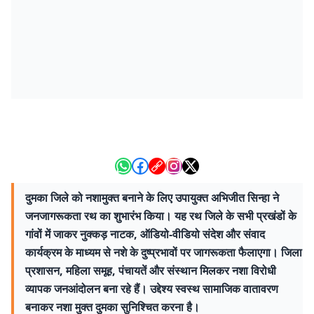
दुमका जिले को नशामुक्त बनाने के लिए उपायुक्त अभिजीत सिन्हा ने
जनजागरूकता रथ का शुभारंभ किया। यह रथ जिले के सभी प्रखंडों के
गांवों में जाकर नुक्कड़ नाटक, ऑडियो-वीडियो संदेश और संवाद
कार्यक्रम के माध्यम से नशे के दुष्प्रभावों पर जागरूकता फैलाएगा। जिला
प्रशासन, महिला समूह, पंचायतें और संस्थान मिलकर नशा विरोधी
व्यापक जनआंदोलन बना रहे हैं। उद्देश्य स्वस्थ सामाजिक वातावरण
बनाकर नशा मुक्त दुमका सुनिश्चित करना है।