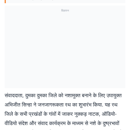
विज्ञापन
संवाददाता, दुमका दुमका जिले को नशामुक्त बनाने के लिए उपायुक्त
अभिजीत सिन्हा ने जनजागरूकता रथ का शुभारंभ किया. यह रथ
जिले के सभी प्रखंडों के गांवों में जाकर नुक्कड़ नाटक, ऑडियो-
वीडियो संदेश और संवाद कार्यक्रम के माध्यम से नशे के दुष्प्रभावों