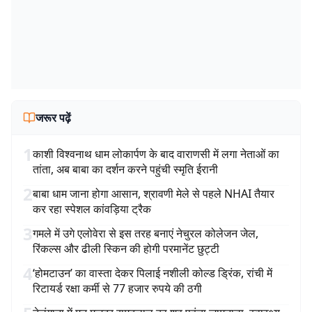
जरूर पढ़ें
1
काशी विश्वनाथ धाम लोकार्पण के बाद वाराणसी में लगा नेताओं का
तांता, अब बाबा का दर्शन करने पहुंची स्मृति ईरानी
2
बाबा धाम जाना होगा आसान, श्रावणी मेले से पहले NHAI तैयार
कर रहा स्पेशल कांवड़िया ट्रैक
3
गमले में उगे एलोवेरा से इस तरह बनाएं नेचुरल कोलेजन जेल,
रिंकल्स और ढीली स्किन की होगी परमानेंट छुट्टी
4
‘होमटाउन’ का वास्ता देकर पिलाई नशीली कोल्ड ड्रिंक, रांची में
रिटायर्ड रक्षा कर्मी से 77 हजार रुपये की ठगी