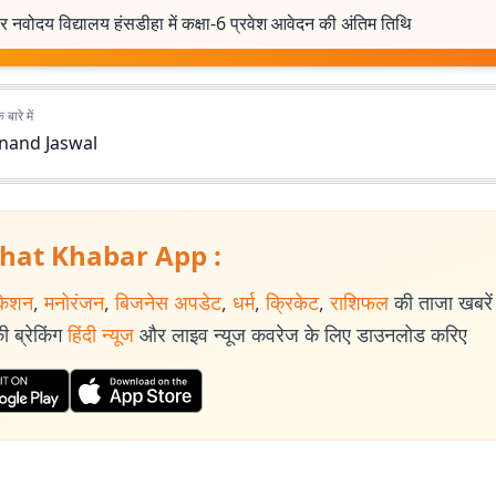
 नवोदय विद्यालय हंसडीहा में कक्षा-6 प्रवेश आवेदन की अंतिम तिथि
बारे में
nand Jaswal
hat Khabar App :
केशन
,
मनोरंजन
,
बिजनेस अपडेट
,
धर्म
,
क्रिकेट
,
राशिफल
की ताजा खबरें प
 ब्रेकिंग
हिंदी न्यूज
और लाइव न्यूज कवरेज के लिए डाउनलोड करिए