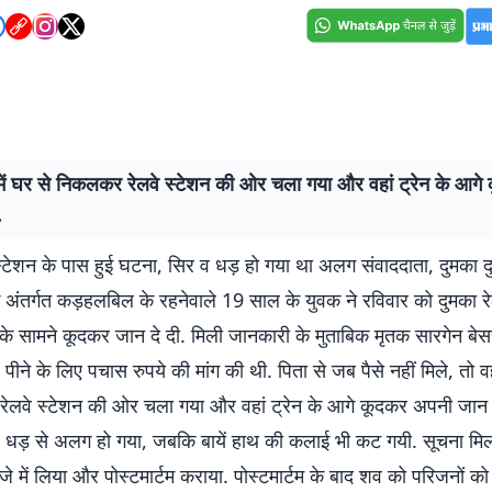
े में घर से निकलकर रेलवे स्टेशन की ओर चला गया और वहां ट्रेन के आग
.
 स्टेशन के पास हुई घटना, सिर व धड़ हो गया था अलग संवाददाता, दुमका 
 के अंतर्गत कड़हलबिल के रहनेवाले 19 साल के युवक ने रविवार को दुमका र
 के सामने कूदकर जान दे दी. मिली जानकारी के मुताबिक मृतक सारगेन बेस
पीने के लिए पचास रुपये की मांग की थी. पिता से जब पैसे नहीं मिले, तो वह 
ेलवे स्टेशन की ओर चला गया और वहां ट्रेन के आगे कूदकर अपनी जान द
र धड़ से अलग हो गया, जबकि बायें हाथ की कलाई भी कट गयी. सूचना मि
जे में लिया और पोस्टमार्टम कराया. पोस्टमार्टम के बाद शव को परिजनों को 