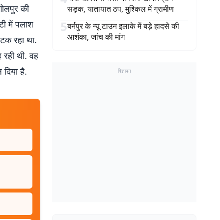
गोलपुर की
सड़क, यातायात ठप, मुश्किल में ग्रामीण
टी में पलाश
5
बर्नपुर के न्यू टाउन इलाके में बड़े हादसे की
आशंका, जांच की मांग
 लटक रहा था.
ह रही थी. वह
 दिया है.
विज्ञापन