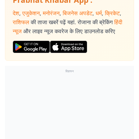
देश
,
एजुकेशन
,
मनोरंजन
,
बिजनेस अपडेट
,
धर्म
,
क्रिकेट
,
राशिफल
की ताजा खबरें पढ़ें यहां. रोजाना की ब्रेकिंग
हिंदी
न्यूज
और लाइव न्यूज कवरेज के लिए डाउनलोड करिए
विज्ञापन