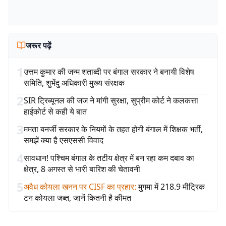
जरूर पढ़ें
1
उत्तम कुमार की जन्म शताब्दी पर बंगाल सरकार ने बनायी विशेष
समिति, शुभेंदु अधिकारी मुख्य संरक्षक
2
SIR ट्रिब्यूनल की जज ने मांगी सुरक्षा, सुप्रीम कोर्ट ने कलकत्ता
हाईकोर्ट से कही ये बात
3
ममता बनर्जी सरकार के नियमों के तहत होगी बंगाल में शिक्षक भर्ती,
समझें क्या है एसएससी विवाद
4
सावधान! पश्चिम बंगाल के तटीय क्षेत्र में बन रहा कम दबाव का
क्षेत्र, 8 अगस्त से भारी बारिश की चेतावनी
5
अवैध कोयला खनन पर CISF का प्रहार
:
मुगमा में 218.9 मीट्रिक
टन कोयला जब्त, जानें कितनी है कीमत