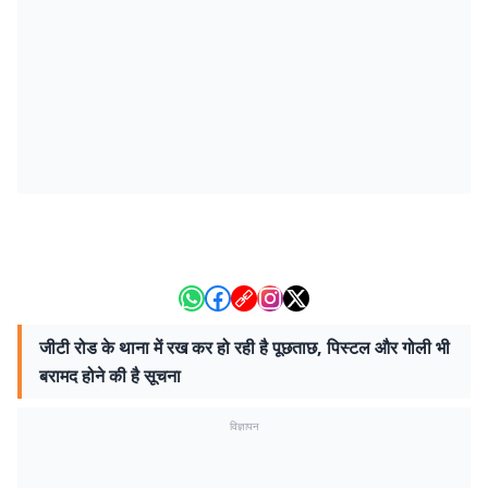
जीटी रोड के थाना में रख कर हो रही है पूछताछ, पिस्टल और गोली भी
बरामद होने की है सूचना
विज्ञापन