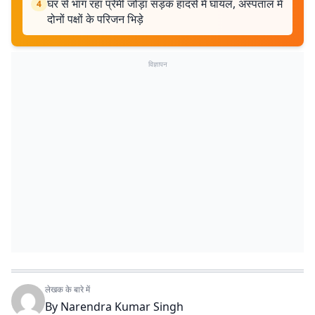
घर से भाग रहा प्रेमी जोड़ा सड़क हादसे में घायल, अस्पताल में
4
दोनों पक्षों के परिजन भिड़े
विज्ञापन
लेखक के बारे में
By
Narendra Kumar Singh