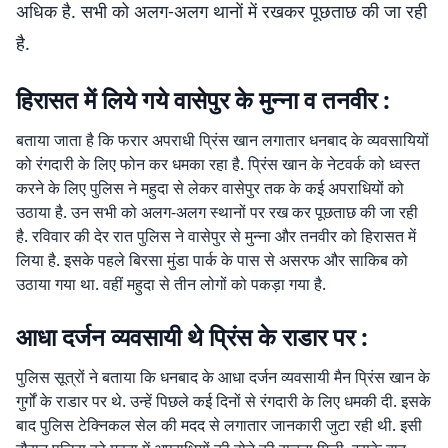
अधिक है. सभी को अलग-अलग थानाें में रखकर पूछताछ की जा रही
है.
हिरासत में लिये गये वासेपुर के मुन्ना व तनवीर :
बताया जाता है कि फरार अपराधी प्रिंस खान लगातार धनबाद के व्यवसायियों
को रंगदारी के लिए फोन कर धमका रहा है. प्रिंस खान के नेटवर्क को ध्वस्त
करने के लिए पुलिस ने महुदा से लेकर वासेपुर तक के कई अपराधियों को
उठाया है. उन सभी को अलग-अलग स्थानों पर रख कर पूछताछ की जा रही
है. रविवार की देर रात पुलिस ने वासेपुर से मुन्ना और तनवीर को हिरासत में
लिया है. इसके पहले बिरसा मुंडा पार्क के पास से असरफ और साकिब को
उठाया गया था. वहीं महुदा से तीन लोगों को पकड़ा गया है.
आधा दर्जन व्यवसायी थे प्रिंस के राडार पर :
पुलिस सूत्रों ने बताया कि धनबाद के आधा दर्जन व्यवसायी मैन प्रिंस खान के
गुर्गों के राडार पर थे. उन्हें पिछले कई दिनों से रंगदारी के लिए धमकी दी. इसके
बाद पुलिस टेक्निकल सेल की मदद से लगातार जानकारी जुटा रही थी. इसी