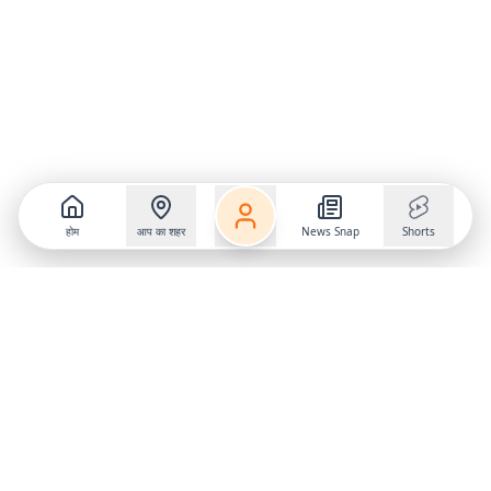
होम
आप का शहर
News Snap
Shorts
Follow us on
X