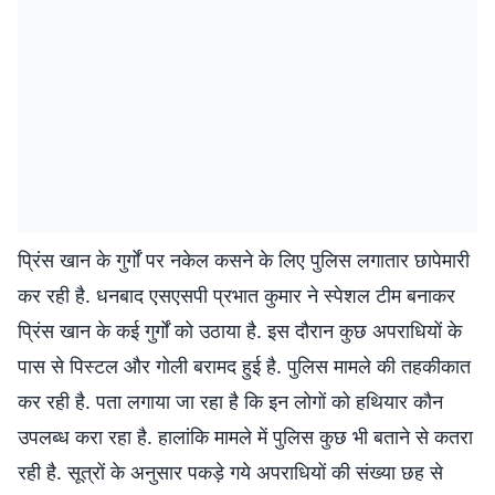
प्रिंस खान के गुर्गों पर नकेल कसने के लिए पुलिस लगातार छापेमारी
कर रही है. धनबाद एसएसपी प्रभात कुमार ने स्पेशल टीम बनाकर
प्रिंस खान के कई गुर्गों को उठाया है. इस दौरान कुछ अपराधियों के
पास से पिस्टल और गोली बरामद हुई है. पुलिस मामले की तहकीकात
कर रही है. पता लगाया जा रहा है कि इन लोगों को हथियार कौन
उपलब्ध करा रहा है. हालांकि मामले में पुलिस कुछ भी बताने से कतरा
रही है. सूत्रों के अनुसार पकड़े गये अपराधियों की संख्या छह से