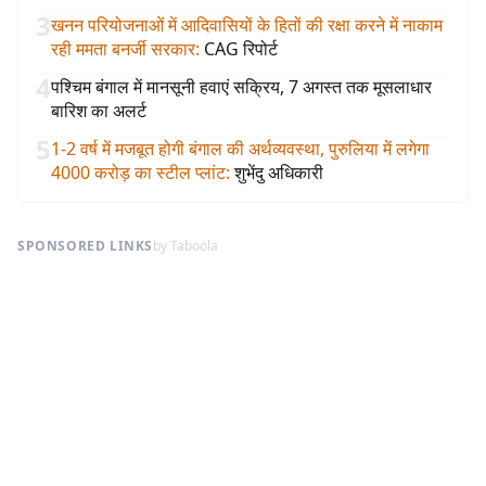
3
खनन परियोजनाओं में आदिवासियों के हितों की रक्षा करने में नाकाम
रही ममता बनर्जी सरकार
:
CAG रिपोर्ट
4
पश्चिम बंगाल में मानसूनी हवाएं सक्रिय, 7 अगस्त तक मूसलाधार
बारिश का अलर्ट
5
1-2 वर्ष में मजबूत होगी बंगाल की अर्थव्यवस्था, पुरुलिया में लगेगा
4000 करोड़ का स्टील प्लांट
:
शुभेंदु अधिकारी
SPONSORED LINKS
by Taboola