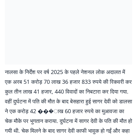
नालसा के निर्देश पर वर्ष 2025 के पहले नेशनल लोक अदालत में
एक अरब 51 करोड़ 70 लाख 36 हजार 833 रुपये की रिकवरी कर
कुल तीन लाख 41 हजार, 440 विवादों का निबटारा कर दिया गया.
वहीं दुर्घटना में पति की मौत के बाद बेसहारा हुई सागर देवी को डालसा
ने एक करोड़ 42 ���ाख 60 हजार रुपये का मुआवजा का
चेक मौके पर भुगतान कराया. दुर्घटना में सागर देवी के पति की मौत हो
गयी थी. चेक मिलने के बाद सागर देवी काफी भावुक हो गईं और कहा