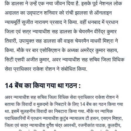
कि डालसा ने उन्हें एक नया जीवन दिया है. इसके पूर्व नेशनल लोक
अदालत का उद्घाटन शनिवार को रांची झालसा से ऑनलाइन
न्यायमूर्ति सुजीत नारायण प्रसाद ने किया. वहीं धनबाद में प्रधान
जिला एवं सत्र न्यायाधीश सह डालसा के चेयरमैन वीरेंद्र कुमार
तिवारी, उपायुक्त सह डालसा की वाइस चेयरमैन माधवी मिश्रा ने
किया. मौके पर बार एसोसिएशन के अध्यक्ष अमरेंद्र कुमार सहाय,
सिटी एसपी अजीत कुमार, अवर न्यायाधीश सह सचिव जिला विधिक
सेवा प्राधिकार राकेश रोशन ने संबोधित किया.
14 बेंच का किया गया था गठन :
अवर न्यायाधीश सह सचिव जिला विधिक सेवा प्राधिकार राकेश रोशन ने
बताया कि विवादों व मुकदमो के निबटारे के लिए 14 बेंच का गठन किया गया
था. इसमें सुलहनीय विवादों का निबटारा किया गया. मौके पर न्यायिक
पदाधिकारियों में प्रधान न्यायाधीश कुटुंब न्यायालय टी हसन, एसएन मिश्रा,
जिला एवं सत्र न्यायाधीश दुर्गेश चंद्र अवस्थी, रजनीकांत पाठक, कुलदीप,