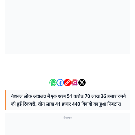
नेशनल लोक अदालत में एक अरब 51 करोड 70 लाख 36 हजार रुपये
की हुई रिकवरी, तीन लाख 41 हजार 440 विवादों का हुआ निबटारा
विज्ञापन