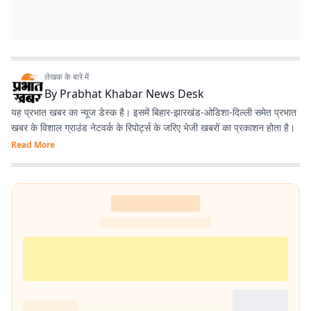
लेखक के बारे में
By
Prabhat Khabar News Desk
यह प्रभात खबर का न्यूज डेस्क है। इसमें बिहार-झारखंड-ओडिशा-दिल्‍ली समेत प्रभात
खबर के विशाल ग्राउंड नेटवर्क के रिपोर्ट्स के जरिए भेजी खबरों का प्रकाशन होता है।
Read More