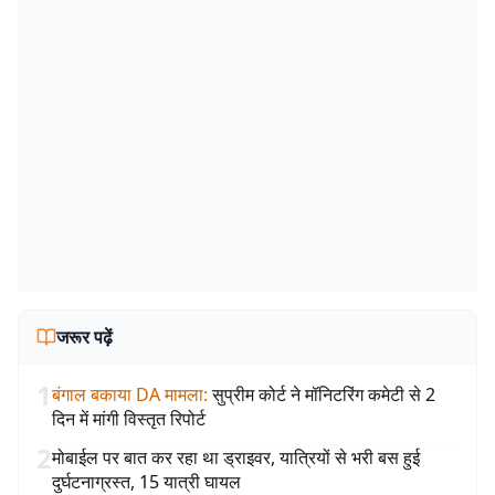
जरूर पढ़ें
1
बंगाल बकाया DA मामला
:
सुप्रीम कोर्ट ने मॉनिटरिंग कमेटी से 2
दिन में मांगी विस्तृत रिपोर्ट
2
मोबाईल पर बात कर रहा था ड्राइवर, यात्रियों से भरी बस हुई
दुर्घटनाग्रस्त, 15 यात्री घायल