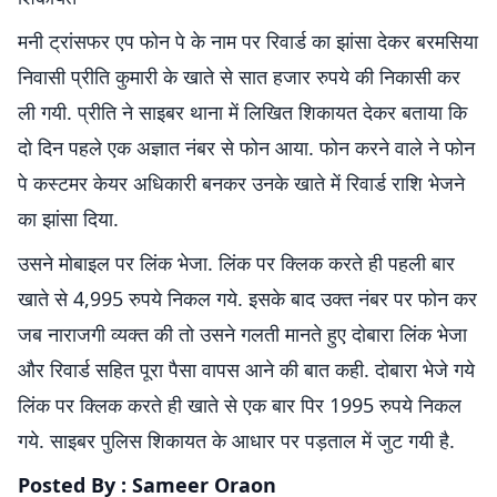
मनी ट्रांसफर एप फोन पे के नाम पर रिवार्ड का झांसा देकर बरमसिया
निवासी प्रीति कुमारी के खाते से सात हजार रुपये की निकासी कर
ली गयी. प्रीति ने साइबर थाना में लिखित शिकायत देकर बताया कि
दो दिन पहले एक अज्ञात नंबर से फोन आया. फोन करने वाले ने फोन
पे कस्टमर केयर अधिकारी बनकर उनके खाते में रिवार्ड राशि भेजने
का झांसा दिया.
उसने मोबाइल पर लिंक भेजा. लिंक पर क्लिक करते ही पहली बार
खाते से 4,995 रुपये निकल गये. इसके बाद उक्त नंबर पर फोन कर
जब नाराजगी व्यक्त की तो उसने गलती मानते हुए दोबारा लिंक भेजा
और रिवार्ड सहित पूरा पैसा वापस आने की बात कही. दोबारा भेजे गये
लिंक पर क्लिक करते ही खाते से एक बार पिर 1995 रुपये निकल
गये. साइबर पुलिस शिकायत के आधार पर पड़ताल में जुट गयी है.
Posted By : Sameer Oraon