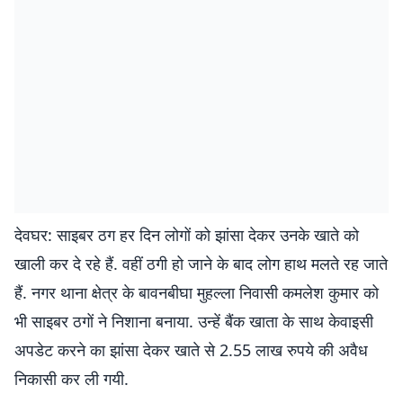
देवघर: साइबर ठग हर दिन लोगों को झांसा देकर उनके खाते को
खाली कर दे रहे हैं. वहीं ठगी हो जाने के बाद लोग हाथ मलते रह जाते
हैं. नगर थाना क्षेत्र के बावनबीघा मुहल्ला निवासी कमलेश कुमार को
भी साइबर ठगों ने निशाना बनाया. उन्हें बैंक खाता के साथ केवाइसी
अपडेट करने का झांसा देकर खाते से 2.55 लाख रुपये की अवैध
निकासी कर ली गयी.