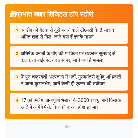
प्रभात खबर डिजिटल टॉप स्टोरी
एनडीए की बैठक से दूरी बनाने वाले टीएमसी के 3 सांसद
1
अमित शाह से मिले, जानें क्या हैं इसके मायने
अभिषेक बनर्जी के पीए की याचिका पर तत्काल सुनवाई से
2
कलकत्ता हाईकोर्ट का इनकार, जानें क्या है मामला
मिथुन चक्रवर्ती अस्पताल में भर्ती, मुख्यमंत्री शुभेंदु अधिकारी
3
ने जाना कुशलक्षेम, जानें कैसी ही एक्टर की तबीयत
17 को मिलेंगे 'अन्नपूर्णा भंडार' के 3000 रुपए, जानें किसके
4
खाते में आयेंगे पैसे, किसको करना होगा इंतजार
विज्ञापन