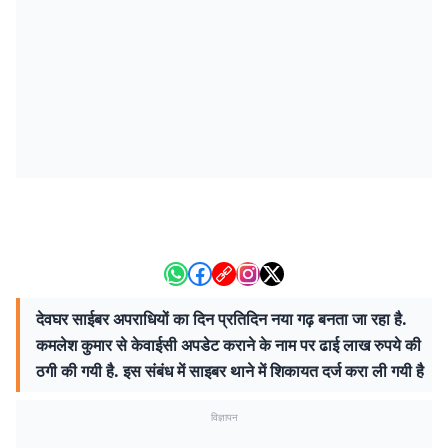
देवघर साईबर अपराधियों का दिन प्रतिदिन नया गढ़ बनता जा रहा है.
कमलेश कुमार से केवाईसी अपडेट कराने के नाम पर ढाई लाख रुपये की
ठगी की गयी है. इस संबंध में साइबर थाने में शिकायत दर्ज करा ली गयी है
विज्ञापन