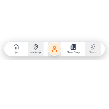
होम
आप का शहर
News Snap
Shorts
Follow us on
X