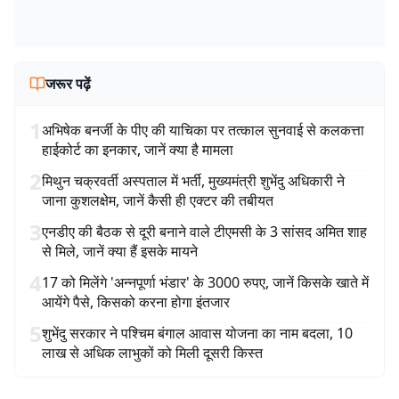
जरूर पढ़ें
1
अभिषेक बनर्जी के पीए की याचिका पर तत्काल सुनवाई से कलकत्ता
हाईकोर्ट का इनकार, जानें क्या है मामला
2
मिथुन चक्रवर्ती अस्पताल में भर्ती, मुख्यमंत्री शुभेंदु अधिकारी ने
जाना कुशलक्षेम, जानें कैसी ही एक्टर की तबीयत
3
एनडीए की बैठक से दूरी बनाने वाले टीएमसी के 3 सांसद अमित शाह
से मिले, जानें क्या हैं इसके मायने
4
17 को मिलेंगे 'अन्नपूर्णा भंडार' के 3000 रुपए, जानें किसके खाते में
आयेंगे पैसे, किसको करना होगा इंतजार
5
शुभेंदु सरकार ने पश्चिम बंगाल आवास योजना का नाम बदला, 10
लाख से अधिक लाभुकों को मिली दूसरी किस्त