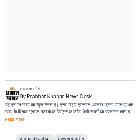
लेखक के बारे में
By
Prabhat Khabar News Desk
यह प्रभात खबर का न्यूज डेस्क है। इसमें बिहार-झारखंड-ओडिशा-दिल्‍ली समेत प्रभात
खबर के विशाल ग्राउंड नेटवर्क के रिपोर्ट्स के जरिए भेजी खबरों का प्रकाशन होता है।
Read More
aiims deoghar
bawanbigha