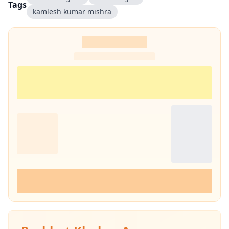
Tags
kamlesh kumar mishra