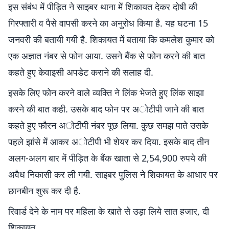
इस संबंध में पीड़ित ने साइबर थाना में शिकायत देकर दोषी की
गिरफ्तारी व पैसे वापसी करने का अनुरोध किया है. यह घटना 15
जनवरी की बतायी गयी है. शिकायत में बताया कि कमलेश कुमार को
एक अज्ञात नंबर से फोन आया. उसने बैंक से फोन करने की बात
कहते हुए केवाइसी अपडेट कराने की सलाह दी.
इसके लिए फोन करने वाले व्यक्ति ने लिंक भेजते हुए लिंक साझा
करने की बात कही. उसके बाद फोन पर अोटीपी जाने की बात
कहते हुए फौरन अोटीपी नंबर पूछ लिया. कुछ समझ पाते उसके
पहले झांसे में आकर अोटीपी भी शेयर कर दिया. इसके बाद तीन
अलग-अलग बार में पीड़ित के बैंक खाता से 2,54,900 रुपये की
अवैध निकासी कर ली गयी. साइबर पुलिस ने शिकायत के आधार पर
छानबीन शुरू कर दी है.
रिवार्ड देने के नाम पर महिला के खाते से उड़ा लिये सात हजार, दी
शिकायत