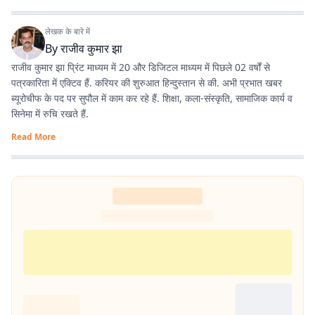
लेखक के बारे में
By
राजीव कुमार झा
राजीव कुमार झा प्रिंट माध्यम में 20 और डिजिटल माध्यम में पिछले 02 वर्षों से
पत्रकारिता में एक्टिव हैं. करियर की शुरुआत हिन्दुस्तान से की. अभी प्रभात खबर
ब्यूरोचीफ के पद पर सुपौल में काम कर रहे हैं. शिक्षा, कला-संस्कृति, सामाजिक कार्य व
सिनेमा में रुचि रखते हैं.
Read More