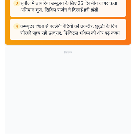
सुपौल में डायरिया उन्मूलन के लिए 25 दिवसीय जागरूकता
3
अभियान शुरू, सिविल सर्जन ने दिखाई हरी झंडी
कम्प्यूटर शिक्षा से बदलेगी बेटियों की तकदीर, छुट्टी के दिन
4
सीखने पहुंच रहीं छात्राएं, डिजिटल भविष्य की ओर बढ़े कदम
विज्ञापन