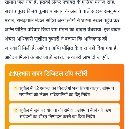
सामान जल गया है. इसको लेकर पंचायत के मुखिया मनोज साह,
सरपंच पुत्र विजय कुमार पासवान के अलावे वार्ड सदस्य रामकुमार
मंडल, रामकृपाल मंडल सहित अन्य लोगों ने घटना स्थल पहुंच कर
अग्नि पीड़ित परिवार सिया राम मंडल को ढाढ़स बंधवाया. इस बाबत
अंचल अधिकारी सुशीला कुमारी ने बताया कि अग्निकांड की
जानकारी मिली है. आवेदन अग्नि पीड़ित के द्वारा नहीं दिया गया है.
आवेदन मिलने के बाद जांचों उपरांत सरकारी लाभ दी जाएगी.
प्रभात खबर डिजिटल टॉप स्टोरी
सुपौल में 12 अगस्त को निकलेगी भव्य तिरंगा यात्रा, डीएम ने
1
तैयारियों को लेकर अधिकारियों को दिए निर्देश
सुपौल में सूर्य घर योजना की समीक्षा, डीएम ने बैंकों को ऋण
2
आवेदनों का शीघ्र निष्पादन करने का दिया निर्देश