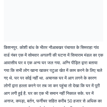
किशनपुर. कोशी बांध के भीतर नौआबखर पंचायत के सिमराहा गांव
वार्ड नंबर एक में सोमवार अगलगी की घटना में सियाराम मंडल का एक
आवासीय घर व एक अन्य घर जल गया. अग्नि पीड़ित द्वारा बताया
गया कि सभी लोग खाना खाकर पटुआ खेत में काम करने के लिए चले
गए थे. घर पर कोई नहीं था. अचानक घर में आग लगने के कारण
लोगों द्वारा हल्ला करने पर तब जा कर पहुंचा तो देखा कि घर में पूरी
आग लगी हुई है. घर का एक भी समान नहीं निकाल सके. घर में
अनाज, कपड़ा, बर्तन, फर्नीचर सहित करीब 50 हजार से अधिक का