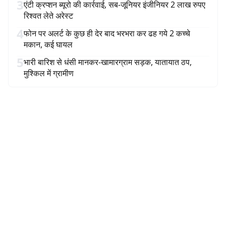
3
एंटी क्रप्शन ब्यूरो की कार्रवाई, सब-जूनियर इंजीनियर 2 लाख रुपए
रिश्वत लेते अरेस्ट
4
फोन पर अलर्ट के कुछ ही देर बाद भरभरा कर ढह गये 2 कच्चे
मकान, कई घायल
5
भारी बारिश से धंसी मानकर-खामारग्राम सड़क, यातायात ठप,
मुश्किल में ग्रामीण