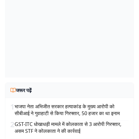
जरूर पढ़ें
1
भाजपा नेता अभिजीत सरकार हत्याकांड के मुख्य आरोपी को
सीबीआई ने गुवाहाटी से किया गिरफ्तार, 50 हजार का था इनाम
2
GST-ITC धोखाधड़ी मामले में कोलकाता से 3 आरोपी गिरफ्तार,
असम STF ने कोलकाता ने की कार्रवाई