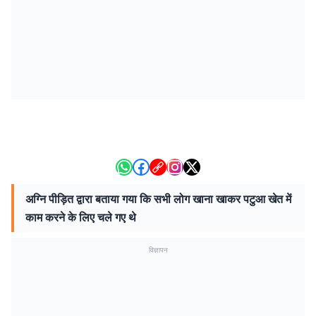
अग्नि पीड़ित द्वारा बताया गया कि सभी लोग खाना खाकर पटुआ खेत में
काम करने के लिए चले गए थे
विज्ञापन