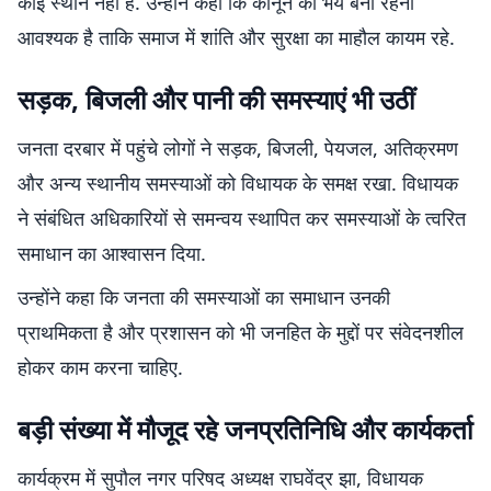
कोई स्थान नहीं है. उन्होंने कहा कि कानून का भय बना रहना
आवश्यक है ताकि समाज में शांति और सुरक्षा का माहौल कायम रहे.
सड़क, बिजली और पानी की समस्याएं भी उठीं
जनता दरबार में पहुंचे लोगों ने सड़क, बिजली, पेयजल, अतिक्रमण
और अन्य स्थानीय समस्याओं को विधायक के समक्ष रखा. विधायक
ने संबंधित अधिकारियों से समन्वय स्थापित कर समस्याओं के त्वरित
समाधान का आश्वासन दिया.
उन्होंने कहा कि जनता की समस्याओं का समाधान उनकी
प्राथमिकता है और प्रशासन को भी जनहित के मुद्दों पर संवेदनशील
होकर काम करना चाहिए.
बड़ी संख्या में मौजूद रहे जनप्रतिनिधि और कार्यकर्ता
कार्यक्रम में सुपौल नगर परिषद अध्यक्ष राघवेंद्र झा, विधायक