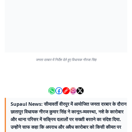
जनता दरबार में निर्देश देते हुए विधायक नीरजा सिंह
Supaul News: सीमावर्ती वीरपुर में आयोजित जनता दरबार के दौरान
छातापुर विधायक नीरज कुमार सिंह ने कानून-व्यवस्था, नशे के कारोबार
और थाना परिसर में सक्रिय दलालों पर सख्ती बरतने का संदेश दिया.
उन्होंने साफ कहा कि अपराध और अवैध कारोबार को किसी कीमत पर