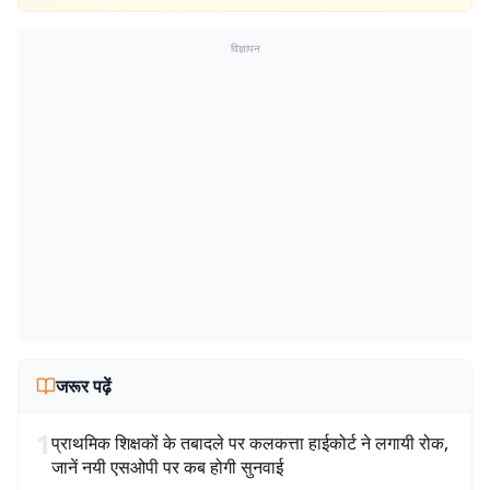
विज्ञापन
जरूर पढ़ें
1
प्राथमिक शिक्षकों के तबादले पर कलकत्ता हाईकोर्ट ने लगायी रोक,
जानें नयी एसओपी पर कब होगी सुनवाई