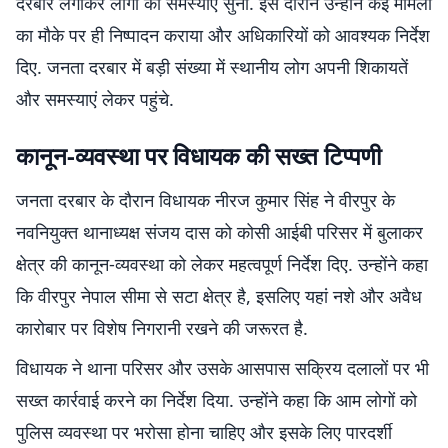
दरबार लगाकर लोगों की समस्याएं सुनीं. इस दौरान उन्होंने कई मामलों
का मौके पर ही निष्पादन कराया और अधिकारियों को आवश्यक निर्देश
दिए. जनता दरबार में बड़ी संख्या में स्थानीय लोग अपनी शिकायतें
और समस्याएं लेकर पहुंचे.
कानून-व्यवस्था पर विधायक की सख्त टिप्पणी
जनता दरबार के दौरान विधायक नीरज कुमार सिंह ने वीरपुर के
नवनियुक्त थानाध्यक्ष संजय दास को कोसी आईबी परिसर में बुलाकर
क्षेत्र की कानून-व्यवस्था को लेकर महत्वपूर्ण निर्देश दिए. उन्होंने कहा
कि वीरपुर नेपाल सीमा से सटा क्षेत्र है, इसलिए यहां नशे और अवैध
कारोबार पर विशेष निगरानी रखने की जरूरत है.
विधायक ने थाना परिसर और उसके आसपास सक्रिय दलालों पर भी
सख्त कार्रवाई करने का निर्देश दिया. उन्होंने कहा कि आम लोगों को
पुलिस व्यवस्था पर भरोसा होना चाहिए और इसके लिए पारदर्शी