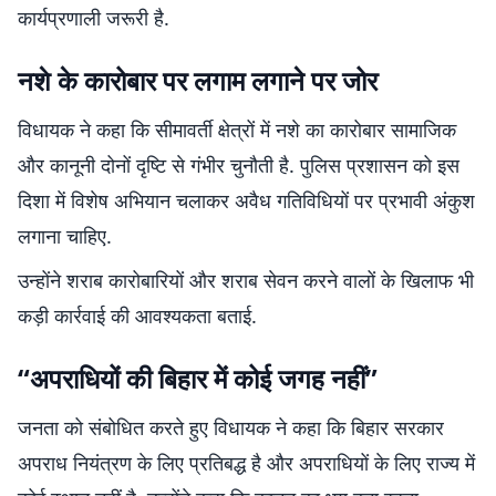
कार्यप्रणाली जरूरी है.
नशे के कारोबार पर लगाम लगाने पर जोर
विधायक ने कहा कि सीमावर्ती क्षेत्रों में नशे का कारोबार सामाजिक
और कानूनी दोनों दृष्टि से गंभीर चुनौती है. पुलिस प्रशासन को इस
दिशा में विशेष अभियान चलाकर अवैध गतिविधियों पर प्रभावी अंकुश
लगाना चाहिए.
उन्होंने शराब कारोबारियों और शराब सेवन करने वालों के खिलाफ भी
कड़ी कार्रवाई की आवश्यकता बताई.
“अपराधियों की बिहार में कोई जगह नहीं”
जनता को संबोधित करते हुए विधायक ने कहा कि बिहार सरकार
अपराध नियंत्रण के लिए प्रतिबद्ध है और अपराधियों के लिए राज्य में