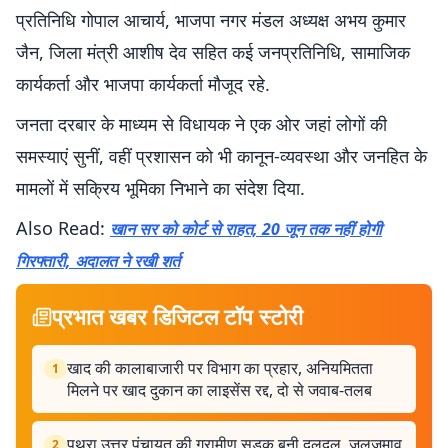
प्रतिनिधि गोपाल आचार्य, भाजपा नगर मंडल अध्यक्ष अभय कुमार
जैन, जिला मंत्री आशीष देव सहित कई जनप्रतिनिधि, सामाजिक
कार्यकर्ता और भाजपा कार्यकर्ता मौजूद रहे.
जनता दरबार के माध्यम से विधायक ने एक ओर जहां लोगों की
समस्याएं सुनीं, वहीं प्रशासन को भी कानून-व्यवस्था और जनहित के
मामलों में सक्रिय भूमिका निभाने का संदेश दिया.
Also Read:
खान सर को कोर्ट से राहत, 20 जून तक नहीं होगी
गिरफ्तारी, अदालत ने रखी शर्त
प्रभात खबर डिजिटल टॉप स्टोरी
खाद की कालाबाजारी पर विभाग का प्रहार, अनियमितता
1
मिलने पर खाद दुकान का लाइसेंस रद्द, दो से जवाब-तलब
पथरा उत्तर पंचायत की ग्रामीण सड़क बनी दलदल, जलजमाव
2