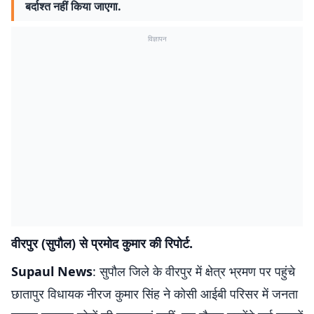
बर्दाश्त नहीं किया जाएगा.
विज्ञापन
वीरपुर (सुपौल) से प्रमोद कुमार की रिपोर्ट.
Supaul News
: सुपौल जिले के वीरपुर में क्षेत्र भ्रमण पर पहुंचे
छातापुर विधायक नीरज कुमार सिंह ने कोसी आईबी परिसर में जनता