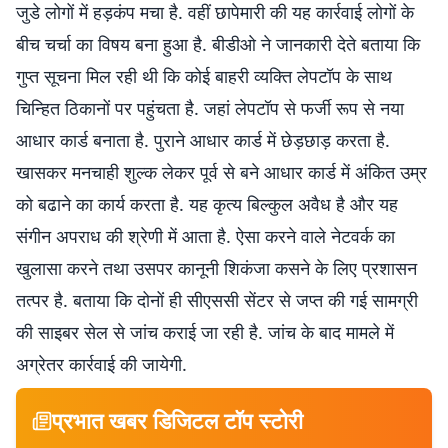
जुडे लोगों में हड़कंप मचा है. वहीं छापेमारी की यह कार्रवाई लोगों के
बीच चर्चा का विषय बना हुआ है. बीडीओ ने जानकारी देते बताया कि
गुप्त सूचना मिल रही थी कि कोई बाहरी व्यक्ति लेपटॉप के साथ
चिन्हित ठिकानों पर पहुंचता है. जहां लेपटॉप से फर्जी रूप से नया
आधार कार्ड बनाता है. पुराने आधार कार्ड में छेड़छाड़ करता है.
खासकर मनचाही शुल्क लेकर पूर्व से बने आधार कार्ड में अंकित उम्र
को बढाने का कार्य करता है. यह कृत्य बिल्कुल अवैध है और यह
संगीन अपराध की श्रेणी में आता है. ऐसा करने वाले नेटवर्क का
खुलासा करने तथा उसपर कानूनी शिकंजा कसने के लिए प्रशासन
तत्पर है. बताया कि दोनों ही सीएससी सेंटर से जप्त की गई सामग्री
की साइबर सेल से जांच कराई जा रही है. जांच के बाद मामले में
अग्रेतर कार्रवाई की जायेगी.
प्रभात खबर डिजिटल टॉप स्टोरी