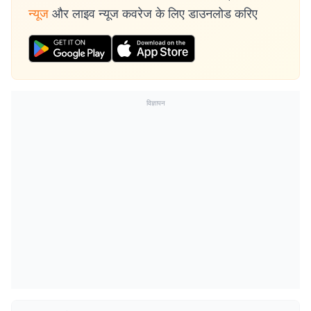
न्यूज
और लाइव न्यूज कवरेज के लिए डाउनलोड करिए
विज्ञापन