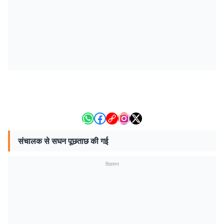
संचालक से सघन पूछताछ की गई
विज्ञापन