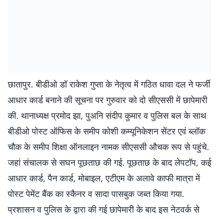
छातापुर. बीडीओ डॉ राकेश गुप्ता के नेतृत्व में गठित धावा दल ने फर्जी
आधार कार्ड बनाने की सूचना पर गुरुवार को दो सीएससी में छापेमारी
की. थानाध्यक्ष प्रमोद झा, पुअनि संदीप कुमार व पुलिस बल के साथ
बीडीओ पोस्ट ऑफिस के समीप कोशी कम्यूनिकेशन सेंटर एवं ब्लॉक
चौक के समीप शिक्षा ऑनलाइन नामक सीएससी औचक रूप से पहुंचे.
जहां संचालक से सघन पूछताछ की गई. पूछताछ के बाद लेपटॉप, कई
आधार कार्ड, पैन कार्ड, मोबाइल, एटीएम के अलावे काफी मात्रा में
पोस्ट पेमेंट बैंक का स्कैनर व सादा पासबुक जब्त किया गया.
प्रशासन व पुलिस के द्वारा की गई छापेमारी के बाद इस नेटवर्क से