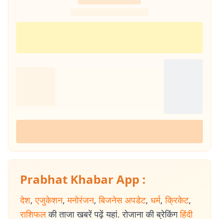
Prabhat Khabar App :
देश
,
एजुकेशन
,
मनोरंजन
,
बिजनेस अपडेट
,
धर्म
,
क्रिकेट
,
राशिफल
की ताजा खबरें पढ़ें यहां. रोजाना की ब्रेकिंग
हिंदी