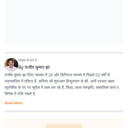
लेखक के बारे में
By
राजीव कुमार झा
राजीव कुमार झा प्रिंट माध्यम में 20 और डिजिटल माध्यम में पिछले 02 वर्षों से
पत्रकारिता में एक्टिव हैं. करियर की शुरुआत हिन्दुस्तान से की. अभी प्रभात खबर
ब्यूरोचीफ के पद पर सुपौल में काम कर रहे हैं. शिक्षा, कला-संस्कृति, सामाजिक कार्य व
सिनेमा में रुचि रखते हैं.
Read More