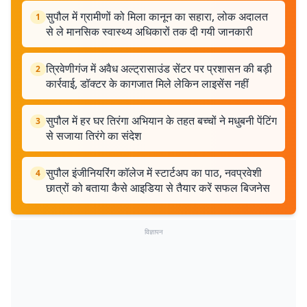
सुपौल में ग्रामीणों को मिला कानून का सहारा, लोक अदालत
1
से ले मानसिक स्वास्थ्य अधिकारों तक दी गयी जानकारी
त्रिवेणीगंज में अवैध अल्ट्रासाउंड सेंटर पर प्रशासन की बड़ी
2
कार्रवाई, डॉक्टर के कागजात मिले लेकिन लाइसेंस नहीं
सुपौल में हर घर तिरंगा अभियान के तहत बच्चों ने मधुबनी पेंटिंग
3
से सजाया तिरंगे का संदेश
सुपौल इंजीनियरिंग कॉलेज में स्टार्टअप का पाठ, नवप्रवेशी
4
छात्रों को बताया कैसे आइडिया से तैयार करें सफल बिजनेस
विज्ञापन