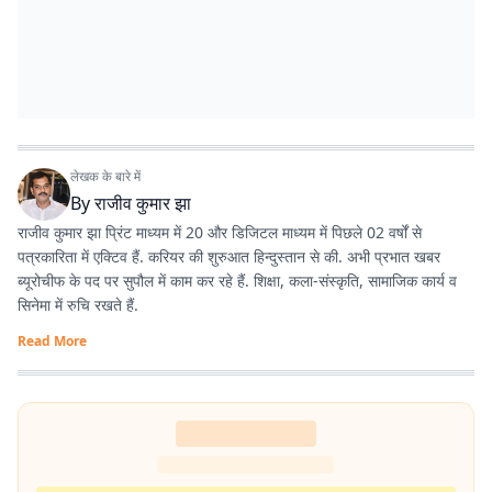
लेखक के बारे में
By
राजीव कुमार झा
राजीव कुमार झा प्रिंट माध्यम में 20 और डिजिटल माध्यम में पिछले 02 वर्षों से
पत्रकारिता में एक्टिव हैं. करियर की शुरुआत हिन्दुस्तान से की. अभी प्रभात खबर
ब्यूरोचीफ के पद पर सुपौल में काम कर रहे हैं. शिक्षा, कला-संस्कृति, सामाजिक कार्य व
सिनेमा में रुचि रखते हैं.
Read More