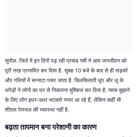
सुपौल. जिले में इन दिनों पड़ रही प्रचंड गर्मी ने आम जनजीवन को
पूरी तरह प्रभावित कर दिया है. सुबह 10 बजे के बाद से ही सड़कों
और गलियों में सन्नाटा पसर जाता है. चिलचिलाती धूप और लू के
थपेड़ों ने लोगों का घर से निकलना मुश्किल कर दिया है. प्यास बुझाने
के लिए लोग इधर-उधर भटकते नजर आ रहे हैं, लेकिन कहीं भी
शीतल पेयजल की व्यवस्था नहीं है.
बढ़ता तापमान बना परेशानी का कारण