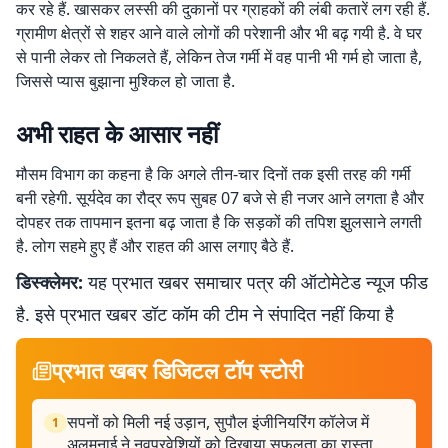
कर रहे हैं. खासकर लस्सी की दुकानों पर ग्राहकों की लंबी कतारें लग रही हैं.
ग्रामीण क्षेत्रों से शहर आने वाले लोगों की परेशानी और भी बढ़ गयी है. वे घर
से पानी लेकर तो निकलते हैं, लेकिन तेज गर्मी में वह पानी भी गर्म हो जाता है,
जिससे प्यास बुझाना मुश्किल हो जाता है.
अभी राहत के आसार नहीं
मौसम विभाग का कहना है कि अगले तीन-चार दिनों तक इसी तरह की गर्मी
बनी रहेगी. सूर्यदेव का रौद्र रूप सुबह 07 बजे से ही नजर आने लगता है और
दोपहर तक तापमान इतना बढ़ जाता है कि सड़कों की तपिश झुलसाने लगती
है. लोग सहमे हुए हैं और राहत की आस लगाए बैठे हैं.
डिस्क्लेमर:
यह प्रभात खबर समाचार पत्र की ऑटोमेटेड न्यूज फीड
है. इसे प्रभात खबर डॉट कॉम की टीम ने संपादित नहीं किया है
प्रभात खबर डिजिटल टॉप स्टोरी
सपनों को मिली नई उड़ान, सुपौल इंजीनियरिंग कॉलेज में
1
अलुमनाई ने नवप्रवेशियों को दिखाया सफलता का रास्ता