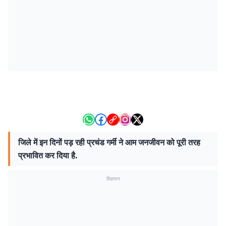
जिले में इन दिनों पड़ रही प्रचंड गर्मी ने आम जनजीवन को पूरी तरह
प्रभावित कर दिया है.
विज्ञापन