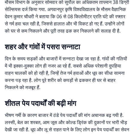
मौसम विभाग के अनुसार सोमवार को सुपौल का अधिकतम तापमान 38 डिग्री
सेल्सियस दर्ज किया गया. अगवानपुर कृषि विश्वविद्यालय के मौसम वैज्ञानिक
देवन कुमार चौधरी ने बताया कि 06 से 08 किलोमीटर प्रति घंटे की रफ्तार
से गर्म हवा चल रही है, जिससे हालात और भी विकट हो गए हैं. उन्होंने लोगों
को घर से कम निकलने और पूरी तरह ढक कर निकलने की सलाह दी है.
शहर और गांवों में पसरा सन्नाटा
दिन के समय सड़कों और बाजारों में सन्नाटा देखा जा रहा है. गांवों की गलियों
में भी इक्का-दुक्का लोग ही नजर आ रहे हैं. सबसे अधिक परेशानी दुपहिया
वाहन चालकों को हो रही है, जिन्हें तेज गर्म हवाओं और धूप का सीधा सामना
करना पड़ रहा है. लोग पूरे शरीर को कपड़ों से ढककर ही घर से बाहर
निकलने को मजबूर हैं.
शीतल पेय पदार्थों की बढ़ी मांग
भीषण गर्मी के कारण बाजार में ठंडे पेय पदार्थों की मांग अचानक बढ़ गयी है.
लस्सी, बेल का शरबत, आम जूस और कोल्ड ड्रिंक की दुकानों पर भारी भीड़
देखी जा रही है. धूप और लू से राहत पाने के लिए लोग इन पेय पदार्थों का सेवन