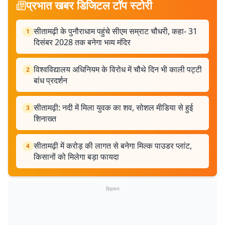
प्रभात खबर डिजिटल टॉप स्टोरी
सीतामढ़ी के पुनौराधाम पहुंचे सीएम सम्राट चौधरी, कहा- 31
1
दिसंबर 2028 तक बनेगा भव्य मंदिर
विश्वविद्यालय अधिनियम के विरोध में चौथे दिन भी काली पट्टी
2
बांध प्रदर्शन
सीतामढ़ी: नदी में मिला युवक का शव, सोशल मीडिया से हुई
3
शिनाख्त
सीतामढ़ी में करोड़ की लागत से बनेगा मिल्क पाउडर प्लांट,
4
किसानों को मिलेगा बड़ा फायदा
विज्ञापन