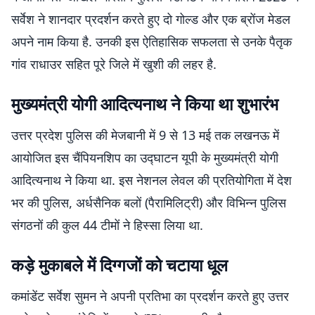
सर्वेश ने शानदार प्रदर्शन करते हुए दो गोल्ड और एक ब्रोंज मेडल
अपने नाम किया है. उनकी इस ऐतिहासिक सफलता से उनके पैतृक
गांव राधाउर सहित पूरे जिले में खुशी की लहर है.
​मुख्यमंत्री योगी आदित्यनाथ ने किया था शुभारंभ
​उत्तर प्रदेश पुलिस की मेजबानी में 9 से 13 मई तक लखनऊ में
आयोजित इस चैंपियनशिप का उद्घाटन यूपी के मुख्यमंत्री योगी
आदित्यनाथ ने किया था. इस नेशनल लेवल की प्रतियोगिता में देश
भर की पुलिस, अर्धसैनिक बलों (पैरामिलिट्री) और विभिन्न पुलिस
संगठनों की कुल 44 टीमों ने हिस्सा लिया था.
​कड़े मुकाबले में दिग्गजों को चटाया धूल
​कमांडेंट सर्वेश सुमन ने अपनी प्रतिभा का प्रदर्शन करते हुए उत्तर