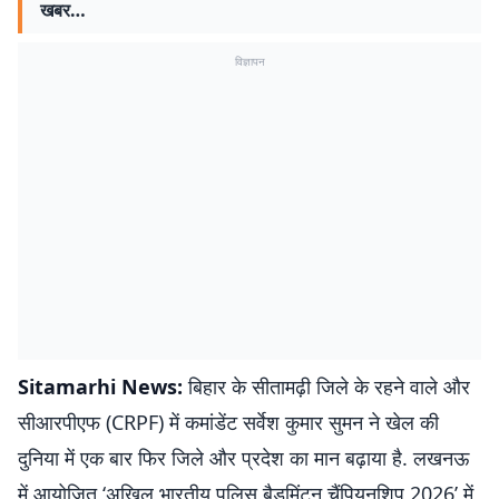
खबर…
विज्ञापन
Sitamarhi News:
बिहार के सीतामढ़ी जिले के रहने वाले और
सीआरपीएफ (CRPF) में कमांडेंट सर्वेश कुमार सुमन ने खेल की
दुनिया में एक बार फिर जिले और प्रदेश का मान बढ़ाया है. लखनऊ
में आयोजित ‘अखिल भारतीय पुलिस बैडमिंटन चैंपियनशिप 2026’ में