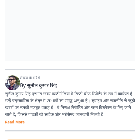
लेखक के बारे में
By
सुनील कुमार सिंह
सुनील कुमार सिंह प्रभात खबर मल्टीमीडिया में डिप्टी चीफ रिपोर्टर के रूप में कार्यरत हैं।
उन्हें पत्रकारिता के क्षेत्र में 20 वर्षों का समृद्ध अनुभव है। क्राइम और राजनीति से जुड़ी
खबरों पर उनकी मजबूत पकड़ है। वे निष्पक्ष रिपोर्टिंग और गहन विश्लेषण के लिए जाने
जाते हैं, जिससे पाठकों को सटीक और भरोसेमंद जानकारी मिलती है।
Read More