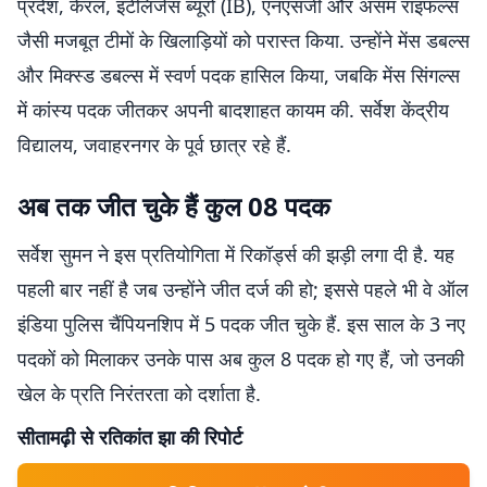
प्रदेश, केरल, इंटेलिजेंस ब्यूरो (IB), एनएसजी और असम राइफल्स
जैसी मजबूत टीमों के खिलाड़ियों को परास्त किया. उन्होंने मेंस डबल्स
और मिक्स्ड डबल्स में स्वर्ण पदक हासिल किया, जबकि मेंस सिंगल्स
में कांस्य पदक जीतकर अपनी बादशाहत कायम की. सर्वेश केंद्रीय
विद्यालय, जवाहरनगर के पूर्व छात्र रहे हैं.
​अब तक जीत चुके हैं कुल 08 पदक
​सर्वेश सुमन ने इस प्रतियोगिता में रिकॉर्ड्स की झड़ी लगा दी है. यह
पहली बार नहीं है जब उन्होंने जीत दर्ज की हो; इससे पहले भी वे ऑल
इंडिया पुलिस चैंपियनशिप में 5 पदक जीत चुके हैं. इस साल के 3 नए
पदकों को मिलाकर उनके पास अब कुल 8 पदक हो गए हैं, जो उनकी
खेल के प्रति निरंतरता को दर्शाता है.
​सीतामढ़ी से रतिकांत झा की रिपोर्ट