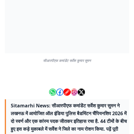
सीआरपीएफ कमांडेंट सर्वेश कुमार सुमन
Sitamarhi News: सीआरपीएफ कमांडेंट सर्वेश कुमार सुमन ने
लखनऊ में आयोजित ऑल इंडिया पुलिस बैडमिंटन चैंपियनशिप 2026 में
दो स्वर्ण और एक कांस्य पदक जीतकर इतिहास रचा है. 44 टीमों के बीच
हुए इस कड़े मुकाबले में सर्वेश ने जिले का नाम रोशन किया. पढ़ें पूरी