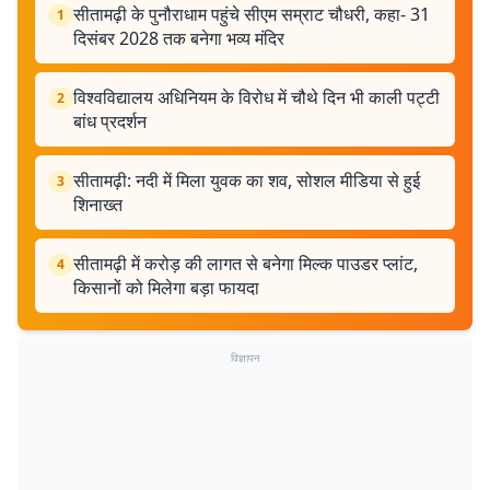
सीतामढ़ी के पुनौराधाम पहुंचे सीएम सम्राट चौधरी, कहा- 31
1
दिसंबर 2028 तक बनेगा भव्य मंदिर
विश्वविद्यालय अधिनियम के विरोध में चौथे दिन भी काली पट्टी
2
बांध प्रदर्शन
सीतामढ़ी: नदी में मिला युवक का शव, सोशल मीडिया से हुई
3
शिनाख्त
सीतामढ़ी में करोड़ की लागत से बनेगा मिल्क पाउडर प्लांट,
4
किसानों को मिलेगा बड़ा फायदा
विज्ञापन