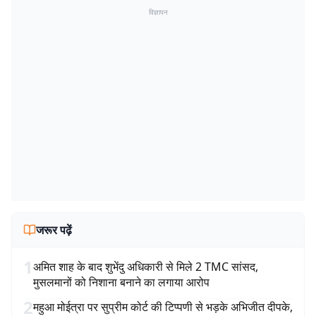
विज्ञापन
जरूर पढ़ें
1
अमित शाह के बाद शुभेंदु अधिकारी से मिले 2 TMC सांसद,
मुसलमानों को निशाना बनाने का लगाया आरोप
2
महुआ मोईत्रा पर सुप्रीम कोर्ट की टिप्पणी से भड़के अभिजीत दीपके,