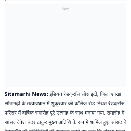
विज्ञापन
Sitamarhi News:
इंडियन रेडक्रॉस सोसाइटी, जिला शाखा
सीतामढ़ी के तत्वावधान में शुक्रवार को कॉलेज रोड स्थित रेडक्रॉस
परिसर में वार्षिक समारोह पूरे उत्साह के साथ मनाया गया. समारोह में
सांसद देवेश चंद्र ठाकुर मुख्य अतिथि के रूप में शामिल हुए. सांसद ने