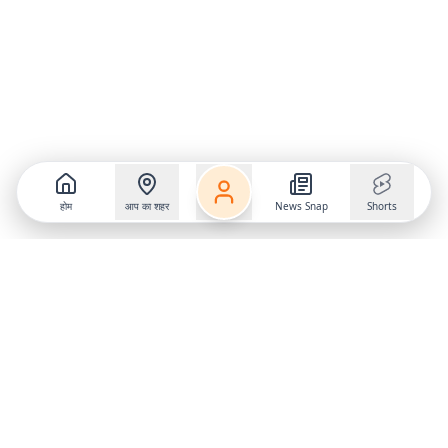
होम
आप का शहर
News Snap
Shorts
Follow us on
X