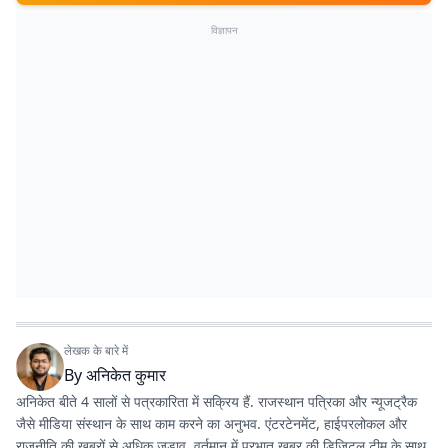
विज्ञापन
लेखक के बारे में
By
अनिकेत कुमार
अनिकेत बीते 4 सालों से पत्रकारिता में सक्रिय हैं. राजस्थान पत्रिका और न्यूजट्रैक
जैसे मीडिया संस्थान के साथ काम करने का अनुभव. एंटरटेनमेंट, हाईपरलोकल और
राजनीति की खबरों से अधिक जुड़ाव. वर्तमान में प्रभात खबर की डिजिटल टीम के साथ