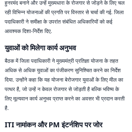
हुनरमंद बनाने और उन्हें मुख्यधारा के रोजगार से जोड़ने के लिए चल
रही विभिन्न योजनाओं की प्रगति पर विस्तार से चर्चा की गई. जिला
पदाधिकारी ने समीक्षा के उपरांत संबंधित अधिकारियों को कई
आवश्यक दिशा-निर्देश दिए.
युवाओं को मिलेगा कार्य अनुभव
बैठक में जिला पदाधिकारी ने मुख्यमंत्री प्रतिज्ञा योजना के तहत
अधिक से अधिक युवाओं का पंजीकरण सुनिश्चित करने का निर्देश
दिया. उन्होंने कहा कि यह योजना बेरोजगार युवाओं के लिए मील का
पत्थर है, जो उन्हें न केवल रोजगार से जोड़ती है बल्कि भविष्य के
लिए मूल्यवान कार्य अनुभव प्राप्त करने का अवसर भी प्रदान करती
है.
ITI नामांकन और PM इंटर्नशिप पर जोर