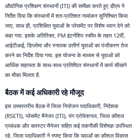
औद्योगिक प्रशिक्षण संस्थानों (ITI) की समीक्षा करते हुए डीएम ने
निर्देश दिया कि संस्थानों में शत-प्रतिशत नामांकन सुनिश्चित किया
जाए. साथ ही, प्रशिक्षित युवाओं के प्लेसमेंट पर विशेष ध्यान देने को
कहा गया. इसके अतिरिक्त, PM इंटर्नशिप स्कीम के तहत 12वीं,
आईटीआई, डिप्लोमा और स्नातक उत्तीर्ण युवाओं का पंजीकरण तेज
करने का निर्देश दिया गया. इस योजना के माध्यम से युवाओं को
आर्थिक सहायता के साथ-साथ प्रतिष्ठित संस्थानों में कार्य सीखने
का मौका मिलता है.
बैठक में कई अधिकारी रहे मौजूद
इस उच्चस्तरीय बैठक में जिला नियोजन पदाधिकारी, निदेशक
(RSETI), प्लेसमेंट मैनेजर (ITI), यंग प्रोफेशनल, जिला कौशल
प्रबंधक और क्लस्टर मैनेजर सहित कई तकनीकी विशेषज्ञ उपस्थित
रहे. जिला पदाधिकारी ने स्पष्ट किया कि युवाओं का कौशल विकास