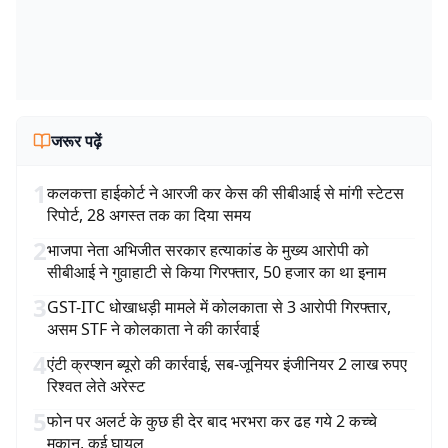
जरूर पढ़ें
1
कलकत्ता हाईकोर्ट ने आरजी कर केस की सीबीआई से मांगी स्टेटस
रिपोर्ट, 28 अगस्त तक का दिया समय
2
भाजपा नेता अभिजीत सरकार हत्याकांड के मुख्य आरोपी को
सीबीआई ने गुवाहाटी से किया गिरफ्तार, 50 हजार का था इनाम
3
GST-ITC धोखाधड़ी मामले में कोलकाता से 3 आरोपी गिरफ्तार,
असम STF ने कोलकाता ने की कार्रवाई
4
एंटी क्रप्शन ब्यूरो की कार्रवाई, सब-जूनियर इंजीनियर 2 लाख रुपए
रिश्वत लेते अरेस्ट
5
फोन पर अलर्ट के कुछ ही देर बाद भरभरा कर ढह गये 2 कच्चे
मकान, कई घायल