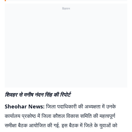
विज्ञापन
शिवहर से मनीष नंदन सिंह की रिपोर्ट
Sheohar News:
जिला पदाधिकारी की अध्यक्षता में उनके
कार्यालय प्रकोष्ठ में जिला कौशल विकास समिति की महत्वपूर्ण
समीक्षा बैठक आयोजित की गई. इस बैठक में जिले के युवाओं को