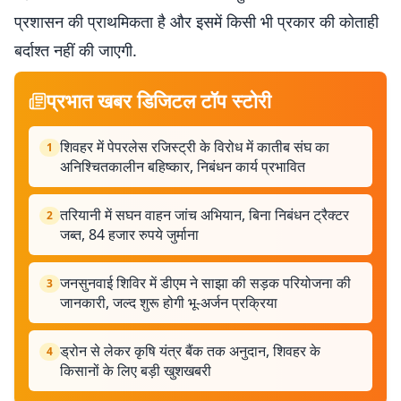
प्रशासन की प्राथमिकता है और इसमें किसी भी प्रकार की कोताही
बर्दाश्त नहीं की जाएगी.
प्रभात खबर डिजिटल टॉप स्टोरी
शिवहर में पेपरलेस रजिस्ट्री के विरोध में कातीब संघ का
1
अनिश्चितकालीन बहिष्कार, निबंधन कार्य प्रभावित
तरियानी में सघन वाहन जांच अभियान, बिना निबंधन ट्रैक्टर
2
जब्त, 84 हजार रुपये जुर्माना
जनसुनवाई शिविर में डीएम ने साझा की सड़क परियोजना की
3
जानकारी, जल्द शुरू होगी भू-अर्जन प्रक्रिया
ड्रोन से लेकर कृषि यंत्र बैंक तक अनुदान, शिवहर के
4
किसानों के लिए बड़ी खुशखबरी