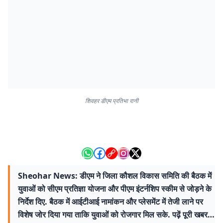
शिवहर डीएम प्रतिभा रानी
Sheohar News: डीएम ने जिला कौशल विकास समिति की बैठक में
युवाओं को सीएम प्रतिज्ञा योजना और पीएम इंटर्नशिप स्कीम से जोड़ने के
निर्देश दिए. बैठक में आईटीआई नामांकन और प्लेसमेंट में तेजी लाने पर
विशेष जोर दिया गया ताकि युवाओं को रोजगार मिल सके. पढ़ें पूरी खबर…