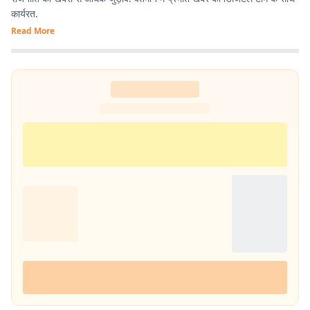
कार्यरत.
Read More