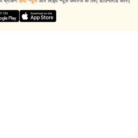
 ब्रेकिंग
हिंदी न्यूज
और लाइव न्यूज कवरेज के लिए डाउनलोड करिए