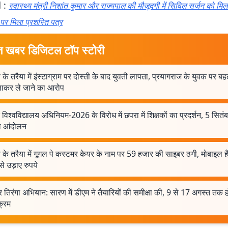
 :
स्वास्थ्य मंत्री निशांत कुमार और राज्यपाल की मौजूदगी में सिविल सर्जन को मिल
 पर मिला प्रशस्ति पत्र
त खबर डिजिटल टॉप स्टोरी
के तरैया में इंस्टाग्राम पर दोस्ती के बाद युवती लापता, प्रयागराज के युवक पर बह
ाकर ले जाने का आरोप
 विश्वविद्यालय अधिनियम-2026 के विरोध में छपरा में शिक्षकों का प्रदर्शन, 5 सित
ा आंदोलन
के तरैया में गूगल पे कस्टमर केयर के नाम पर 59 हजार की साइबर ठगी, मोबाइल ह
से उड़ाए रुपये
 तिरंगा अभियान: सारण में डीएम ने तैयारियों की समीक्षा की, 9 से 17 अगस्त तक हो
क्रम