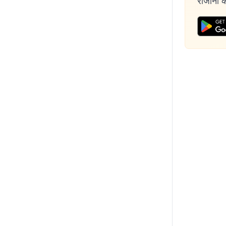
रोजाना की