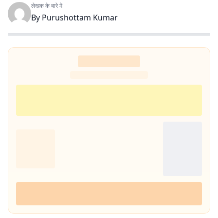
लेखक के बारे में
By
Purushottam Kumar