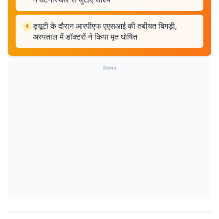
ड्यूटी के दौरान आरपीएफ एएसआई की तबीयत बिगड़ी,
4
अस्पताल में डॉक्टरों ने किया मृत घोषित
विज्ञापन