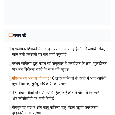
जरूर पढ़ें
1
प्राथमिक शिक्षकों के तबादले पर कलकत्ता हाईकोर्ट ने लगायी रोक,
जानें नयी एसओपी पर कब होगी सुनवाई
2
पत्थर माफिया टुलू मंडल की ससुराल में एसटीएफ के छापे, बुलडोजर
और बम निरोधक दस्ते के साथ की खुदाई
3
पश्चिम बंग आवास योजना
:
10 लाख परिवारों के खाते में आज आयेगी
दूसरी किस्त, शुभेंदु अधिकारी का ऐलान
4
15 महिला कैदी यौन रोग से पीड़ित, हाईकोर्ट ने जेलों में निगरानी
और सीसीटीवी पर मांगी रिपोर्ट
5
बीरभूम का पत्थर और बालू माफिया टुलू मंडल पहुंचा कलकत्ता
हाईकोर्ट, मांगी सुरक्षा