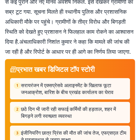
से कई पुराने और नए मानव अवशेष निकले. इसे देखकर ग्रामीणों का
सब्र टूट गया. सूचना मिलते ही स्थानीय पुलिस और प्रशासनिक
अधिकारी मौके पर पहुंचे। ग्रामीणों के तीव्र विरोध और बिगड़ती
स्थिति को देखते हुए प्रशासन ने फिलहाल काम रोकने का आश्वासन
दिया है.अंचलाधिकारी निशांत कुमार ने कहा कि मामले की जांच की
जा रही है और रिपोर्ट के आधार पर ही आगे का निर्णय लिया जाएगा.
प्रभात खबर डिजिटल टॉप स्टोरी
सरायरंजन में एक्सप्रेसवे अलाइनमेंट के खिलाफ फूटा
1
जनआक्रोश, बारिश के बीच प्रखंड कार्यालय का घेराव
छठे दिन भी जारी रही सफाई कर्मियों की हड़ताल, शहर में
2
बिगड़ने लगी स्वच्छता व्यवस्था
इंजीनियरिंग छात्र प्रिंस की मौत की जांच तेज, एफएसएल टीम
3
ने घटनास्थल से जुटाए साक्ष्य