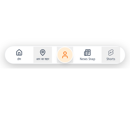
होम
आप का शहर
News Snap
Shorts
Follow us on
X