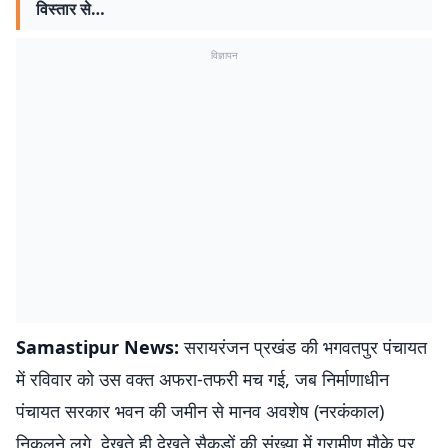
विस्तार से…
विज्ञापन
Samastipur News:
सरायरंजन प्रखंड की भगवतपुर पंचायत
में रविवार को उस वक्त अफरा-तफरी मच गई, जब निर्माणाधीन
पंचायत सरकार भवन की जमीन से मानव अवशेष (नरकंकाल)
निकलने लगे. देखते ही देखते सैकड़ों की संख्या में ग्रामीण मौके पर