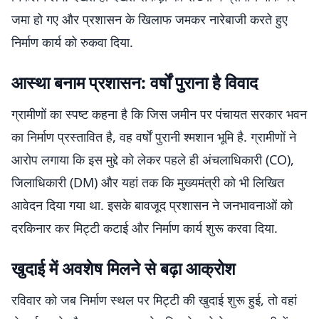
जमा हो गए और प्रशासन के खिलाफ जमकर नारेबाजी करते हुए
निर्माण कार्य को रुकवा दिया.
आस्था बनाम प्रशासन: वर्षों पुराना है विवाद
ग्रामीणों का स्पष्ट कहना है कि जिस जमीन पर पंचायत सरकार भवन
का निर्माण प्रस्तावित है, वह वर्षों पुरानी श्मशान भूमि है. ग्रामीणों ने
आरोप लगाया कि इस मुद्दे को लेकर पहले ही अंचलाधिकारी (CO),
जिलाधिकारी (DM) और यहां तक कि मुख्यमंत्री को भी लिखित
आवेदन दिया गया था. इसके बावजूद प्रशासन ने जनभावनाओं को
दरकिनार कर मिट्टी कटाई और निर्माण कार्य शुरू करवा दिया.
खुदाई में अवशेष मिलने से बढ़ा आक्रोश
रविवार को जब निर्माण स्थल पर मिट्टी की खुदाई शुरू हुई, तो वहां