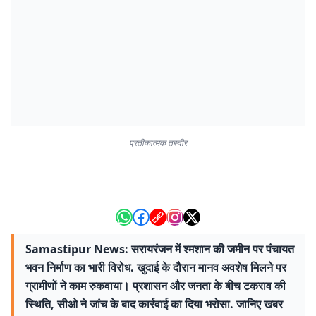
प्रतीकात्मक तस्वीर
Samastipur News: सरायरंजन में श्मशान की जमीन पर पंचायत
भवन निर्माण का भारी विरोध. खुदाई के दौरान मानव अवशेष मिलने पर
ग्रामीणों ने काम रुकवाया। प्रशासन और जनता के बीच टकराव की
स्थिति, सीओ ने जांच के बाद कार्रवाई का दिया भरोसा. जानिए खबर