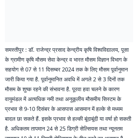
समस्तीपुर : डॉ. राजेन्द्र प्रसाद केन्द्रीय कृषि विश्वविद्यालय, पूसा
के ग्रामीण कृषि माैसम सेवा केन्द्र व भारत मौसम विज्ञान विभाग के
सहयाेग से 07 से 11 दिसम्बर 2024 तक के लिए मौसम पूर्वानुमान
जारी किया गया है. पूर्वानुमानित अवधि में अगले 2 से 3 दिनों तक
माैसम के शुष्क रहने की संभावना है. पूरवा हवा चलने के कारण
वायुमंडल में अत्यधिक नमी तथा अनुकूलीय माैसमीय सिस्टम के
प्रभाव से 9-10 दिसंबर के आसपास आसमान में हल्के से मध्यम
बादल छा सकते हैं. इसके प्रभाव से हल्की बूंदाबूंदी या वर्षा हो सकती
है. अधिकतम तापमान 24 से 25 डिग्री सेल्सियस तथा न्यूनतम