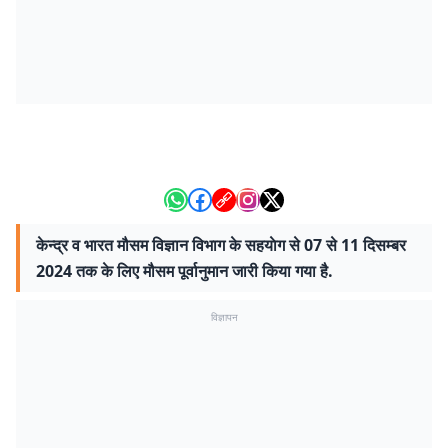
केन्द्र व भारत मौसम विज्ञान विभाग के सहयाेग से 07 से 11 दिसम्बर
2024 तक के लिए मौसम पूर्वानुमान जारी किया गया है.
विज्ञापन