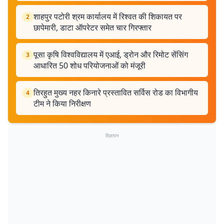
शाहपुर पटोरी श्रम कार्यालय में रिश्वत की शिकायत पर
2
छापेमारी, डाटा ऑपरेटर समेत चार गिरफ्तार
पूसा कृषि विश्वविद्यालय में एआई, ड्रोन और रिमोट सेंसिंग
3
आधारित 50 शोध परियोजनाओं को मंजूरी
तिरहुत मुख्य नहर किनारे प्रस्तावित सर्विस रोड का विभागीय
4
टीम ने किया निरीक्षण
विज्ञापन