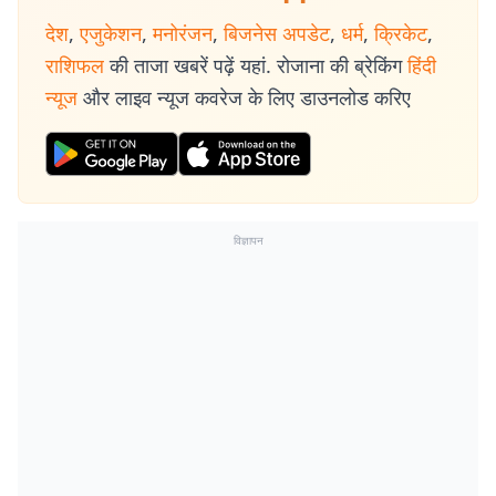
देश
,
एजुकेशन
,
मनोरंजन
,
बिजनेस अपडेट
,
धर्म
,
क्रिकेट
,
राशिफल
की ताजा खबरें पढ़ें यहां. रोजाना की ब्रेकिंग
हिंदी
न्यूज
और लाइव न्यूज कवरेज के लिए डाउनलोड करिए
विज्ञापन