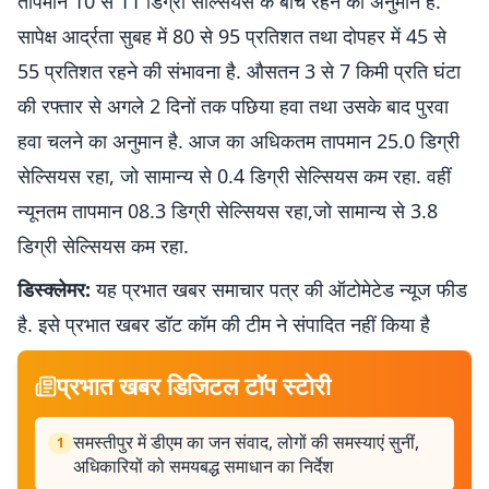
तापमान 10 से 11 डिग्री सेल्सियस के बीच रहने का अनुमान है.
सापेक्ष आर्द्रता सुबह में 80 से 95 प्रतिशत तथा दोपहर में 45 से
55 प्रतिशत रहने की संभावना है. औसतन 3 से 7 किमी प्रति घंटा
की रफ्तार से अगले 2 दिनों तक पछिया हवा तथा उसके बाद पुरवा
हवा चलने का अनुमान है. आज का अधिकतम तापमान 25.0 डिग्री
सेल्सियस रहा, जो सामान्य से 0.4 डिग्री सेल्सियस कम रहा. वहीं
न्यूनतम तापमान 08.3 डिग्री सेल्सियस रहा,जो सामान्य से 3.8
डिग्री सेल्सियस कम रहा.
डिस्क्लेमर:
यह प्रभात खबर समाचार पत्र की ऑटोमेटेड न्यूज फीड
है. इसे प्रभात खबर डॉट कॉम की टीम ने संपादित नहीं किया है
प्रभात खबर डिजिटल टॉप स्टोरी
समस्तीपुर में डीएम का जन संवाद, लोगों की समस्याएं सुनीं,
1
अधिकारियों को समयबद्ध समाधान का निर्देश