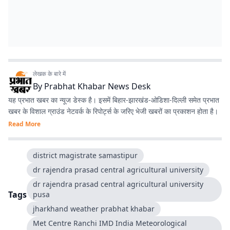
लेखक के बारे में
By
Prabhat Khabar News Desk
यह प्रभात खबर का न्यूज डेस्क है। इसमें बिहार-झारखंड-ओडिशा-दिल्‍ली समेत प्रभात
खबर के विशाल ग्राउंड नेटवर्क के रिपोर्ट्स के जरिए भेजी खबरों का प्रकाशन होता है।
Read More
district magistrate samastipur
dr rajendra prasad central agricultural university
dr rajendra prasad central agricultural university
Tags
pusa
jharkhand weather prabhat khabar
Met Centre Ranchi IMD India Meteorological