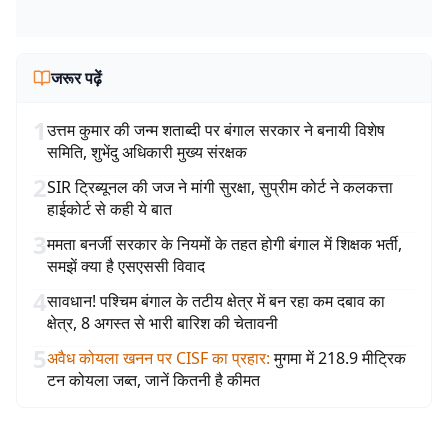
जरूर पढ़ें
1
उत्तम कुमार की जन्म शताब्दी पर बंगाल सरकार ने बनायी विशेष
समिति, शुभेंदु अधिकारी मुख्य संरक्षक
2
SIR ट्रिब्यूनल की जज ने मांगी सुरक्षा, सुप्रीम कोर्ट ने कलकत्ता
हाईकोर्ट से कही ये बात
3
ममता बनर्जी सरकार के नियमों के तहत होगी बंगाल में शिक्षक भर्ती,
समझें क्या है एसएससी विवाद
4
सावधान! पश्चिम बंगाल के तटीय क्षेत्र में बन रहा कम दबाव का
क्षेत्र, 8 अगस्त से भारी बारिश की चेतावनी
5
अवैध कोयला खनन पर CISF का प्रहार
:
मुगमा में 218.9 मीट्रिक
टन कोयला जब्त, जानें कितनी है कीमत