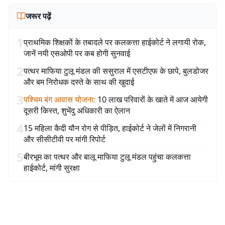
जरूर पढ़ें
1
प्राथमिक शिक्षकों के तबादले पर कलकत्ता हाईकोर्ट ने लगायी रोक,
जानें नयी एसओपी पर कब होगी सुनवाई
2
पत्थर माफिया टुलू मंडल की ससुराल में एसटीएफ के छापे, बुलडोजर
और बम निरोधक दस्ते के साथ की खुदाई
3
पश्चिम बंग आवास योजना
:
10 लाख परिवारों के खाते में आज आयेगी
दूसरी किस्त, शुभेंदु अधिकारी का ऐलान
4
15 महिला कैदी यौन रोग से पीड़ित, हाईकोर्ट ने जेलों में निगरानी
और सीसीटीवी पर मांगी रिपोर्ट
5
बीरभूम का पत्थर और बालू माफिया टुलू मंडल पहुंचा कलकत्ता
हाईकोर्ट, मांगी सुरक्षा