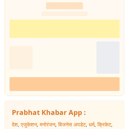
Prabhat Khabar App :
देश
,
एजुकेशन
,
मनोरंजन
,
बिजनेस अपडेट
,
धर्म
,
क्रिकेट
,