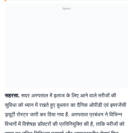
विज्ञापन
सहरसा.
सदर अस्पताल में इलाज के लिए आने वाले मरीजों की
सुविधा को ध्यान में रखते हुए बुधवार का दैनिक ओपीडी एवं इमरजेंसी
ड्यूटी रोस्टर जारी कर दिया गया है. अस्पताल प्रबंधन ने विभिन्न
विभागों में विशेषज्ञ डॉक्टरों की प्रतिनियुक्ति की है, ताकि मरीजों को