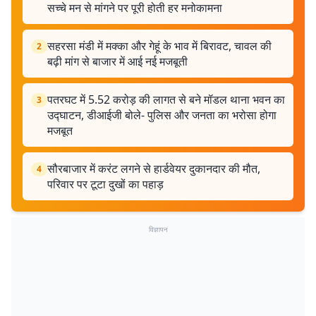
सच्चे मन से मांगने पर पूरी होती हर मनोकामना
सहरसा मंडी में मक्का और गेहूं के भाव में बिरावट, चावल की
2
बढ़ी मांग से बाजार में आई नई मजबूती
पतरघट में 5.52 करोड़ की लागत से बने मॉडल थाना भवन का
3
उद्घाटन, डीआईजी बोले- पुलिस और जनता का भरोसा होगा
मजबूत
सौरबाजार में करंट लगने से हार्डवेयर दुकानदार की मौत,
4
परिवार पर टूटा दुखों का पहाड़
विज्ञापन