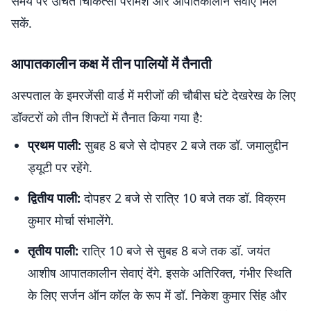
समय पर उचित चिकित्सा परामर्श और आपातकालीन सेवाएं मिल
सकें.
आपातकालीन कक्ष में तीन पालियों में तैनाती
अस्पताल के इमरजेंसी वार्ड में मरीजों की चौबीस घंटे देखरेख के लिए
डॉक्टरों को तीन शिफ्टों में तैनात किया गया है:
प्रथम पाली:
सुबह 8 बजे से दोपहर 2 बजे तक डॉ. जमालुद्दीन
ड्यूटी पर रहेंगे.
द्वितीय पाली:
दोपहर 2 बजे से रात्रि 10 बजे तक डॉ. विक्रम
कुमार मोर्चा संभालेंगे.
तृतीय पाली:
रात्रि 10 बजे से सुबह 8 बजे तक डॉ. जयंत
आशीष आपातकालीन सेवाएं देंगे. इसके अतिरिक्त, गंभीर स्थिति
के लिए सर्जन ऑन कॉल के रूप में डॉ. निकेश कुमार सिंह और