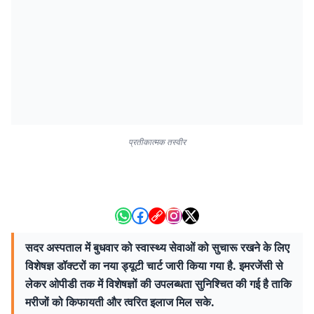
प्रतीकात्मक तस्वीर
सदर अस्पताल में बुधवार को स्वास्थ्य सेवाओं को सुचारू रखने के लिए
विशेषज्ञ डॉक्टरों का नया ड्यूटी चार्ट जारी किया गया है. इमरजेंसी से
लेकर ओपीडी तक में विशेषज्ञों की उपलब्धता सुनिश्चित की गई है ताकि
मरीजों को किफायती और त्वरित इलाज मिल सके.