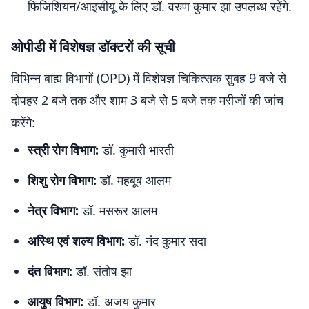
फिजिशियन/आइसीयू के लिए डॉ. वरुण कुमार झा उपलब्ध रहेंगे.
ओपीडी में विशेषज्ञ डॉक्टरों की सूची
विभिन्न बाह्य विभागों (OPD) में विशेषज्ञ चिकित्सक सुबह 9 बजे से
दोपहर 2 बजे तक और शाम 3 बजे से 5 बजे तक मरीजों की जांच
करेंगे:
स्त्री रोग विभाग:
डॉ. कुमारी भारती
शिशु रोग विभाग:
डॉ. महबूब आलम
नेत्र विभाग:
डॉ. मसरूर आलम
अस्थि एवं शल्य विभाग:
डॉ. नंद कुमार सदा
दंत विभाग:
डॉ. संतोष झा
आयुष विभाग:
डॉ. अजय कुमार