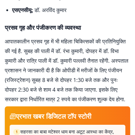
एसएनसीयू:
डॉ. अरविंद कुमार
प्रसव गृह और पंजीकरण की व्यवस्था
आपातकालीन प्रसव गृह में भी महिला चिकित्सकों की प्रतिनियुक्ति
की गई है. सुबह की पाली में डॉ. रंभा कुमारी, दोपहर में डॉ. विभा
कुमारी और रात्रि पाली में डॉ. कुमारी पल्लवी तैनात रहेंगी. अस्पताल
प्रशासन ने जानकारी दी है कि ओपीडी में मरीजों के लिए पंजीयन
(रजिस्ट्रेशन) सुबह 8 बजे से दोपहर 1:30 बजे तक और पुनः
दोपहर 2:30 बजे से शाम 4 बजे तक किया जाएगा. इसके लिए
सरकार द्वारा निर्धारित मात्र 2 रुपये का पंजीकरण शुल्क देय होगा.
प्रभात खबर डिजिटल टॉप स्टोरी
सहरसा का बाबा मटेश्वर धाम बना अटूट आस्था का केंद्र,
1