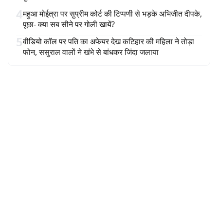
4
महुआ मोईत्रा पर सुप्रीम कोर्ट की टिप्पणी से भड़के अभिजीत दीपके,
पूछा- क्या सब सीने पर गोली खायें?
5
वीडियो कॉल पर पति का अफेयर देख कटिहार की महिला ने तोड़ा
फोन, ससुराल वालों ने खंभे से बांधकर जिंदा जलाया