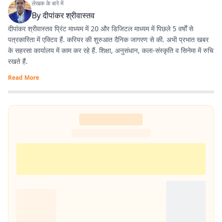
लेखक के बारे में
By
दीपांकर श्रीवास्तव
दीपांकर श्रीवास्तव प्रिंट माध्यम में 20 और डिजिटल माध्यम में पिछले 5 वर्षों से
पत्रकारिता में एक्टिव हैं. करियर की शुरुआत दैनिक जागरण से की. अभी प्रभात खबर
के सहरसा कार्यालय में काम कर रहे हैं. शिक्षा, अनुसंधान, कला-संस्कृति व सिनेमा में रुचि
रखते हैं.
Read More