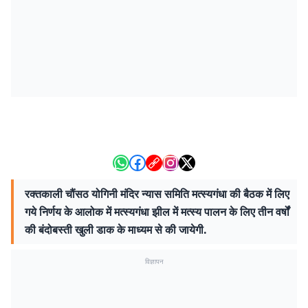
रक्तकाली चौंसठ योगिनी मंदिर न्यास समिति मत्स्यगंधा की बैठक में लिए
गये निर्णय के आलोक में मत्स्यगंधा झील में मत्स्य पालन के लिए तीन वर्षों
की बंदोबस्ती खुली डाक के माध्यम से की जायेगी.
विज्ञापन