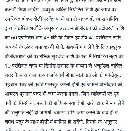
डाक का आयोजन 27 जून को अपराह्न चार बजे विकास भवन सभा
कक्ष में किया जायेगा. इच्छुक व्यक्ति निर्धारित तिथि एवं समय पर
उपस्थित होकर बोली प्रक्रिया में भाग ले सकते हैं. न्यास समिति
द्वारा निर्धारित शर्तों के अनुसार उच्चतम बोलीदाता को बंदोबस्ती राशि
का 60 प्रतिशत भाग 48 घंटे के भीतर एवं शेष 40 प्रतिशत राशि
एक वर्ष के अंदर जमा करनी होगी. डाक में भाग लेने के लिए इच्छुक
बोलीदाताओं को प्रारंभिक सुरक्षित राशि के रूप में निर्धारित मूल्य का
10 प्रतिशत नगद या डिमांड ड्राफ्ट के माध्यम से अनुमंडल नाजिर
सदर के पास जमा करना अनिवार्य होगा. बोलीदाताओं को फोटोयुक्त
पहचान पत्र की प्रति प्रस्तुत करनी होगी एवं सफल बोलीदाता को
आचरण प्रमाण पत्र भी जमा करना पड़ेगा. जिन व्यक्तियों पर पूर्व
वर्षों की किसी बंदोबस्ती की राशि बकाया होगी, उन्हें डाक में भाग लेने
की अनुमति नहीं दी जायेगी. बकाया राशि जमा करने के बाद ही वे
शपथ पत्र के साथ बोली में शामिल हो सकेंगे. नियमों के अनुसार