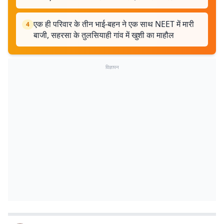
एक ही परिवार के तीन भाई-बहन ने एक साथ NEET में मारी
4
बाजी, सहरसा के तुलसियाही गांव में खुशी का माहौल
विज्ञापन