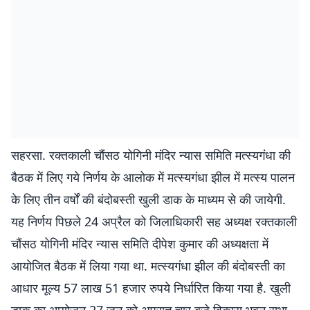
सहरसा. रक्तकाली चौंसठ योगिनी मंदिर न्यास समिति मत्स्यगंधा की
बैठक में लिए गये निर्णय के आलोक में मत्स्यगंधा झील में मत्स्य पालन
के लिए तीन वर्षों की बंदोबस्ती खुली डाक के माध्यम से की जायेगी.
यह निर्णय पिछले 24 अप्रैल को जिलाधिकारी सह अध्यक्ष रक्तकाली
चौंसठ योगिनी मंदिर न्यास समिति दीपेश कुमार की अध्यक्षता में
आयोजित बैठक में लिया गया था. मत्स्यगंधा झील की बंदोबस्ती का
आधार मूल्य 57 लाख 51 हजार रुपये निर्धारित किया गया है. खुली