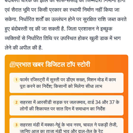
बंदोबस्त धारक को झील की साफ-सफाई की जिम्मेदारी निभानी होगी
एवं सैरात भूमि पर किसी प्रकार का स्थायी निर्माण नहीं किया जा
सकेगा. निर्धारित शर्तों का उल्लंघन होने पर सुरक्षित राशि जब्त करते
हुए बंदोबस्ती रद्द की जा सकती है. जिला प्रशासन ने इच्छुक
व्यक्तियों से निर्धारित तिथि पर उपस्थित होकर खुली डाक में भाग
लेने की अपील की है.
प्रभात खबर डिजिटल टॉप स्टोरी
फार्मर रजिस्ट्री में सुस्ती पर डीएम सख्त, मिशन मोड में काम
1
पूरा करने का निर्देश; किसानों को मिलेगा सीधा लाभ
सहरसा में आरसीडी सड़क पर जलजमाव, वार्ड 34 और 37 के
2
लोगों की शिकायत पर सात दिन में समाधान का निर्देश
सहरसा मंडी में मक्का-गेहूं के भाव नरम, चावल ने पकड़ी तेजी,
3
जानिए आज का ताजा मंडी भाव और दाल-तेल के रेट