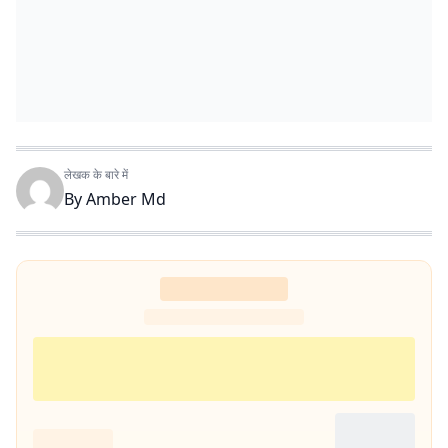
लेखक के बारे में
By
Amber Md