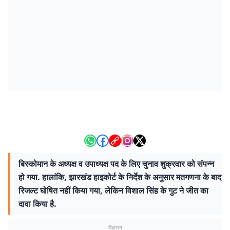
बिस्कोमान के अध्यक्ष व उपाध्यक्ष पद के लिए चुनाव शुक्रवार को संपन्न
हो गया. हालांकि, झारखंड हाइकोर्ट के निर्देश के अनुसार मतगणना के बाद
रिजल्ट घोषित नहीं किया गया, लेकिन विशाल सिंह के गुट ने जीत का
दावा किया है.
विज्ञापन