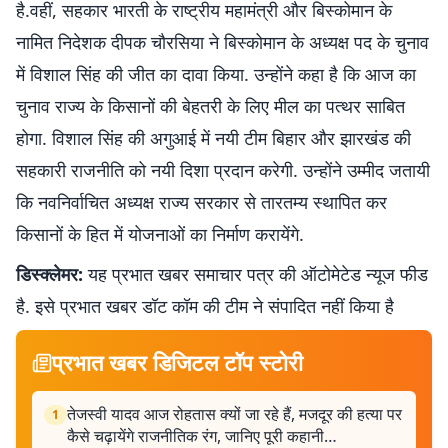
है.वहीं, सहकार भारती के राष्ट्रीय महामंत्री और बिस्कोमान के
नामित निदेशक दीपक चौरसिया ने बिस्कोमान के अध्यक्ष पद के चुनाव
में विशाल सिंह की जीत का दावा किया. उन्होंने कहा है कि आज का
चुनाव राज्य के किसानों की बेहतरी के लिए मील का पत्थर साबित
होगा. विशाल सिंह की अगुआई में नयी टीम बिहार और झारखंड की
सहकारी राजनीति को नयी दिशा प्रदान करेगी. उन्होंने उम्मीद जतायी
कि नवनिर्वाचित अध्यक्ष राज्य सरकार से तारतम्य स्थापित कर
किसानों के हित में योजनाओं का निर्माण करायेंगे.
डिस्क्लेमर:
यह प्रभात खबर समाचार पत्र की ऑटोमेटेड न्यूज फीड
है. इसे प्रभात खबर डॉट कॉम की टीम ने संपादित नहीं किया है
प्रभात खबर डिजिटल टॉप स्टोरी
तेजस्वी यादव आज रोहतास क्यों जा रहे हैं, मजदूर की हत्या पर
1
कैसे चढ़ायेंगे राजनीतिक रंग, जानिए पूरी कहानी…