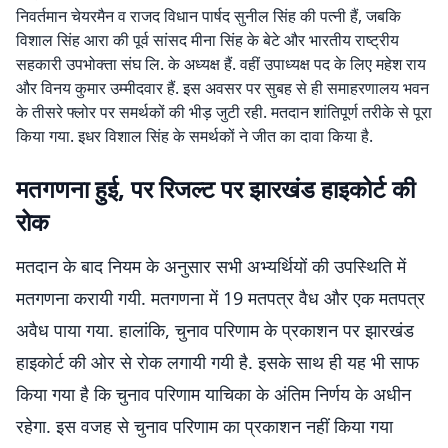
निवर्तमान चेयरमैन व राजद विधान पार्षद सुनील सिंह की पत्नी हैं, जबकि
विशाल सिंह आरा की पूर्व सांसद मीना सिंह के बेटे और भारतीय राष्ट्रीय
सहकारी उपभोक्ता संघ लि. के अध्यक्ष हैं. वहीं उपाध्यक्ष पद के लिए महेश राय
और विनय कुमार उम्मीदवार हैं. इस अवसर पर सुबह से ही समाहरणालय भवन
के तीसरे फ्लोर पर समर्थकों की भीड़ जुटी रही. मतदान शांतिपूर्ण तरीके से पूरा
किया गया. इधर विशाल सिंह के समर्थकों ने जीत का दावा किया है.
मतगणना हुई, पर रिजल्ट पर झारखंड हाइकोर्ट की
रोक
मतदान के बाद नियम के अनुसार सभी अभ्यर्थियों की उपस्थिति में
मतगणना करायी गयी. मतगणना में 19 मतपत्र वैध और एक मतपत्र
अवैध पाया गया. हालांकि, चुनाव परिणाम के प्रकाशन पर झारखंड
हाइकोर्ट की ओर से रोक लगायी गयी है. इसके साथ ही यह भी साफ
किया गया है कि चुनाव परिणाम याचिका के अंतिम निर्णय के अधीन
रहेगा. इस वजह से चुनाव परिणाम का प्रकाशन नहीं किया गया