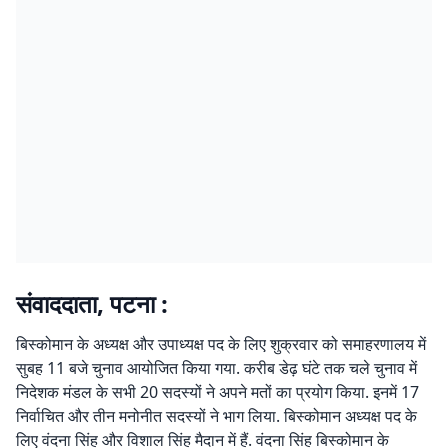
संवाददाता, पटना :
बिस्कोमान के अध्यक्ष और उपाध्यक्ष पद के लिए शुक्रवार को समाहरणालय में
सुबह 11 बजे चुनाव आयोजित किया गया. करीब डेढ़ घंटे तक चले चुनाव में
निदेशक मंडल के सभी 20 सदस्यों ने अपने मतों का प्रयोग किया. इनमें 17
निर्वाचित और तीन मनोनीत सदस्यों ने भाग लिया. बिस्कोमान अध्यक्ष पद के
लिए वंदना सिंह और विशाल सिंह मैदान में हैं. वंदना सिंह बिस्कोमान के