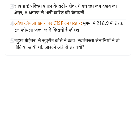
3
सावधान! पश्चिम बंगाल के तटीय क्षेत्र में बन रहा कम दबाव का
क्षेत्र, 8 अगस्त से भारी बारिश की चेतावनी
4
अवैध कोयला खनन पर CISF का प्रहार
:
मुगमा में 218.9 मीट्रिक
टन कोयला जब्त, जानें कितनी है कीमत
5
महुआ मोईत्रा से सुप्रीम कोर्ट ने कहा- स्वतंत्रता सेनानियों ने तो
गोलियां खायीं थीं, आपको अंडे से डर क्यों?