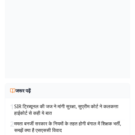
जरूर पढ़ें
1
SIR ट्रिब्यूनल की जज ने मांगी सुरक्षा, सुप्रीम कोर्ट ने कलकत्ता
हाईकोर्ट से कही ये बात
2
ममता बनर्जी सरकार के नियमों के तहत होगी बंगाल में शिक्षक भर्ती,
समझें क्या है एसएससी विवाद