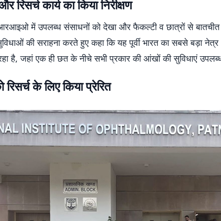
और रिसर्च कार्य का किया निरीक्षण
 आरआइओ में उपलब्ध संसाधनों को देखा और फैकल्टी व छात्रों से बातचीत क
ुविधाओं की सराहना करते हुए कहा कि यह पूर्वी भारत का सबसे बड़ा नेत्
 है, जहां एक ही छत के नीचे सभी प्रकार की आंखों की सुविधाएं उपलब्ध 
ो रिसर्च के लिए किया प्रेरित