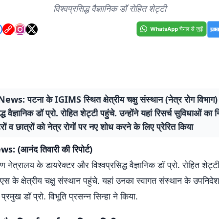
विश्वप्रसिद्ध वैज्ञानिक डॉ रोहित शेट्टी
s: पटना के IGIMS स्थित क्षेत्रीय चक्षु संस्थान (नेत्र रोग विभाग) म
द्ध वैज्ञानिक डॉ प्रो. रोहित शेट्टी पहुंचे. उन्होंने यहां रिसर्च सुविधाओं का 
ों व छात्रों को नेत्र रोगों पर नए शोध करने के लिए प्रेरित किया
: (आनंद तिवारी की रिपोर्ट)
यण नेत्रालय के डायरेक्टर और विश्वप्रसिद्ध वैज्ञानिक डॉ प्रो. रोहित शेट्ट
े क्षेत्रीय चक्षु संस्थान पहुंचे. यहां उनका स्वागत संस्थान के उपनिदे
प्रमुख डॉ प्रो. विभूति प्रसन्न सिन्हा ने किया.