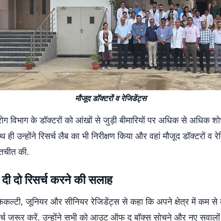
मौजूद डॉक्टरों व रेजिडेंट्स
्र रोग विभाग के डॉक्टरों को आंखों से जुड़ी बीमारियों पर अधिक से अधिक 
ही उन्होंने रिसर्च लैब का भी निरीक्षण किया और वहां मौजूद डॉक्टरों व रेज
ातचीत की.
 दी दो रिसर्च करने की सलाह
 फैकल्टी, जूनियर और सीनियर रेजिडेंट्स से कहा कि अपने क्षेत्र में कम से
िसर्च जरूर करें. उन्होंने सभी को आउट ऑफ द बॉक्स सोचने और नए सवालो