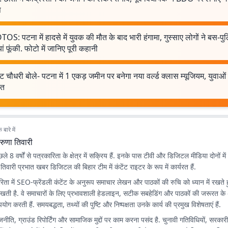
प
S: पटना में हादसे में युवक की मौत के बाद भारी हंगामा, गुस्साए लोगों ने बस-प
यां फूंकी. फोटो में जानिए पूरी कहानी
ट चौधरी बोले- पटना में 1 एकड़ जमीन पर बनेगा नया वर्ल्ड क्लास म्यूजियम, युवाओं
ित
बारे में
रुणा तिवारी
े 8 वर्षों से पत्रकारिता के क्षेत्र में सक्रिय हैं. इनके पास टीवी और डिजिटल मीडिया दोनों में 
ा तिवारी प्रभात खबर डिजिटल की बिहार टीम में कंटेंट राइटर के रूप में कार्यरत हैं.
ता में SEO-फ्रेंडली कंटेंट के अनुरूप समाचार लेखन और पाठकों की रुचि को ध्यान में रखते 
िखती है. वे समाचारों के लिए प्रभावशाली हेडलाइन, सटीक सबहेडिंग और पाठकों की जरूरत के
योग करती हैं. समयबद्धता, तथ्यों की पुष्टि और निष्पक्षता उनके कार्य की प्रमुख विशेषताएं हैं.
राजनीति, ग्राउंड रिपोर्टिंग और सामाजिक मुद्दों पर काम करना पसंद है. चुनावी गतिविधियों, सरका