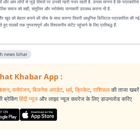
ं और आम लोगों से जुड़े विषयों पर उनकी गहरी नजर रहती है. उनका मानना है कि पत्रकारिता क
बल्कि समाज को सही, संतुलित और भरोसेमंद जानकारी उपलब्ध कराना भी है.
र खुद को बेहतर बनाने की सोच के साथ करुणा तिवारी आधुनिक डिजिटल पत्रकारिता की न
े हुए पाठकों तक गुणवत्तापूर्ण और विश्वसनीय कंटेंट पहुंचाने के लिए प्रतिबद्ध हैं.
th news bihar
hat Khabar App :
केशन
,
मनोरंजन
,
बिजनेस अपडेट
,
धर्म
,
क्रिकेट
,
राशिफल
की ताजा खबरें प
 ब्रेकिंग
हिंदी न्यूज
और लाइव न्यूज कवरेज के लिए डाउनलोड करिए