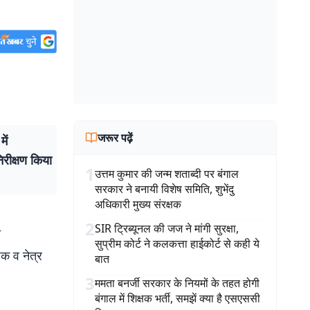
जरूर पढ़ें
ें
निरीक्षण किया
1
उत्तम कुमार की जन्म शताब्दी पर बंगाल
सरकार ने बनायी विशेष समिति, शुभेंदु
अधिकारी मुख्य संरक्षक
2
SIR ट्रिब्यूनल की जज ने मांगी सुरक्षा,
ी
सुप्रीम कोर्ट ने कलकत्ता हाईकोर्ट से कही ये
शक व नेत्र
बात
3
ममता बनर्जी सरकार के नियमों के तहत होगी
बंगाल में शिक्षक भर्ती, समझें क्या है एसएससी