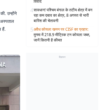
विवाद
4
सावधान! पश्चिम बंगाल के तटीय क्षेत्र में बन
ी. उन्होंने
रहा कम दबाव का क्षेत्र, 8 अगस्त से भारी
बारिश की चेतावनी
र अस्पताल
5
हैं.
अवैध कोयला खनन पर CISF का प्रहार
:
मुगमा में 218.9 मीट्रिक टन कोयला जब्त,
जानें कितनी है कीमत
विज्ञापन