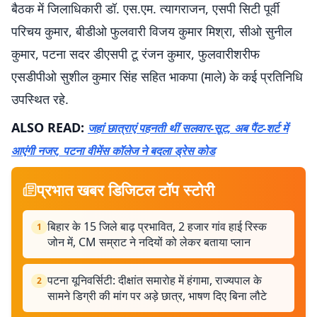
बैठक में जिलाधिकारी डॉ. एस.एम. त्यागराजन, एसपी सिटी पूर्वी
परिचय कुमार, बीडीओ फुलवारी विजय कुमार मिश्रा, सीओ सुनील
कुमार, पटना सदर डीएसपी टू रंजन कुमार, फुलवारीशरीफ
एसडीपीओ सुशील कुमार सिंह सहित भाकपा (माले) के कई प्रतिनिधि
उपस्थित रहे.
ALSO READ:
जहां छात्राएं पहनती थीं सलवार-सूट, अब पैंट-शर्ट में
आएंगी नजर, पटना वीमेंस कॉलेज ने बदला ड्रेस कोड
प्रभात खबर डिजिटल टॉप स्टोरी
बिहार के 15 जिले बाढ़ प्रभावित, 2 हजार गांव हाई रिस्क
1
जोन में, CM सम्राट ने नदियों को लेकर बताया प्लान
पटना यूनिवर्सिटी: दीक्षांत समारोह में हंगामा, राज्यपाल के
2
सामने डिग्री की मांग पर अड़े छात्र, भाषण दिए बिना लौटे