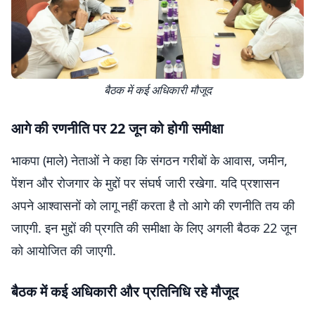
बैठक में कई अधिकारी मौजूद
आगे की रणनीति पर 22 जून को होगी समीक्षा
भाकपा (माले) नेताओं ने कहा कि संगठन गरीबों के आवास, जमीन,
पेंशन और रोजगार के मुद्दों पर संघर्ष जारी रखेगा. यदि प्रशासन
अपने आश्वासनों को लागू नहीं करता है तो आगे की रणनीति तय की
जाएगी. इन मुद्दों की प्रगति की समीक्षा के लिए अगली बैठक 22 जून
को आयोजित की जाएगी.
बैठक में कई अधिकारी और प्रतिनिधि रहे मौजूद