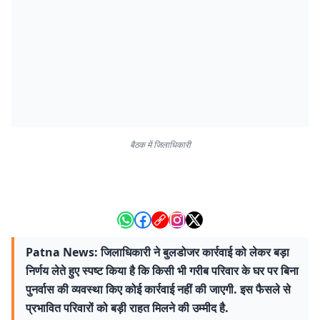
बैठक में जिलाधिकारी
Patna News: जिलाधिकारी ने बुलडोजर कार्रवाई को लेकर बड़ा
निर्णय लेते हुए स्पष्ट किया है कि किसी भी गरीब परिवार के घर पर बिना
पुनर्वास की व्यवस्था किए कोई कार्रवाई नहीं की जाएगी. इस फैसले से
प्रभावित परिवारों को बड़ी राहत मिलने की उम्मीद है.