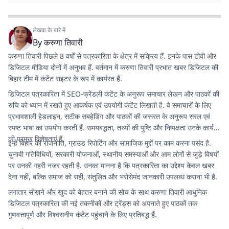
लेखक के बारे में
By
करुणा तिवारी
करुणा तिवारी पिछले 8 वर्षों से पत्रकारिता के क्षेत्र में सक्रिय हैं. इनके पास टीवी और
डिजिटल मीडिया दोनों में अनुभव हैं. वर्तमान में करुणा तिवारी प्रभात खबर डिजिटल की
बिहार टीम में कंटेंट राइटर के रूप में कार्यरत हैं.
डिजिटल पत्रकारिता में SEO-फ्रेंडली कंटेंट के अनुरूप समाचार लेखन और पाठकों की
रुचि को ध्यान में रखते हुए आकर्षक एवं उपयोगी कंटेंट लिखती है. वे समाचारों के लिए
प्रभावशाली हेडलाइन, सटीक सबहेडिंग और पाठकों की जरूरत के अनुरूप सरल एवं
स्पष्ट भाषा का उपयोग करती हैं. समयबद्धता, तथ्यों की पुष्टि और निष्पक्षता उनके कार्य
की प्रमुख विशेषताएं हैं.
इन्हें बिहार की राजनीति, ग्राउंड रिपोर्टिंग और सामाजिक मुद्दों पर काम करना पसंद है.
चुनावी गतिविधियों, सरकारी योजनाओं, स्थानीय समस्याओं और आम लोगों से जुड़े विषयों
पर उनकी गहरी नजर रहती है. उनका मानना है कि पत्रकारिता का उद्देश्य केवल खबर
देना नहीं, बल्कि समाज को सही, संतुलित और भरोसेमंद जानकारी उपलब्ध कराना भी है.
लगातार सीखने और खुद को बेहतर बनाने की सोच के साथ करुणा तिवारी आधुनिक
डिजिटल पत्रकारिता की नई तकनीकों और ट्रेंड्स को अपनाते हुए पाठकों तक
गुणवत्तापूर्ण और विश्वसनीय कंटेंट पहुंचाने के लिए प्रतिबद्ध हैं.