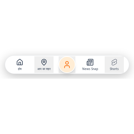
होम
आप का शहर
News Snap
Shorts
Follow us on
X