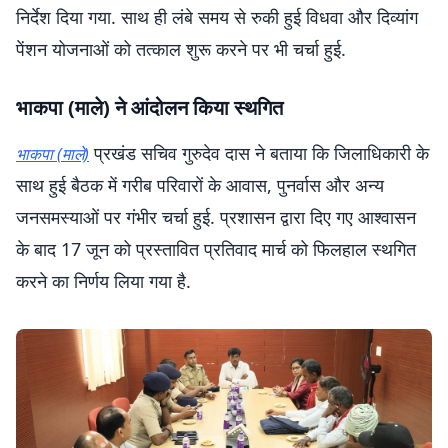
निर्देश दिया गया. साथ ही लंबे समय से रुकी हुई विधवा और दिव्यांग
पेंशन योजनाओं को तत्काल शुरू करने पर भी चर्चा हुई.
भाकपा (माले) ने आंदोलन किया स्थगित
प्रखंड सचिव गुरुदेव दास ने बताया कि जिलाधिकारी के
भाकपा (माले)
साथ हुई बैठक में गरीब परिवारों के आवास, पुनर्वास और अन्य
जनसमस्याओं पर गंभीर चर्चा हुई. प्रशासन द्वारा दिए गए आश्वासन
के बाद 17 जून को प्रस्तावित प्रतिवाद मार्च को फिलहाल स्थगित
करने का निर्णय लिया गया है.