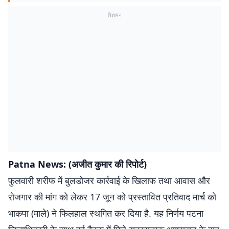
विज्ञापन
Patna News: (अजीत कुमार की रिपोर्ट)
फुलवारी शरीफ में बुलडोजर कार्रवाई के खिलाफ तथा आवास और
रोजगार की मांग को लेकर 17 जून को प्रस्तावित प्रतिवाद मार्च को
भाकपा (माले) ने फिलहाल स्थगित कर दिया है. यह निर्णय पटना