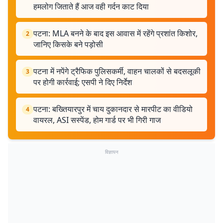
हमलोग जिताते हैं आज वही गर्दन काट दिया
पटना: MLA बनने के बाद इस आवास में रहेंगे प्रशांत किशोर,
2
जानिए किसके बने पड़ोसी
पटना में नपेंगे ट्रैफिक पुलिसकर्मी, वाहन चालकों से बदसलूकी
3
पर होगी कार्रवाई; एसपी ने दिए निर्देश
पटना: बख्तियारपुर में चाय दुकानदार से मारपीट का वीडियो
4
वायरल, ASI सस्पेंड, होम गार्ड पर भी गिरी गाज
विज्ञापन