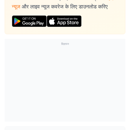
न्यूज
और लाइव न्यूज कवरेज के लिए डाउनलोड करिए
विज्ञापन