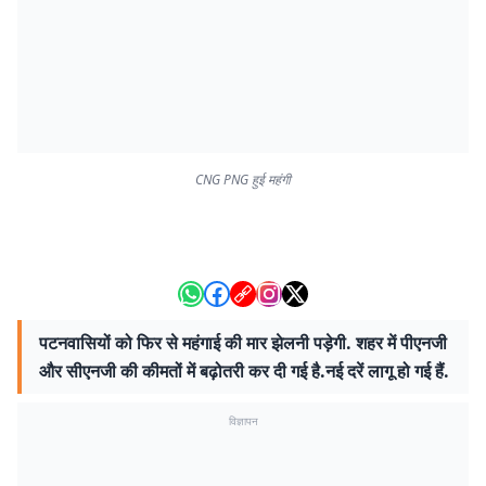
CNG PNG हुई महंगी
पटनवासियों को फिर से महंगाई की मार झेलनी पड़ेगी. शहर में पीएनजी
और सीएनजी की कीमतों में बढ़ोतरी कर दी गई है.नई दरें लागू हो गई हैं.
विज्ञापन