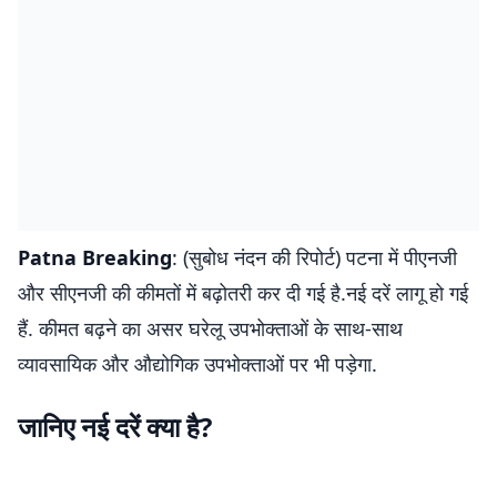
Patna Breaking
: (सुबोध नंदन की रिपोर्ट) पटना में पीएनजी
और सीएनजी की कीमतों में बढ़ोतरी कर दी गई है.नई दरें लागू हो गई
हैं. कीमत बढ़ने का असर घरेलू उपभोक्ताओं के साथ-साथ
व्यावसायिक और औद्योगिक उपभोक्ताओं पर भी पड़ेगा.
जानिए नई दरें क्या है?