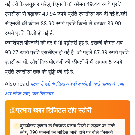
नई दरों के अनुसार घरेलू पीएनजी की कीमत 49.44 रुपये प्रति
एससीएम से बढ़ाकर 49.94 रुपये प्रति एससीएम कर दी गई है.वहीं
सीएनजी की कीमत 88.90 रुपये प्रति किलो से बढ़कर 89.90
रुपये प्रति किलो हो गई है.
कमर्शियल पीएनजी की दर में भी बढ़ोतरी हुई है. इसकी कीमत अब
93.27 रुपये प्रति एससीएम हो गई है, जो पहले 87.89 रुपये प्रति
एससीएम थी. औद्योगिक पीएनजी की कीमतों में भी लगभग 5 रुपये
प्रति एससीएम तक की वृद्धि की गई है.
Also read
पटना में नशे के खिलाफ बड़ी कार्रवाई, भारी मात्रा में गांजा
और स्मैक जब्त, चार गिरफ्तार
प्रभात खबर डिजिटल टॉप स्टोरी
बुलडोजर एक्शन के खिलाफ पटना सिटी में सड़क पर उतरे
1
लोग, 290 मकानों को नोटिस जारी होने पर बोले-जिसको