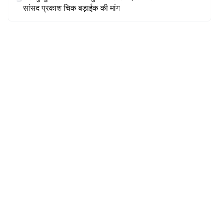
सांसद प्रकाश चिक बड़ाईक की मांग