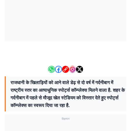
राजधानी के खिलाड़ियों को आने वाले डेढ़ से दो वर्ष में गर्दनीबाग में
राष्ट्रीय स्तर का अत्याधुनिक स्पोर्ट्स कॉम्प्लेक्स मिलने वाला है. शहर के
गर्दनीबाग में पहले से मौजूद खेल स्टेडियम को विस्तार देते हुए स्पोर्ट्स
कॉम्प्लेक्स का स्वरूप दिया जा रहा है.
विज्ञापन