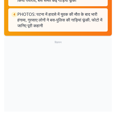
किया पथराव; बस समेत कई गाड़ियां फूंकी
PHOTOS: पटना में हादसे में युवक की मौत के बाद भारी
4
हंगामा, गुस्साए लोगों ने बस-पुलिस की गाड़ियां फूंकी. फोटो में
जानिए पूरी कहानी
विज्ञापन