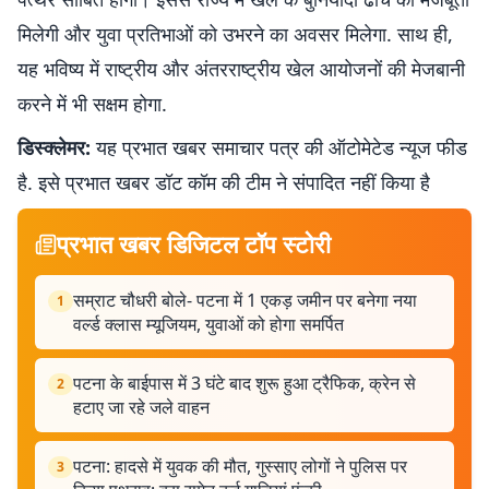
मिलेगी और युवा प्रतिभाओं को उभरने का अवसर मिलेगा. साथ ही,
यह भविष्य में राष्ट्रीय और अंतरराष्ट्रीय खेल आयोजनों की मेजबानी
करने में भी सक्षम होगा.
डिस्क्लेमर:
यह प्रभात खबर समाचार पत्र की ऑटोमेटेड न्यूज फीड
है. इसे प्रभात खबर डॉट कॉम की टीम ने संपादित नहीं किया है
प्रभात खबर डिजिटल टॉप स्टोरी
सम्राट चौधरी बोले- पटना में 1 एकड़ जमीन पर बनेगा नया
1
वर्ल्ड क्लास म्यूजियम, युवाओं को होगा समर्पित
पटना के बाईपास में 3 घंटे बाद शुरू हुआ ट्रैफिक, क्रेन से
2
हटाए जा रहे जले वाहन
पटना: हादसे में युवक की मौत, गुस्साए लोगों ने पुलिस पर
3