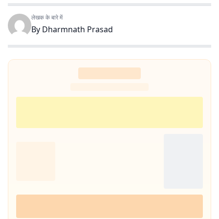
लेखक के बारे में
By
Dharmnath Prasad