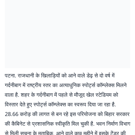
पटना. राजधानी के खिलाड़ियों को आने वाले डेढ़ से दो वर्ष में
गर्दनीबाग में राष्ट्रीय स्तर का अत्याधुनिक स्पोर्ट्स कॉम्प्लेक्स मिलने
वाला है. शहर के गर्दनीबाग में पहले से मौजूद खेल स्टेडियम को
विस्तार देते हुए स्पोर्ट्स कॉम्प्लेक्स का स्वरूप दिया जा रहा है.
28.66 करोड़ की लागत से बन रहे इस परियोजना को बिहार सरकार
की कैबिनेट से प्रशासनिक स्वीकृति मिल चुकी है. भवन निर्माण विभाग
से मिली सूचना के मुताबिक, आने वाले कुछ महीने में इसके टेंडर की