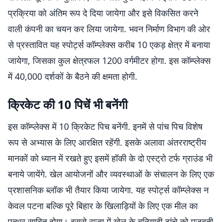
प्रक्रिया को अंतिम रूप दे दिया जायेगा और इसे विकसित करने
वाली कंपनी का चयन कर लिया जायेगा. भवन निर्माण विभाग की ओर
से प्रस्तावित यह स्पोर्ट्स कॉम्प्लेक्स करीब 10 एकड़ क्षेत्र में बनाया
जायेगा, जिसका कुल क्षेत्रफल 1200 वर्गमीटर होगा. इस कॉम्प्लेक्स
में 40,000 दर्शकों के बैठने की क्षमता होगी.
क्रिकेट की 10 पिचें भी बनेंगी
इस कॉम्प्लेक्स में 10 क्रिकेट पिच बनेंगी. इनमें से पांच पिच विशेष
रूप से अभ्यास के लिए आरक्षित रहेंगी. इसके अलावा अंतरराष्ट्रीय
मानकों को ध्यान में रखते हुए इसमें हॉकी के दो एस्ट्रो टर्फ ग्राउंड भी
बनाये जायेंगे. खेल आयोजनों और व्यवस्थाओं के संचालन के लिए एक
प्रशासनिक ब्लॉक भी तैयार किया जायेगा. यह स्पोर्ट्स कॉम्प्लेक्स न
केवल पटना बल्कि पूरे बिहार के खिलाड़ियों के लिए एक मील का
पत्थर साबित होगा। इससे राज्य में खेल के बुनियादी ढांचे को मजबूती