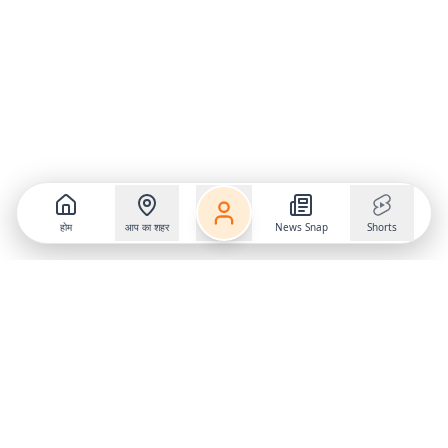
होम
आप का शहर
News Snap
Shorts
Follow us on
X