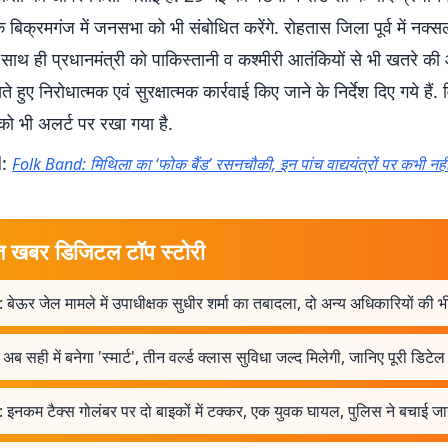
 बिक्रमगंज में जनसभा को भी संबोधित करेंगे. रोहतास जिला पूर्व में नक्स
 साथ ही प्रधानमंत्री को पाकिस्तानी व कश्मीरी आतंकियों से भी खतरे क
े हुए निरोधात्मक एवं सुरक्षात्मक कार्रवाई किए जाने के निर्देश दिए गये हैं
 को भी अलर्ट पर रखा गया है.
d:
Folk Band: मिथिला का ‘फोक बैंड’ रसनचौकी, इन पांच वाद्ययंत्रों पर कभी न
त खबर डिजिटल टॉप स्टोरी
 बेऊर जेल मामले में उपाधीक्षक सुधीर शर्मा का तबादला, दो अन्य अधिकारियों की 
अब सही में बनेगा 'स्मार्ट', तीन वर्ल्ड क्लास सुविधा जल्द मिलेगी, जानिए पूरी डिटेल
 इनकम टैक्स गोलंबर पर दो बाइकों में टक्कर, एक युवक घायल, पुलिस ने बचाई ज