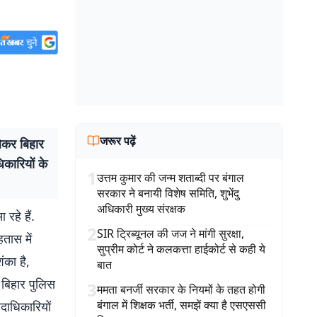
जरूर पढ़ें
ेकर बिहार
िकारियों के
1
उत्तम कुमार की जन्म शताब्दी पर बंगाल
सरकार ने बनायी विशेष समिति, शुभेंदु
अधिकारी मुख्य संरक्षक
रहे हैं.
2
SIR ट्रिब्यूनल की जज ने मांगी सुरक्षा,
तास में
सुप्रीम कोर्ट ने कलकत्ता हाईकोर्ट से कही ये
ंका है,
बात
 बिहार पुलिस
3
ममता बनर्जी सरकार के नियमों के तहत होगी
बंगाल में शिक्षक भर्ती, समझें क्या है एसएससी
पदाधिकारियों