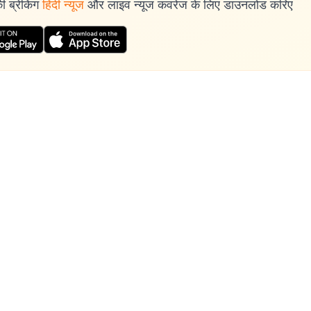
 ब्रेकिंग
हिंदी न्यूज
और लाइव न्यूज कवरेज के लिए डाउनलोड करिए