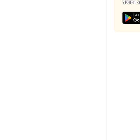
रोजाना की