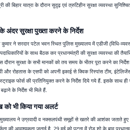
री की बिहार यात्रा के दौरान सुदृढ़ एवं त्रुटिहीन सुरक्षा व्यवस्था सुनिश्च
 अंदर सुरक्षा पुख्ता करने के निर्देश
कुमार ने सरदार पटेल भवन स्थित पुलिस मुख्यालय में एडीजी (विधि-व्यव
पदाधिकारियों के साथ बैठक कर प्रधानमंत्री की सुरक्षा व्यवस्था की तैयार
इस दौरान सुरक्षा के सभी मानकों को तय समय के भीतर पूरा करने का निर्देश
 और रोहतास के एसपी को अपनी इकाई से क्विक रिस्पांस टीम, इंटेलिजे
ट स्ट्राइक फोर्स की प्रतिनियुक्त करने के निर्देश दिये गये हैं. इसके साथ ही 
ंच बढ़ाने के निर्देश भी मिले हैं.
ख को भी किया गया अलर्ट
 मुख्यालय ने उग्रवादी व नक्सलपंथी समूहों से खतरे की आशंका जताते हु
्कता की आवश्यकता जताई है. 29 मई को पटना में रोड शो के बाद प्रधानम