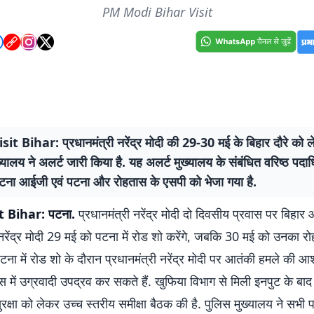
PM Modi Bihar Visit
it Bihar: प्रधानमंत्री नरेंद्र मोदी की 29-30 मई के बिहार दौरे को ल
्यालय ने अलर्ट जारी किया है. यह अलर्ट मुख्यालय के संबंधित वरिष्ठ पदाध
टना आईजी एवं पटना और रोहतास के एसपी को भेजा गया है.
t Bihar: पटना.
प्रधानमंत्री नरेंद्र मोदी दो दिवसीय प्रवास पर बिहार आ 
 नरेंद्र मोदी 29 मई को पटना में रोड शो करेंगे, जबकि 30 मई को उनका रोह
ना में रोड शो के दौरान प्रधानमंत्री नरेंद्र मोदी पर आतंकी हमले की आश
में उग्रवादी उपद्रव कर सकते हैं. खुफिया विभाग से मिली इनपुट के बाद
ुरक्षा को लेकर उच्च स्तरीय समीक्षा बैठक की है. पुलिस मुख्यालय ने सभी 