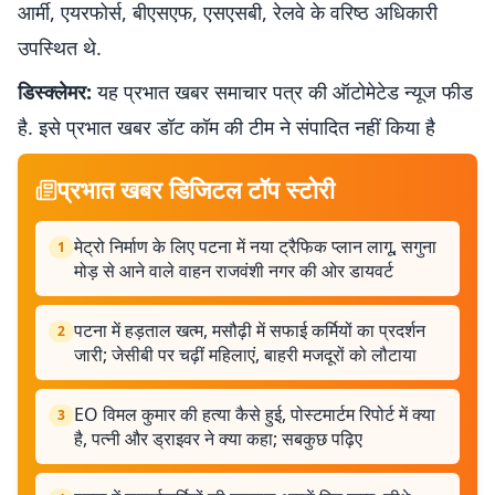
आर्मी, एयरफोर्स, बीएसएफ, एसएसबी, रेलवे के वरिष्ठ अधिकारी
उपस्थित थे.
डिस्क्लेमर:
यह प्रभात खबर समाचार पत्र की ऑटोमेटेड न्यूज फीड
है. इसे प्रभात खबर डॉट कॉम की टीम ने संपादित नहीं किया है
प्रभात खबर डिजिटल टॉप स्टोरी
मेट्रो निर्माण के लिए पटना में नया ट्रैफिक प्लान लागू, सगुना
1
मोड़ से आने वाले वाहन राजवंशी नगर की ओर डायवर्ट
पटना में हड़ताल खत्म, मसौढ़ी में सफाई कर्मियों का प्रदर्शन
2
जारी; जेसीबी पर चढ़ीं महिलाएं, बाहरी मजदूरों को लौटाया
EO विमल कुमार की हत्या कैसे हुई, पोस्टमार्टम रिपोर्ट में क्या
3
है, पत्नी और ड्राइवर ने क्या कहा; सबकुछ पढ़िए