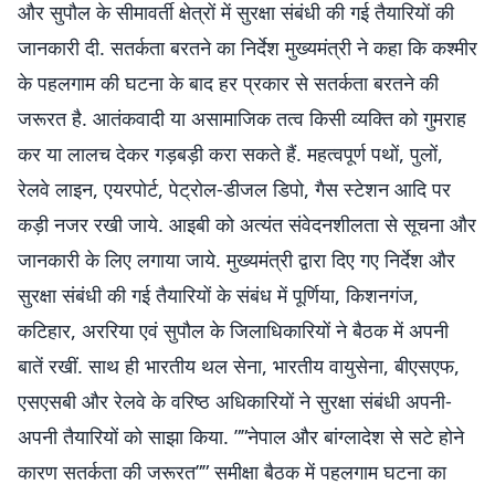
और सुपौल के सीमावर्ती क्षेत्रों में सुरक्षा संबंधी की गई तैयारियों की
जानकारी दी. सतर्कता बरतने का निर्देश मुख्यमंत्री ने कहा कि कश्मीर
के पहलगाम की घटना के बाद हर प्रकार से सतर्कता बरतने की
जरूरत है. आतंकवादी या असामाजिक तत्व किसी व्यक्ति को गुमराह
कर या लालच देकर गड़बड़ी करा सकते हैं. महत्वपूर्ण पथों, पुलों,
रेलवे लाइन, एयरपोर्ट, पेट्रोल-डीजल डिपो, गैस स्टेशन आदि पर
कड़ी नजर रखी जाये. आइबी को अत्यंत संवेदनशीलता से सूचना और
जानकारी के लिए लगाया जाये. मुख्यमंत्री द्वारा दिए गए निर्देश और
सुरक्षा संबंधी की गई तैयारियों के संबंध में पूर्णिया, किशनगंज,
कटिहार, अररिया एवं सुपौल के जिलाधिकारियों ने बैठक में अपनी
बातें रखीं. साथ ही भारतीय थल सेना, भारतीय वायुसेना, बीएसएफ,
एसएसबी और रेलवे के वरिष्ठ अधिकारियों ने सुरक्षा संबंधी अपनी-
अपनी तैयारियों को साझा किया. ””नेपाल और बांग्लादेश से सटे होने
कारण सतर्कता की जरूरत”” समीक्षा बैठक में पहलगाम घटना का