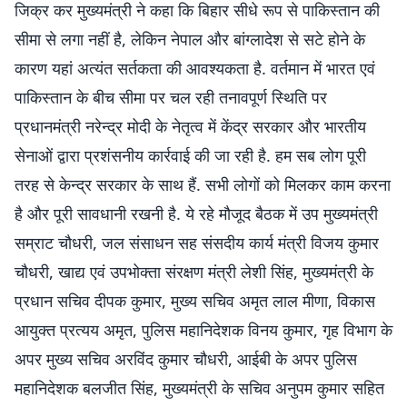
जिक्र कर मुख्यमंत्री ने कहा कि बिहार सीधे रूप से पाकिस्तान की
सीमा से लगा नहीं है, लेकिन नेपाल और बांग्लादेश से सटे होने के
कारण यहां अत्यंत सर्तकता की आवश्यकता है. वर्तमान में भारत एवं
पाकिस्तान के बीच सीमा पर चल रही तनावपूर्ण स्थिति पर
प्रधानमंत्री नरेन्द्र मोदी के नेतृत्व में केंद्र सरकार और भारतीय
सेनाओं द्वारा प्रशंसनीय कार्रवाई की जा रही है. हम सब लोग पूरी
तरह से केन्द्र सरकार के साथ हैं. सभी लोगों को मिलकर काम करना
है और पूरी सावधानी रखनी है. ये रहे मौजूद बैठक में उप मुख्यमंत्री
सम्राट चौधरी, जल संसाधन सह संसदीय कार्य मंत्री विजय कुमार
चौधरी, खाद्य एवं उपभोक्ता संरक्षण मंत्री लेशी सिंह, मुख्यमंत्री के
प्रधान सचिव दीपक कुमार, मुख्य सचिव अमृत लाल मीणा, विकास
आयुक्त प्रत्यय अमृत, पुलिस महानिदेशक विनय कुमार, गृह विभाग के
अपर मुख्य सचिव अरविंद कुमार चौधरी, आईबी के अपर पुलिस
महानिदेशक बलजीत सिंह, मुख्यमंत्री के सचिव अनुपम कुमार सहित