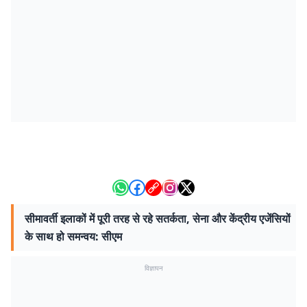
सीमावर्ती इलाकों में पूरी तरह से रहे सतर्कता, सेना और केंद्रीय एजेंसियों
के साथ हो समन्वय: सीएम
विज्ञापन