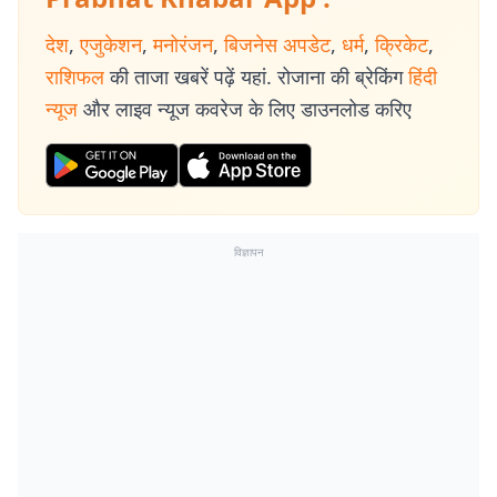
देश
,
एजुकेशन
,
मनोरंजन
,
बिजनेस अपडेट
,
धर्म
,
क्रिकेट
,
राशिफल
की ताजा खबरें पढ़ें यहां. रोजाना की ब्रेकिंग
हिंदी
न्यूज
और लाइव न्यूज कवरेज के लिए डाउनलोड करिए
विज्ञापन