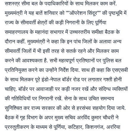
सशस्त्र सीमा बल के पदाधिकारियों के साथ मिलकर काम करें.
मुख्यमंत्री ने यह बातें शनिवार को ””ऑपरेशन सिंदूर”” की पृष्ठभूमि में
राज्य के सीमावर्ती क्षेत्रों की कड़ी निगरानी के लिए पूर्णिया
समाहरणालय के महानंदा सभागार में उच्चस्तरीय समीक्षा बैठक के
दौरान कहीं. मुख्यमंत्री ने कहा कि इन पांच जिलों के अलावा अन्य
सीमावर्ती जिलों में भी इसी तरह से सतर्क रहने और मिलकर काम
करने की आवश्यकता है. सभी महत्वपूर्ण प्रतिष्ठानों पर पुलिस बल
प्रतिनियुक्त करने का उन्होंने निर्देश दिया. साथ ही कहा कि एसएसबी
के साथ मिलकर पूरे इंडो-नेपाल बॉर्डर रोड पर लगातार गश्ती होनी
चाहिए. बॉर्डर पर आवाजाही पर कड़ी नजर रखें और संदिग्ध व्यक्तियों
की गतिविधियों पर निगरानी रखें. सेना के साथ उचित समन्वय
सुनिश्चित कर राज्य सरकार की ओर से हरसंभव सहयोग दिया जाये.
बैठक में गृह विभाग के अपर मुख्य सचिव अरविंद कुमार चौधरी ने
प्रस्तुतीकरण के माध्यम से पूर्णिया, कटिहार, किशनगंज, अररिया