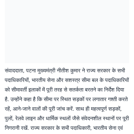
संवाददाता, पटना मुख्यमंत्री नीतीश कुमार ने राज्य सरकार के सभी
पदाधिकारियों, भारतीय सेना और सशस्त्र सीमा बल के पदाधिकारियों
को सीमावर्ती इलाकों में पूरी तरह से सतर्कता बरतने का निर्देश दिया
है. उन्होंने कहा है कि सीमा पर स्थित सड़कों पर लगातार गश्ती करते
रहें, आने-जाने वालों की पूरी जांच करें. साथ ही महत्वपूर्ण सड़कों,
पुलों, रेलवे लाइन और धार्मिक स्थलों जैसे संवेदनशील स्थानों पर पूरी
निगरानी रखें. राज्य सरकार के सभी पदाधिकारी, भारतीय सेना एवं