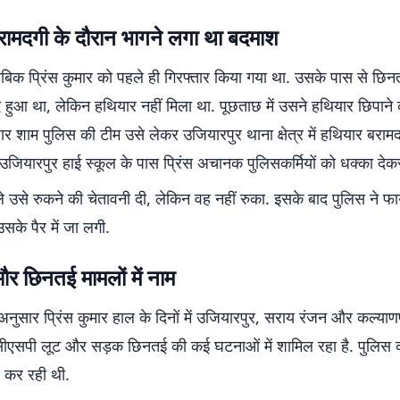
रामदगी के दौरान भागने लगा था बदमाश
ताबिक प्रिंस कुमार को पहले ही गिरफ्तार किया गया था. उसके पास से छि
 हुआ था, लेकिन हथियार नहीं मिला था. पूछताछ में उसने हथियार छिपाने
ार शाम पुलिस की टीम उसे लेकर उजियारपुर थाना क्षेत्र में हथियार बराम
उजियारपुर हाई स्कूल के पास प्रिंस अचानक पुलिसकर्मियों को धक्का देक
े उसे रुकने की चेतावनी दी, लेकिन वह नहीं रुका. इसके बाद पुलिस ने फा
उसके पैर में जा लगी.
र छिनतई मामलों में नाम
नुसार प्रिंस कुमार हाल के दिनों में उजियारपुर, सराय रंजन और कल्याण
ं हुए सीएसपी लूट और सड़क छिनतई की कई घटनाओं में शामिल रहा है. पुलिस क
कर रही थी.