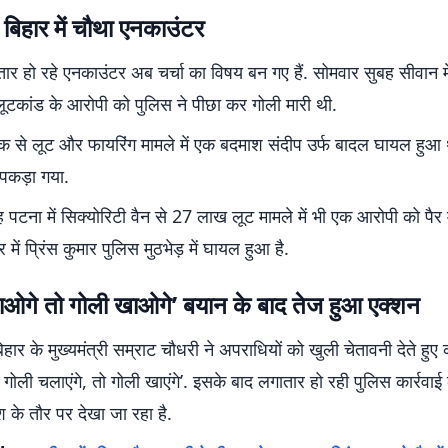
ं बिहार में चौथा एनकाउंटर
ातार हो रहे एनकाउंटर अब चर्चा का विषय बन गए हैं. सोमवार सुबह सीवान मे
लूटकांड के आरोपी को पुलिस ने पीछा कर गोली मारी थी.
क्षक से लूट और फायरिंग मामले में एक बदमाश संदीप उर्फ बादल घायल हु
पकड़ा गया.
 पटना में सिक्योरिटी वैन से 27 लाख लूट मामले में भी एक आरोपी को पैर म
में प्रिंस कुमार पुलिस मुठभेड़ में घायल हुआ है.
ाओगे तो गोली खाओगे’ बयान के बाद तेज हुआ एक्शन
हार के मुख्यमंत्री सम्राट चौधरी ने अपराधियों को खुली चेतावनी देते हुए
ोली चलाएंगे, तो गोली खाएंगे’. इसके बाद लगातार हो रही पुलिस कार्रवा
श के तौर पर देखा जा रहा है.