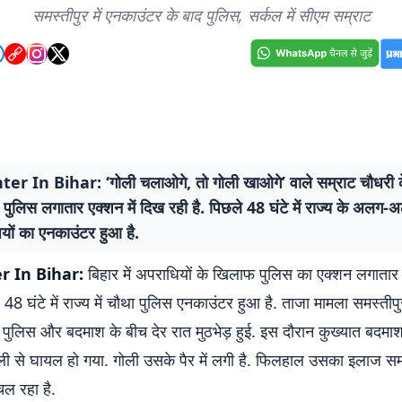
समस्तीपुर में एनकाउंटर के बाद पुलिस, सर्कल में सीएम सम्राट
r In Bihar: ‘गोली चलाओगे, तो गोली खाओगे’ वाले सम्राट चौधरी क
 पुलिस लगातार एक्शन में दिख रही है. पिछले 48 घंटे में राज्य के अलग-अल
यों का एनकाउंटर हुआ है.
r In Bihar:
बिहार में अपराधियों के खिलाफ पुलिस का एक्शन लगातार
े 48 घंटे में राज्य में चौथा पुलिस एनकाउंटर हुआ है. ताजा मामला समस्तीपु
 पुलिस और बदमाश के बीच देर रात मुठभेड़ हुई. इस दौरान कुख्यात बदमाश 
ली से घायल हो गया. गोली उसके पैर में लगी है. फिलहाल उसका इलाज सम
चल रहा है.