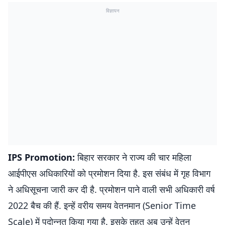
विज्ञापन
IPS Promotion:
बिहार सरकार ने राज्य की चार महिला
आईपीएस अधिकारियों को प्रमोशन दिया है. इस संबंध में गृह विभाग
ने अधिसूचना जारी कर दी है. प्रमोशन पाने वाली सभी अधिकारी वर्ष
2022 बैच की हैं. इन्हें वरीय समय वेतनमान (Senior Time
Scale) में पदोन्नत किया गया है. इसके तहत अब उन्हें वेतन