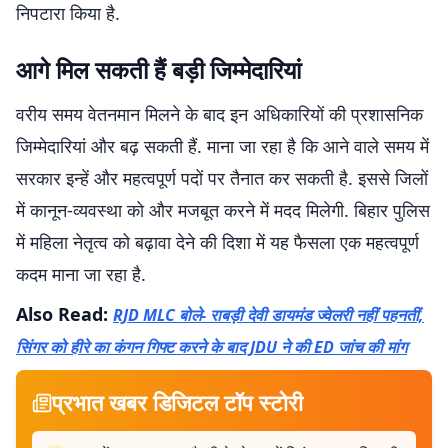
निपटारा किया है.
आगे मिल सकती हैं बड़ी जिम्मेदारियां
वरीय समय वेतनमान मिलने के बाद इन अधिकारियों की प्रशासनिक
जिम्मेदारियां और बढ़ सकती हैं. माना जा रहा है कि आने वाले समय में
सरकार इन्हें और महत्वपूर्ण पदों पर तैनात कर सकती है. इससे जिलों
में कानून-व्यवस्था को और मजबूत करने में मदद मिलेगी. बिहार पुलिस
में महिला नेतृत्व को बढ़ावा देने की दिशा में यह फैसला एक महत्वपूर्ण
कदम माना जा रहा है.
Also Read:
RJD MLC बोले- राबड़ी देवी डायमंड ज्वेलरी नहीं पहनतीं,
सिंगर को हीरे का कंगन गिफ्ट करने के बाद JDU ने की ED जांच की मांग
प्रभात खबर डिजिटल टॉप स्टोरी