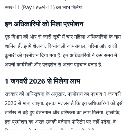
स्तर-11 (Pay Level-11) का लाभ मिलेगा.
इन अधिकारियों को मिला प्रमोशन
गृह विभाग की ओर से जारी सूची में चार महिला अधिकारियों के नाम
शामिल हैं. इनमें शैलजा, दिव्यांजली जायसवाल, गरिमा और साक्षी
कुमारी को प्रमोशन दिया गया है. इन अधिकारियों ने कम समय में
अपनी कार्यशैली और प्रदर्शन से अलग पहचान बनाई है.
1 जनवरी 2026 से मिलेगा लाभ
सरकार की अधिसूचना के अनुसार, प्रमोशन का प्रभाव 1 जनवरी
2026 से माना जाएगा. इसका मतलब है कि इन अधिकारियों को इसी
तारीख से बढ़े हुए वेतनमान और वरिष्ठता का लाभ मिलेगा. हालांकि,
इस प्रमोशन का असर उनकी वर्तमान पोस्टिंग पर नहीं पड़ेगा. वे