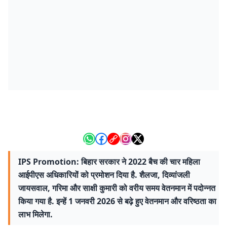
IPS Promotion: बिहार सरकार ने 2022 बैच की चार महिला
आईपीएस अधिकारियों को प्रमोशन दिया है. शैलजा, दिव्यांजली
जायसवाल, गरिमा और साक्षी कुमारी को वरीय समय वेतनमान में पदोन्नत
किया गया है. इन्हें 1 जनवरी 2026 से बढ़े हुए वेतनमान और वरिष्ठता का
लाभ मिलेगा.