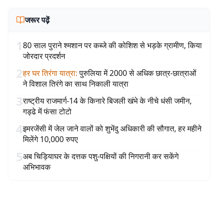
जरूर पढ़ें
1
80 साल पुराने श्मशान पर कब्जे की कोशिश से भड़के ग्रामीण, किया
जोरदार प्रदर्शन
2
हर घर तिरंगा यात्रा
:
पुरुलिया में 2000 से अधिक छात्र-छात्राओं
ने विशाल तिरंगे का साथ निकाली यात्रा
3
राष्ट्रीय राजमार्ग-14 के किनारे बिजली खंभे के नीचे धंसी जमीन,
गड्ढे में फंसा टोटो
4
इमरजेंसी में जेल जाने वालों को शुभेंदु अधिकारी की सौगात, हर महीने
मिलेंगे 10,000 रुपए
5
अब चिड़ियाघर के दत्तक पशु-पक्षियों की निगरानी कर सकेंगे
अभिभावक