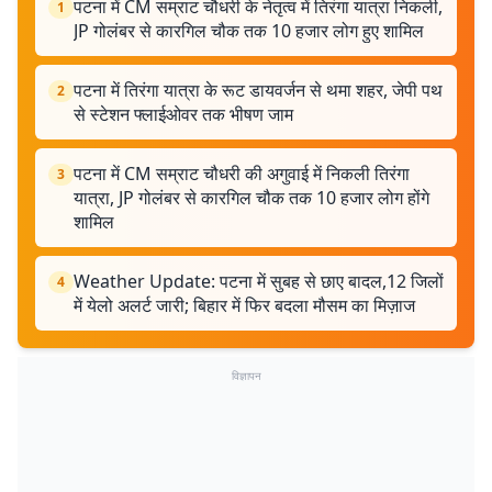
पटना में CM सम्राट चौधरी के नेतृत्व में तिरंगा यात्रा निकली,
1
JP गोलंबर से कारगिल चौक तक 10 हजार लोग हुए शामिल
पटना में तिरंगा यात्रा के रूट डायवर्जन से थमा शहर, जेपी पथ
2
से स्टेशन फ्लाईओवर तक भीषण जाम
पटना में CM सम्राट चौधरी की अगुवाई में निकली तिरंगा
3
यात्रा, JP गोलंबर से कारगिल चौक तक 10 हजार लोग होंगे
शामिल
Weather Update: पटना में सुबह से छाए बादल,12 जिलों
4
में येलो अलर्ट जारी; बिहार में फिर बदला मौसम का मिज़ाज
विज्ञापन