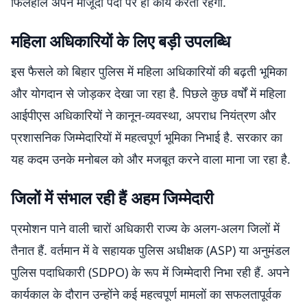
फिलहाल अपने मौजूदा पदों पर ही कार्य करती रहेंगी.
महिला अधिकारियों के लिए बड़ी उपलब्धि
इस फैसले को बिहार पुलिस में महिला अधिकारियों की बढ़ती भूमिका
और योगदान से जोड़कर देखा जा रहा है. पिछले कुछ वर्षों में महिला
आईपीएस अधिकारियों ने कानून-व्यवस्था, अपराध नियंत्रण और
प्रशासनिक जिम्मेदारियों में महत्वपूर्ण भूमिका निभाई है. सरकार का
यह कदम उनके मनोबल को और मजबूत करने वाला माना जा रहा है.
जिलों में संभाल रही हैं अहम जिम्मेदारी
प्रमोशन पाने वाली चारों अधिकारी राज्य के अलग-अलग जिलों में
तैनात हैं. वर्तमान में वे सहायक पुलिस अधीक्षक (ASP) या अनुमंडल
पुलिस पदाधिकारी (SDPO) के रूप में जिम्मेदारी निभा रही हैं. अपने
कार्यकाल के दौरान उन्होंने कई महत्वपूर्ण मामलों का सफलतापूर्वक