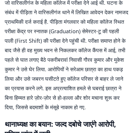
जो वारिसलीगंज के महिला कॉलेज में परीक्षा देने आई थी. घटना के
संबंध में पीड़िता ने वारिसलीगंज थाने में लिखित आवेदन देकर नामजद
प्राथमिकी दर्ज कराई है. पीड़िता मंगलवार को महिला कॉलेज स्थित
परीक्षा केंद्र पर स्नातक (Graduation) सेमेस्टर-टू की पहली
पाली (First Shift) की परीक्षा देने पहुंची थी. परीक्षा समाप्त होने के
बाद जैसे ही वह मुख्य भवन से निकलकर कॉलेज कैंपस में आई, तभी
पहले से घात लगाए बैठे पकरीबरावां निवासी गौरव कुमार और मुकेश
कुमार ने उसे घेर लिया. आरोपियों ने सरेआम छात्रा का हाथ पकड़
लिया और उसे जबरन घसीटते हुए कॉलेज परिसर से बाहर ले जाने
का प्रयास करने लगे. इस अप्रत्याशित हमले से घबराई छात्रा ने
बिना हिम्मत हारे ज़ोर-ज़ोर से हो-हल्ला और शोर मचाना शुरू कर
दिया, जिससे बदमाशों के मंसूबे नाकाम हो गए.
थानाध्यक्ष का बयान: जल्द दबोचे जाएंगे आरोपी,