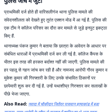
पुलिस जांच में जुटी
प्राथमिकी दर्ज होते ही वारिसलीगंज थाना पुलिस मामले की
संवेदनशीलता को देखते हुए तुरंत एक्शन मोड में आ गई है. पुलिस की
एक टीम ने कॉलेज परिसर का दौरा कर मामले से जुड़े इनपुट इकट्ठा
किए हैं.
थानाध्यक्ष पंकज कुमार ने बताया कि छात्रा के आवेदन के आधार पर
संबंधित धाराओं में प्राथमिकी दर्ज कर ली गई है. कॉलेज कैंपस के
भीतर इस तरह की हरकत बर्दाश्त नहीं की जाएगी. पुलिस मामले की
हर पहलू से गहन जांच कर रही है और नामजद आरोपी गौरव कुमार व
मुकेश कुमार की गिरफ्तारी के लिए उनके संभावित ठिकानों पर
छापेमारी शुरू कर दी गई है. उन्हें यथाशीघ्र गिरफ्तार कर सलाखों के
पीछे भेजा जाएगा.
Also Read:
नवादा में चौकीदार जितेंद्र पासवान हत्याकांड में बड़ा