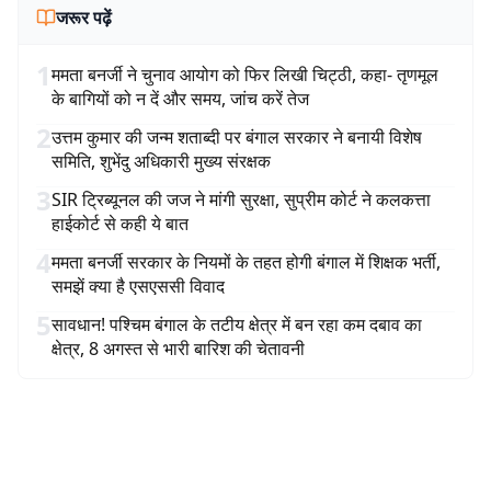
जरूर पढ़ें
1
ममता बनर्जी ने चुनाव आयोग को फिर लिखी चिट्ठी, कहा- तृणमूल
के बागियों को न दें और समय, जांच करें तेज
2
उत्तम कुमार की जन्म शताब्दी पर बंगाल सरकार ने बनायी विशेष
समिति, शुभेंदु अधिकारी मुख्य संरक्षक
3
SIR ट्रिब्यूनल की जज ने मांगी सुरक्षा, सुप्रीम कोर्ट ने कलकत्ता
हाईकोर्ट से कही ये बात
4
ममता बनर्जी सरकार के नियमों के तहत होगी बंगाल में शिक्षक भर्ती,
समझें क्या है एसएससी विवाद
5
सावधान! पश्चिम बंगाल के तटीय क्षेत्र में बन रहा कम दबाव का
क्षेत्र, 8 अगस्त से भारी बारिश की चेतावनी