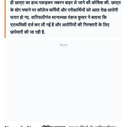
ही छात्रा का हाथ पकड़कर जबरन बाहर ले जाने की कोशिश की. छात्रा
के शोर मचाने पर कॉलेज कर्मियों और परीक्षार्थियों को आता देख आरोपी
फरार हो गए. वारिसलीगंज थानाध्यक्ष पंकज कुमार ने बताया कि
प्राथमिकी दर्ज कर ली गई है और आरोपियों की गिरफ्तारी के लिए
छापेमारी की जा रही है.
विज्ञापन