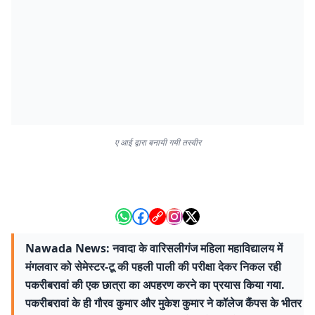
ए आई द्वारा बनायी गयी तस्वीर
Nawada News: नवादा के वारिसलीगंज महिला महाविद्यालय में
मंगलवार को सेमेस्टर-टू की पहली पाली की परीक्षा देकर निकल रही
पकरीबरावां की एक छात्रा का अपहरण करने का प्रयास किया गया.
पकरीबरावां के ही गौरव कुमार और मुकेश कुमार ने कॉलेज कैंपस के भीतर