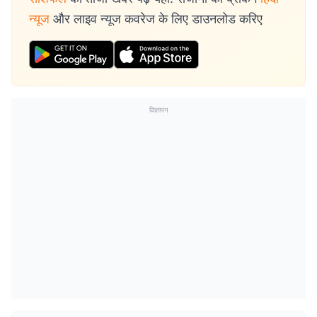
न्यूज
और लाइव न्यूज कवरेज के लिए डाउनलोड करिए
विज्ञापन