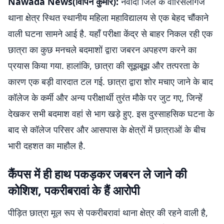
Nawada News(विपिन कुमार):
नवादा जिले के वारिसलीगंज
थाना क्षेत्र स्थित स्थानीय महिला महाविद्यालय से एक बेहद चौंकाने
वाली घटना सामने आई है. यहाँ परीक्षा केंद्र से बाहर निकल रही एक
छात्रा का कुछ मनचले बदमाशों द्वारा जबरन अपहरण करने का
प्रयास किया गया. हालांकि, छात्रा की सूझबूझ और तत्परता के
कारण एक बड़ी वारदात टल गई. छात्रा द्वारा शोर मचाए जाने के बाद
कॉलेज के कर्मी और अन्य परीक्षार्थी तुरंत मौके पर जुट गए, जिन्हें
देखकर सभी बदमाश वहां से भाग खड़े हुए. इस दुस्साहसिक घटना के
बाद से कॉलेज परिसर और आसपास के क्षेत्रों में छात्राओं के बीच
भारी दहशत का माहौल है.
कैंपस में ही हाथ पकड़कर जबरन ले जाने की
कोशिश, पकरीबरावां के हैं आरोपी
पीड़ित छात्रा मूल रूप से पकरीबरावां थाना क्षेत्र की रहने वाली है,