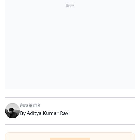
विज्ञापन
लेखक के बारे में
By
Aditya Kumar Ravi