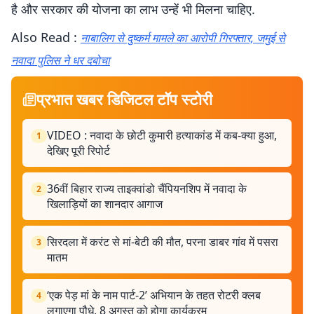
है और सरकार की योजना का लाभ उन्हें भी मिलना चाहिए.
Also Read :
नाबालिग से दुष्कर्म मामले का आरोपी गिरफ्तार, जमुई से
नवादा पुलिस ने धर दबोचा
प्रभात खबर डिजिटल टॉप स्टोरी
VIDEO : नवादा के छोटी कुमारी हत्याकांड में कब-क्या हुआ,
1
देखिए पूरी रिपोर्ट
36वीं बिहार राज्य ताइक्वांडो चैंपियनशिप में नवादा के
2
खिलाड़ियों का शानदार आगाज
सिरदला में करंट से मां-बेटी की मौत, परना डाबर गांव में पसरा
3
मातम
‘एक पेड़ मां के नाम पार्ट-2’ अभियान के तहत रोटरी क्लब
4
लगाएगा पौधे, 8 अगस्त को होगा कार्यक्रम