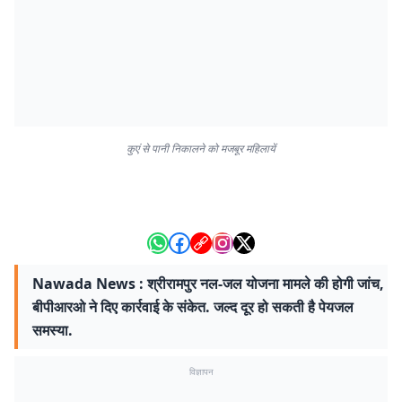
कुएं से पानी निकालने को मजबूर महिलायें
Nawada News : श्रीरामपुर नल-जल योजना मामले की होगी जांच,
बीपीआरओ ने दिए कार्रवाई के संकेत. जल्द दूर हो सकती है पेयजल
समस्या.
विज्ञापन