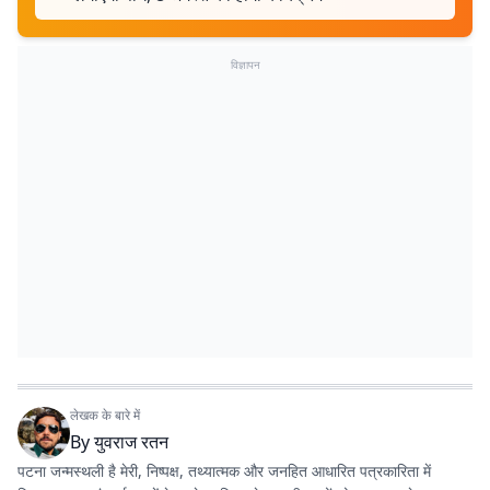
विज्ञापन
लेखक के बारे में
By
युवराज रतन
पटना जन्मस्थली है मेरी, निष्पक्ष, तथ्यात्मक और जनहित आधारित पत्रकारिता में