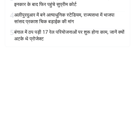
इनकार के बाद फिर पहुंचे सुप्रीम कोर्ट
4
अलीपुरदुआर में बने अत्याधुनिक स्टेडियम, राज्यसभा में भाजपा
सांसद प्रकाश चिक बड़ाईक की मांग
5
बंगाल में ठप पड़ी 17 रेल परियोजनाओं पर शुरू होगा काम, जानें क्यों
अटके थे प्रोजेक्ट