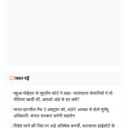
जरूर पढ़ें
1
महुआ मोईत्रा से सुप्रीम कोर्ट ने कहा- स्वतंत्रता सेनानियों ने तो
गोलियां खायीं थीं, आपको अंडे से डर क्यों?
2
भारत-ब्राजील मैच 3 अक्टूबर को, AIFF अध्यक्ष से बोले शुभेंदु
अधिकारी- बंगाल सरकार करेगी सहयोग
3
विदेश जाने की जिद पर अड़े अभिषेक बनर्जी, कलकत्ता हाईकोर्ट के