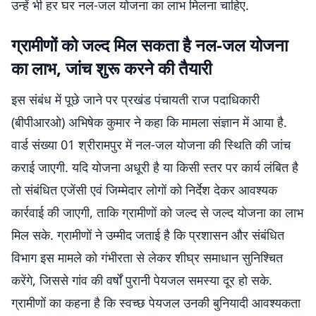
उन्हें भी हर घर नल-जल योजना का लाभ मिलना चाहिए.
ग्रामीणों को जल्द मिल सकता है नल-जल योजना
का लाभ, जांच शुरू करने की तैयारी
इस संबंध में पूछे जाने पर प्रखंड पंचायती राज पदाधिकारी
(बीपीआरओ) अभिषेक कुमार ने कहा कि मामला संज्ञान में आया है.
वार्ड संख्या 01 श्रीरामपुर में नल-जल योजना की स्थिति की जांच
कराई जाएगी. यदि योजना अधूरी है या किसी स्तर पर कार्य लंबित है
तो संबंधित एजेंसी एवं जिम्मेदार लोगों को निर्देश देकर आवश्यक
कार्रवाई की जाएगी, ताकि ग्रामीणों को जल्द से जल्द योजना का लाभ
मिल सके. ग्रामीणों ने उम्मीद जताई है कि प्रशासन और संबंधित
विभाग इस मामले को गंभीरता से लेकर शीघ्र समाधान सुनिश्चित
करेंगे, जिससे गांव की वर्षों पुरानी पेयजल समस्या दूर हो सके.
ग्रामीणों का कहना है कि स्वच्छ पेयजल उनकी बुनियादी आवश्यकता