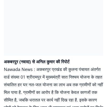
अकबरपुर (नवादा) से अनिल कुमार की रिपोर्ट
Nawada News : अकबरपुर प्रखंड की कुलना पंचायत अंतर्गत
वार्ड संख्या 01 श्रीरामपुर में मुख्यमंत्री सात निश्चय योजना के तहत
संचालित हर घर नल-जल योजना का लाभ अब तक ग्रामीणों को नहीं
मिल पाया है. ग्रामीणों का आरोप है कि योजना केवल कागजों तक
सीमित है, जबकि धरातल पर कार्य नहीं दिख रहा है. इसके कारण