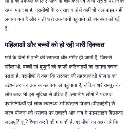
लोगों को पेयजल के लिए आज भी चापाकल एवं अन्य स्रोतों पर निर्भर
रहना पड़ रहा है. ग्रामीणों के अनुसार वार्ड में कहीं भी नल-पाइप नहीं
लगाया गया है और न ही घरों तक पानी पहुंचाने की व्यवस्था की गई
है.
महिलाओं और बच्चों को हो रही भारी दिक्कत
गर्मी के दिनों में पानी की समस्या और गंभीर हो जाती है, जिससे
महिलाओं, बच्चों एवं बुजुर्गों को काफी कठिनाइयों का सामना करना
पड़ता है. ग्रामीणों ने कहा कि सरकार की महत्वाकांक्षी योजना का
उद्देश्य हर घर तक स्वच्छ पेयजल पहुंचाना है, लेकिन श्रीरामपुर के
लोग आज भी इस सुविधा से वंचित हैं .स्थानीय लोगों ने पंचायत
प्रतिनिधियों एवं लोक स्वास्थ्य अभियंत्रण विभाग (पीएचईडी) से
जल्द योजना को धरातल पर उतारने और गांव में पाइपलाइन बिछाकर
जलापूर्ति सुनिश्चित करने की मांग की है. ग्रामीणों का कहना है कि