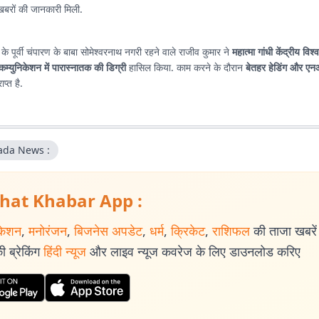
रों की जानकारी मिली.
 के पूर्वी चंपारण के बाबा सोमेश्वरनाथ नगरी रहने वाले राजीव कुमार ने
महात्मा गांधी केंद्रीय विश्
कम्युनिकेशन में पारास्नातक की डिग्री
हासिल किया. काम करने के दौरान
बेतहर हेडिंग और एन
ाप्त है.
da News :
hat Khabar App :
केशन
,
मनोरंजन
,
बिजनेस अपडेट
,
धर्म
,
क्रिकेट
,
राशिफल
की ताजा खबरें प
 ब्रेकिंग
हिंदी न्यूज
और लाइव न्यूज कवरेज के लिए डाउनलोड करिए