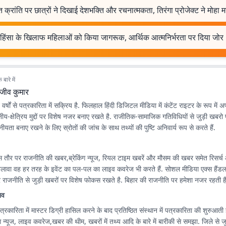
 क्रांति पर छात्रों ने दिखाई देशभक्ति और रचनात्मकता, तिरंगा प्रोजेक्ट ने मोहा 
ू हिंसा के खिलाफ महिलाओं को किया जागरूक, आर्थिक आत्मनिर्भरता पर दिया जोर
बारे में
ाजीव कुमार
वर्षों से पत्रकारिता में सक्रिय है. फिलहाल हिंदी डिजिटल मीडिया में कंटेंट राइटर के रूप में
थानीय-क्षेत्रिय मुद्दों पर विशेष नजर बनाए रखते है. राजीतिक-सामाजिक गतिविधियों से जुड़ी खबरो
ीयता बनाए रखने के लिए स्रोतों की जांच के साथ तथ्यों की पुष्टि अनिवार्य रूप से करते हैं.
स तौर पर राजनीति की खबर,ब्रेकिंग न्यूज, रियल टाइम खबरें और मौसम की खबर समेत रिसर्च
अलावा वह हर तरह के इवेंट का पल-पल का लाइव कवरेज भी करते हैं. सोशल मीडिया एक्स हैंड
राजनीति से जुड़ी खबरों पर विशेष फोकस रखते है. बिहार की राजनीति पर हमेशा नजर रहती है
भव
त्रकारिता में मास्टर डिग्री हासिल करने के बाद प्रतिष्ठित संस्थान में पत्रकारिता की शुरुआती ज
यूज, लाइव कवरेज,खबर की थीम, खबरों में तथ्य आदि के बारे में बारीकी से समझा. जिले से जुड़ी खबर, लोकल