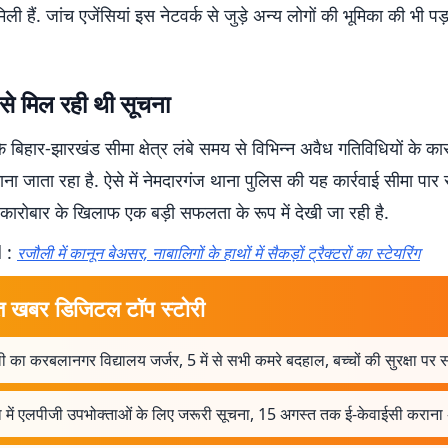
िली हैं. जांच एजेंसियां इस नेटवर्क से जुड़े अन्य लोगों की भूमिका की भी 
से मिल रही थी सूचना
 बिहार-झारखंड सीमा क्षेत्र लंबे समय से विभिन्न अवैध गतिविधियों के क
ना जाता रहा है. ऐसे में नेमदारगंज थाना पुलिस की यह कार्रवाई सीमा पार
ारोबार के खिलाफ एक बड़ी सफलता के रूप में देखी जा रही है.
 :
रजौली में कानून बेअसर, नाबालिगों के हाथों में सैकड़ों ट्रैक्टरों का स्टेयरिंग
त खबर डिजिटल टॉप स्टोरी
 का करबलानगर विद्यालय जर्जर, 5 में से सभी कमरे बदहाल, बच्चों की सुरक्षा पर
ा में एलपीजी उपभोक्ताओं के लिए जरूरी सूचना, 15 अगस्त तक ई-केवाईसी कराना 