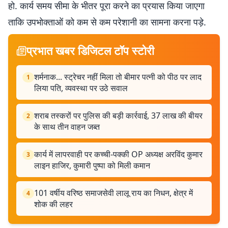
हो. कार्य समय सीमा के भीतर पूरा करने का प्रयास किया जाएगा
ताकि उपभोक्ताओं को कम से कम परेशानी का सामना करना पड़े.
प्रभात खबर डिजिटल टॉप स्टोरी
शर्मनाक... स्ट्रेचर नहीं मिला तो बीमार पत्नी को पीठ पर लाद
1
लिया पति, व्यवस्था पर उठे सवाल
शराब तस्करों पर पुलिस की बड़ी कार्रवाई, 37 लाख की बीयर
2
के साथ तीन वाहन जब्त
कार्य में लापरवाही पर कच्‍ची-पक्‍की OP अध्‍यक्ष अरविंद कुमार
3
लाइन हाजिर, कुमारी पुष्पा को मिली कमान
101 वर्षीय वरिष्ठ समाजसेवी लालू राय का निधन, क्षेत्र में
4
शोक की लहर