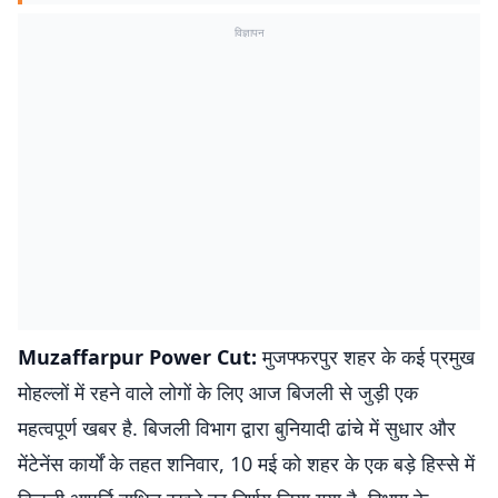
विज्ञापन
Muzaffarpur Power Cut:
मुजफ्फरपुर शहर के कई प्रमुख
मोहल्लों में रहने वाले लोगों के लिए आज बिजली से जुड़ी एक
महत्वपूर्ण खबर है. बिजली विभाग द्वारा बुनियादी ढांचे में सुधार और
मेंटेनेंस कार्यों के तहत शनिवार, 10 मई को शहर के एक बड़े हिस्से में