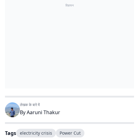
विज्ञापन
लेखक के बारे में
By
Aaruni Thakur
Tags
electricity crisis
Power Cut