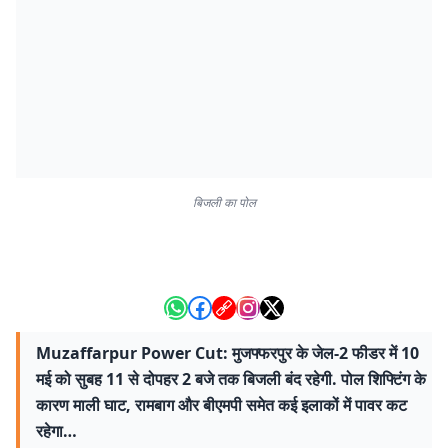
बिजली का पोल
Muzaffarpur Power Cut: मुजफ्फरपुर के जेल-2 फीडर में 10
मई को सुबह 11 से दोपहर 2 बजे तक बिजली बंद रहेगी. पोल शिफ्टिंग के
कारण माली घाट, रामबाग और बीएमपी समेत कई इलाकों में पावर कट
रहेगा…