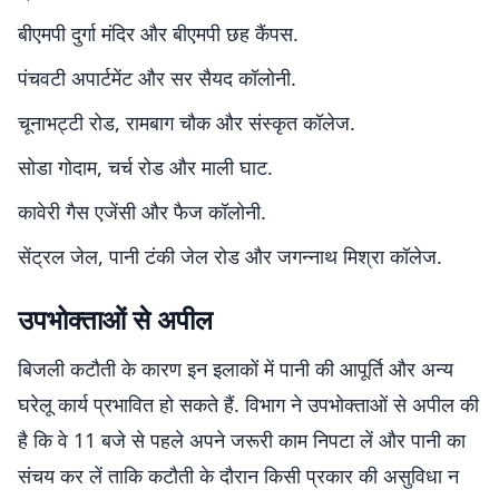
बीएमपी दुर्गा मंदिर और बीएमपी छह कैंपस.
पंचवटी अपार्टमेंट और सर सैयद कॉलोनी.
चूनाभट्टी रोड, रामबाग चौक और संस्कृत कॉलेज.
सोडा गोदाम, चर्च रोड और माली घाट.
कावेरी गैस एजेंसी और फैज कॉलोनी.
सेंट्रल जेल, पानी टंकी जेल रोड और जगन्नाथ मिश्रा कॉलेज.
उपभोक्ताओं से अपील
बिजली कटौती के कारण इन इलाकों में पानी की आपूर्ति और अन्य
घरेलू कार्य प्रभावित हो सकते हैं. विभाग ने उपभोक्ताओं से अपील की
है कि वे 11 बजे से पहले अपने जरूरी काम निपटा लें और पानी का
संचय कर लें ताकि कटौती के दौरान किसी प्रकार की असुविधा न