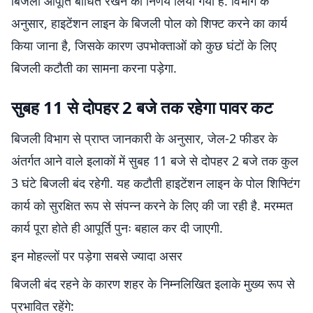
बिजली आपूर्ति बाधित रखने का निर्णय लिया गया है. विभाग के
अनुसार, हाइटेंशन लाइन के बिजली पोल को शिफ्ट करने का कार्य
किया जाना है, जिसके कारण उपभोक्ताओं को कुछ घंटों के लिए
बिजली कटौती का सामना करना पड़ेगा.
सुबह 11 से दोपहर 2 बजे तक रहेगा पावर कट
बिजली विभाग से प्राप्त जानकारी के अनुसार, जेल-2 फीडर के
अंतर्गत आने वाले इलाकों में सुबह 11 बजे से दोपहर 2 बजे तक कुल
3 घंटे बिजली बंद रहेगी. यह कटौती हाइटेंशन लाइन के पोल शिफ्टिंग
कार्य को सुरक्षित रूप से संपन्न करने के लिए की जा रही है. मरम्मत
कार्य पूरा होते ही आपूर्ति पुनः बहाल कर दी जाएगी.
इन मोहल्लों पर पड़ेगा सबसे ज्यादा असर
बिजली बंद रहने के कारण शहर के निम्नलिखित इलाके मुख्य रूप से
प्रभावित रहेंगे: