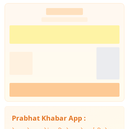
Prabhat Khabar App :