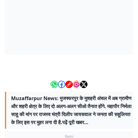
Muzaffarpur News: मुजफ्फरपुर के मुशहरी अंचल में अब ग्रामीण
और शहरी क्षेत्र के लिए दो अलग-अलग सीओ तैनात होंगे. महापौर निर्मला
साहू की मांग पर राजस्व मंत्री दिलीप जायसवाल ने जनता की सहूलियत
के लिए इस पर मुहर लगा दी है.पढ़ें पूरी खबर…
विज्ञापन