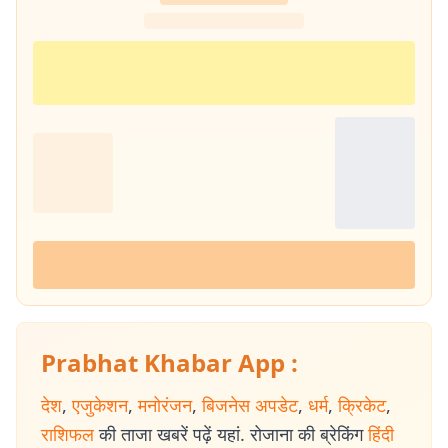
Prabhat Khabar App :
देश
,
एजुकेशन
,
मनोरंजन
,
बिजनेस अपडेट
,
धर्म
,
क्रिकेट
,
राशिफल
की ताजा खबरें पढ़ें यहां. रोजाना की ब्रेकिंग
हिंदी