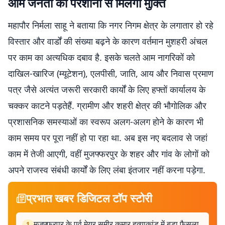
आम जनता की परेशानी से मिलेगी मुक्ति
महापौर निर्मला साहू ने बताया कि नगर निगम क्षेत्र के लगातार हो रहे
विस्तार और वार्डों की संख्या बढ़ने के कारण वर्तमान मुशहरी अंचल
पर काम का अत्यधिक दबाव है. इसके चलते आम नागरिकों को
दाखिल-खारिज (म्यूटेशन), एलपीसी, जाति, आय और निवास प्रमाण
पत्र जैसे अत्यंत जरूरी सरकारी कार्यों के लिए हफ्तों कार्यालय के
चक्कर काटने पड़तेहैं. ग्रामीण और शहरी क्षेत्र की भौगोलिक और
प्रशासनिक समस्याओं का स्वरूप अलग-अलग होने के कारण भी
काम समय पर पूरा नहीं हो पा रहा था. अब इस नए बदलाव से जहां
काम में तेजी आएगी, वहीं मुजफ्फरपुर के शहर और गांव के लोगों को
अपने राजस्व संबंधी कार्यों के लिए लंबा इंतजार नहीं करना पड़ेगा.
प्रभात खबर डिजिटल टॉप स्टोरी
मुजफ्फरपुर के पूर्व मेयर समीर कुमार हत्याकांड में बड़ा फैसला,
1