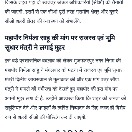
जिसके तहत यहां दो स्वतंत्र अंचल अधिकारियों (सीओ) की तैनाती
की जाएगी. इसमें से एक सीओ पूरी तरह ग्रामीण क्षेत्र और दूसरे
सीओ शहरी क्षेत्र की व्यवस्था को संभालेंगे.
महापौर निर्मला साहू की मांग पर राजस्व एवं भूमि
सुधार मंत्री ने लगाई मुहर
इस बड़े प्रशासनिक बदलाव को लेकर मुजफ्फरपुर नगर निगम की
महापौर निर्मला साहू ने मंगलवार को पटना में राजस्व एवं भूमि सुधार
मंत्री दिलीप जायसवाल से मुलाकात की और एक मांग पत्र सौंपा.
मंत्री ने मामले की गंभीरता को देखते हुए महापौर की इस मांग पर
अपनी मुहर लगा दी है. उन्होंने आश्वस्त किया कि शहर की जनता को
सहूलियत देने और फाइलों के त्वरित निष्पादन के लिए जल्द ही विशेष
रूप से शहरी सीओ की पोस्टिंग कर दी जाएगी.