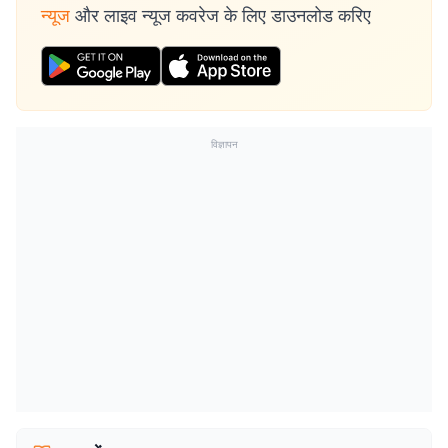
न्यूज
और लाइव न्यूज कवरेज के लिए डाउनलोड करिए
विज्ञापन