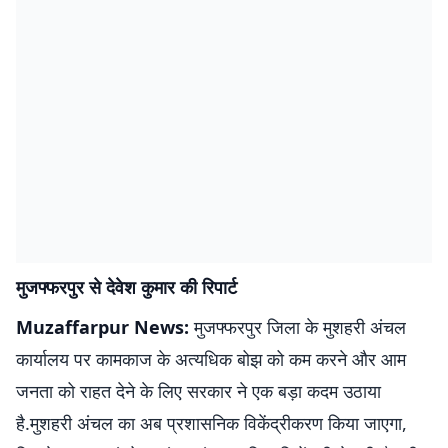
मुजफ्फरपुर से देवेश कुमार की रिपार्ट
Muzaffarpur News:
मुजफ्फरपुर जिला के मुशहरी अंचल
कार्यालय पर कामकाज के अत्यधिक बोझ को कम करने और आम
जनता को राहत देने के लिए सरकार ने एक बड़ा कदम उठाया
है.मुशहरी अंचल का अब प्रशासनिक विकेंद्रीकरण किया जाएगा,