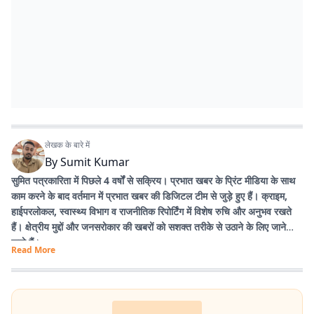
लेखक के बारे में
By
Sumit Kumar
सुमित पत्रकारिता में पिछले 4 वर्षों से सक्रिय। प्रभात खबर के प्रिंट मीडिया के साथ
काम करने के बाद वर्तमान में प्रभात खबर की डिजिटल टीम से जुड़े हुए हैं। क्राइम,
हाईपरलोकल, स्वास्थ्य विभाग व राजनीतिक रिपोर्टिंग में विशेष रुचि और अनुभव रखते
हैं। क्षेत्रीय मुद्दों और जनसरोकार की खबरों को सशक्त तरीके से उठाने के लिए जाने
जाते हैं।
Read More