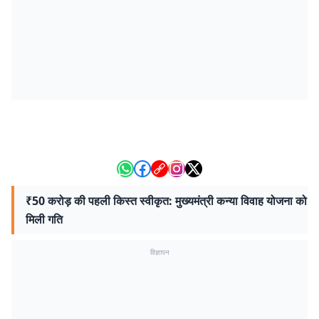
₹50 करोड़ की पहली किस्त स्वीकृत: मुख्यमंत्री कन्या विवाह योजना को
मिली गति
विज्ञापन