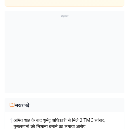
विज्ञापन
जरूर पढ़ें
1
अमित शाह के बाद शुभेंदु अधिकारी से मिले 2 TMC सांसद,
मुसलमानों को निशाना बनाने का लगाया आरोप