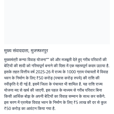
मुख्य संवाददाता, मुजफ्फरपुर
मुख्यमंत्री कन्या विवाह योजना”” को और मजबूती देते हुए गरीब परिवारों की
बेटियों की शादी को गरिमापूर्ण बनाने की दिशा में एक महत्वपूर्ण कदम उठाया है.
इसके तहत वित्तीय वर्ष 2025-26 में राज्य के 1000 ग्राम पंचायतों में विवाह
भवन के निर्माण के लिए ₹50 करोड़ (पचास करोड़ रुपये) की राशि की
स्वीकृति दे दी गई है. इसमें जिला के पंचायत भी शामिल है. यह राशि राज्य
योजना मद से खर्च की जाएगी. इस पहल के माध्यम से गरीब परिवार बिना
किसी आर्थिक बोझ के अपनी बेटियों का विवाह सम्मान के साथ कर सकेंगे.
इस चरण में प्रत्येक विवाह भवन के निर्माण के लिए ₹5 लाख की दर से कुल
₹50 करोड़ का आवंटन किया गया है.