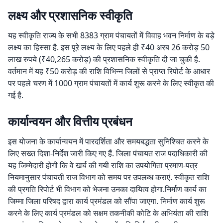
लक्ष्य और प्रशासनिक स्वीकृति
यह स्वीकृति राज्य के सभी 8383 ग्राम पंचायतों में विवाह भवन निर्माण के बड़े
लक्ष्य का हिस्सा है. इस पूरे लक्ष्य के लिए पहले ही ₹40 अरब 26 करोड़ 50
लाख रुपये (₹40,265 करोड़) की प्रशासनिक स्वीकृति दी जा चुकी है.
वर्तमान में यह ₹50 करोड़ की राशि विभिन्न जिलों से प्राप्त रिपोर्ट के आधार
पर पहले चरण में 1000 ग्राम पंचायतों में कार्य शुरू करने के लिए स्वीकृत की
गई है.
कार्यान्वयन और वित्तीय प्रबंधन
इस योजना के कार्यान्वयन में पारदर्शिता और समयबद्धता सुनिश्चित करने के
लिए सख्त दिशा-निर्देश जारी किए गए हैं. जिला पंचायत राज पदाधिकारी की
यह जिम्मेदारी होगी कि वे खर्च की गयी राशि का उपयोगिता प्रमाण-पत्र
नियमानुसार पंचायती राज विभाग को समय पर उपलब्ध कराएं. स्वीकृत राशि
की प्रगति रिपोर्ट भी विभाग को भेजना उनका दायित्व होगा.निर्माण कार्य का
जिम्मा जिला परिषद द्वारा कार्य प्रमंडल को सौंपा जाएगा. निर्माण कार्य शुरू
करने के लिए कार्य प्रमंडल को सक्षम तकनीकी कोटि के अभियंता की राशि