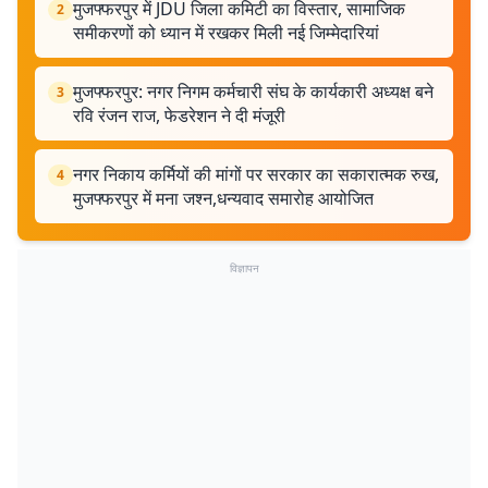
मुजफ्फरपुर में JDU जिला कमिटी का विस्तार, सामाजिक
2
समीकरणों को ध्यान में रखकर मिली नई जिम्मेदारियां
मुजफ्फरपुर: नगर निगम कर्मचारी संघ के कार्यकारी अध्यक्ष बने
3
रवि रंजन राज, फेडरेशन ने दी मंजूरी
नगर निकाय कर्मियों की मांगों पर सरकार का सकारात्मक रुख,
4
मुजफ्फरपुर में मना जश्न,धन्यवाद समारोह आयोजित
विज्ञापन