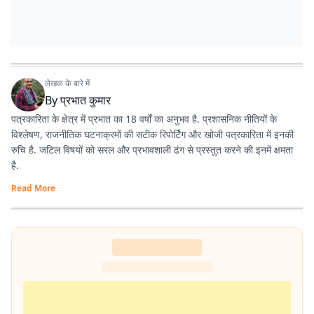
लेखक के बारे में
By
प्रभात कुमार
पत्रकारिता के क्षेत्र में प्रभात का 18 वर्षों का अनुभव है. प्रशासनिक नीतियों के
विश्लेषण, राजनीतिक घटनाक्रमों की सटीक रिपोर्टिंग और खोजी पत्रकारिता में इनकी
रुचि है. जटिल विषयों को सरल और प्रभावशाली ढंग से प्रस्तुत करने की इनमें क्षमता
है.
Read More