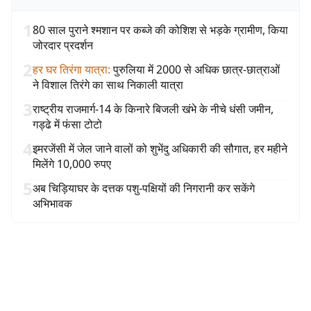
1
80 साल पुराने श्मशान पर कब्जे की कोशिश से भड़के ग्रामीण, किया
जोरदार प्रदर्शन
2
हर घर तिरंगा यात्रा
:
पुरुलिया में 2000 से अधिक छात्र-छात्राओं
ने विशाल तिरंगे का साथ निकाली यात्रा
3
राष्ट्रीय राजमार्ग-14 के किनारे बिजली खंभे के नीचे धंसी जमीन,
गड्ढे में फंसा टोटो
4
इमरजेंसी में जेल जाने वालों को शुभेंदु अधिकारी की सौगात, हर महीने
मिलेंगे 10,000 रुपए
5
अब चिड़ियाघर के दत्तक पशु-पक्षियों की निगरानी कर सकेंगे
अभिभावक