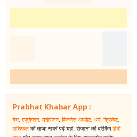
Prabhat Khabar App :
देश
,
एजुकेशन
,
मनोरंजन
,
बिजनेस अपडेट
,
धर्म
,
क्रिकेट
,
राशिफल
की ताजा खबरें पढ़ें यहां. रोजाना की ब्रेकिंग
हिंदी