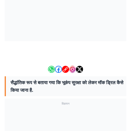
सैद्धांतिक रूप से बताया गया कि भूकंप सुरक्षा को लेकर मॉक ड्रिल कैसे
किया जाना है.
विज्ञापन