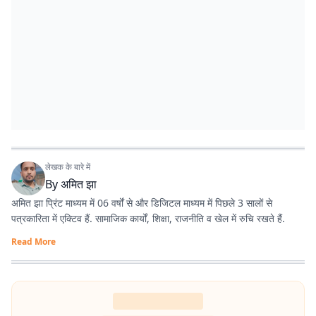
लेखक के बारे में
By
अमित झा
अमित झा प्रिंट माध्यम में 06 वर्षों से और डिजिटल माध्यम में पिछले 3 सालों से
पत्रकारिता में एक्टिव हैं. सामाजिक कार्यों, शिक्षा, राजनीति व खेल में रुचि रखते हैं.
Read More