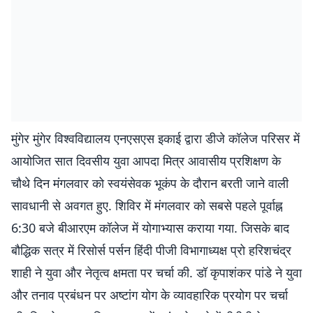
मुंगेर मुंगेर विश्वविद्यालय एनएसएस इकाई द्वारा डीजे कॉलेज परिसर में
आयोजित सात दिवसीय युवा आपदा मित्र आवासीय प्रशिक्षण के
चौथे दिन मंगलवार को स्वयंसेवक भूकंप के दौरान बरती जाने वाली
सावधानी से अवगत हुए. शिविर में मंगलवार को सबसे पहले पूर्वाह्न
6:30 बजे बीआरएम कॉलेज में योगाभ्यास कराया गया. जिसके बाद
बौद्धिक सत्र में रिसोर्स पर्सन हिंदी पीजी विभागाध्यक्ष प्रो हरिशचंद्र
शाही ने युवा और नेतृत्व क्षमता पर चर्चा की. डॉ कृपाशंकर पांडे ने युवा
और तनाव प्रबंधन पर अष्टांग योग के व्यावहारिक प्रयोग पर चर्चा