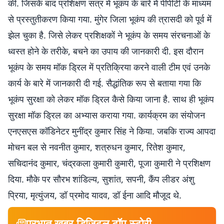
की. जिसके बाद प्रशिक्षण सत्र में भूकंप के बारे में पीपीटी के माध्यम
से प्रस्तुतीकरण किया गया. मुंगेर जिला भूकंप की त्रासदी को पूर्व में
झेल चुका है. जिसे लेकर प्रशिक्षकों ने भूकंप के समय संरचनाओं के
ध्वस्त होने के तरीके, बचने का उपाय की जानकारी दी. इस दौरान
भूकंप के समय मॉक ड्रिल में प्रतिक्रिया करने वाली टीम एवं उनके
कार्य के बारे में जानकारी दी गई. सैद्धांतिक रूप से बताया गया कि
भूकंप सुरक्षा को लेकर मॉक ड्रिल कैसे किया जाना है. साथ ही भूकंप
सुरक्षा मॉक ड्रिल का अभ्यास कराया गया. कार्यक्रम का संयोजन
एनएसएस कॉडिनेटर मुनींद्र कुमार सिंह ने किया. जबकि राज्य आपदा
मोचन बल से नवनीत कुमार, शत्रुधन कुमार, रितेश कुमार,
सचिदानंद कुमार, चंद्रकला कुमारी कुमारी, पूजा कुमारी ने प्रशिक्षण
दिया. मौके पर सौरभ शांडिल्य, सुशांत, सपनी, कैंप लीडर अंशु
प्रिया, मृत्युंजय, डॉ प्रमोद यादव, डॉ ईना आदि मौजूद थे.
प्रभात खबर डिजिटल टॉप स्टोरी