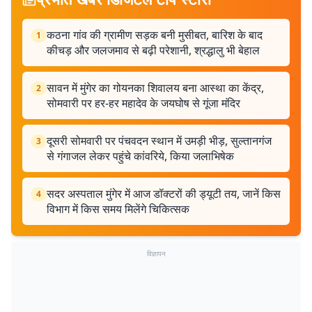
कठना गांव की ग्रामीण सड़क बनी मुसीबत, बारिश के बाद
1
कीचड़ और जलजमाव से बढ़ी परेशानी, श्रद्धालु भी बेहाल
सावन में मुंगेर का गोयनका शिवालय बना आस्था का केंद्र,
2
सोमवारी पर हर-हर महादेव के जयघोष से गूंजा मंदिर
दूसरी सोमवारी पर पंचवदन स्थान में उमड़ी भीड़, सुल्तानगंज
3
से गंगाजल लेकर पहुंचे कांवरिये, किया जलाभिषेक
सदर अस्पताल मुंगेर में आज डॉक्टरों की ड्यूटी तय, जानें किस
4
विभाग में किस समय मिलेंगे चिकित्सक
विज्ञापन