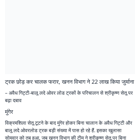
ट्रक छोड़ कर चालक फरार, खनन विभाग ने 22 लाख किया जुर्माना
– अवैध गिट्टी-बालू लदे ओवर लोड ट्रकों के परिचालन से श्रीकृष्ण सेतू पर
बढ़ा दबाव
मुंगेर
विक्रमशिला सेतू टूटने के बाद मुंगेर होकर बिना चालान के अवैध गिट्टी और
बालू लदे ओवरलोड ट्रक बड़ी संख्या में पास हो रहे हैं. इसका खुलासा
सोमवार को तब हुआ, जब खनन विभाग की टीम ने श्रीकृष्ण सेतू पर बिना