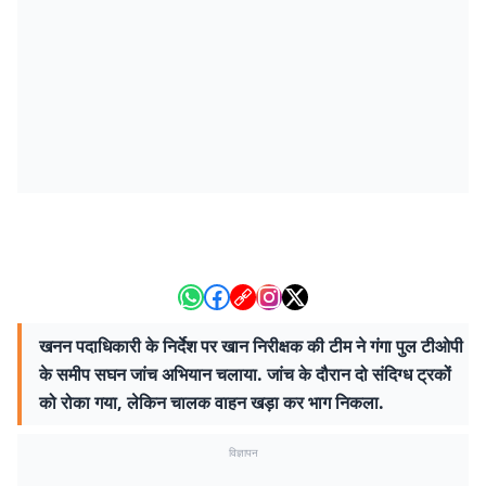
खनन पदाधिकारी के निर्देश पर खान निरीक्षक की टीम ने गंगा पुल टीओपी
के समीप सघन जांच अभियान चलाया. जांच के दौरान दो संदिग्ध ट्रकों
को रोका गया, लेकिन चालक वाहन खड़ा कर भाग निकला.
विज्ञापन