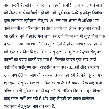
बात करती है. लेकिन ओवरलोड वाहनों के परिचालन पर लगाम लगाने
को लेकर कोई कार्रवाई नहीं की गयी. पूर्व मध्य रेलवे हाजीपुर डिवीजन
द्वारा लगातार श्रीकृष्ण सेतु पर 20 टन भार क्षमता से अधिक भार
वाले वाहनों के परिचालन पर रोक लगाने को लेकर पत्राचार करती
आ रही है. पूर्व में हाईट गेज लगा कर उसे रोकने का भी कुछ दिनों तक
प्रयास किया गया था. लेकिन कुछ दिनों में ही व्यवस्था ध्वस्त हो गयी
थी. एक बार फिर विक्रमशिला सेतु टूटने से मुंगेर श्रीकृष्ण सेतु पर
वाहनों का दबाव काफी बढ़ गया है. जिसके कारण एक ओर जहां
प्रतिदिन श्रीकृष्ण सेतु, राष्ट्रीय उच्च पथ -333बी और राष्ट्रीय
उच्च पथ 80 पर जाम की समस्या उत्पन्न हो रही है. वहीं दूसरी ओर
श्रीकृष्ण सेतु पर भार से अधिक क्षमता के बड़े व्यवसायिक वाहनों के
परिचालन से मुश्किल काफी बढ़ गयी है. लेकिन जिम्मेदार इस दिशा में
कोई पहल नहीं कर रही है और बालू-गिट्टी का काला कारोबार
श्रीकृष्ण सेतु मुख्य मार्ग बन गया है.