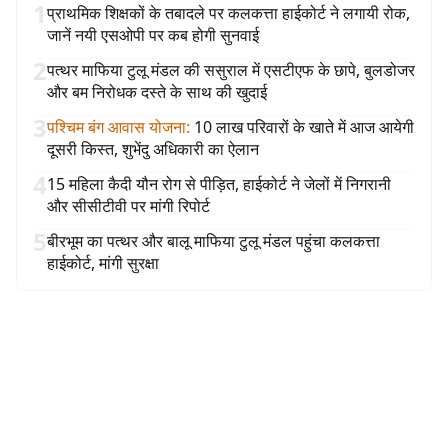
1
प्राथमिक शिक्षकों के तबादले पर कलकत्ता हाईकोर्ट ने लगायी रोक,
जानें नयी एसओपी पर कब होगी सुनवाई
2
पत्थर माफिया टुलू मंडल की ससुराल में एसटीएफ के छापे, बुलडोजर
और बम निरोधक दस्ते के साथ की खुदाई
3
पश्चिम बंग आवास योजना
:
10 लाख परिवारों के खाते में आज आयेगी
दूसरी किस्त, शुभेंदु अधिकारी का ऐलान
4
15 महिला कैदी यौन रोग से पीड़ित, हाईकोर्ट ने जेलों में निगरानी
और सीसीटीवी पर मांगी रिपोर्ट
5
बीरभूम का पत्थर और बालू माफिया टुलू मंडल पहुंचा कलकत्ता
हाईकोर्ट, मांगी सुरक्षा