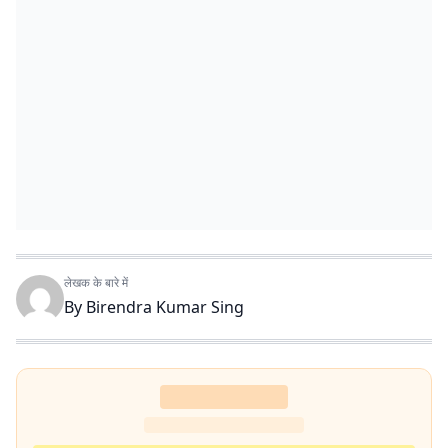
लेखक के बारे में
By
Birendra Kumar Sing