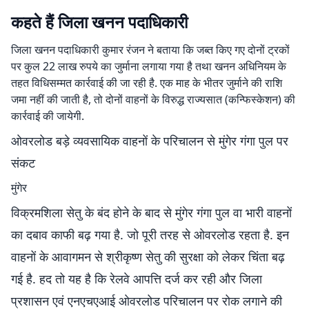
कहते हैं जिला खनन पदाधिकारी
जिला खनन पदाधिकारी कुमार रंजन ने बताया कि जब्त किए गए दोनों ट्रकों
पर कुल 22 लाख रुपये का जुर्माना लगाया गया है तथा खनन अधिनियम के
तहत विधिसम्मत कार्रवाई की जा रही है. एक माह के भीतर जुर्माने की राशि
जमा नहीं की जाती है, तो दोनों वाहनों के विरुद्ध राज्यसात (कन्फिस्केशन) की
कार्रवाई की जायेगी.
ओवरलोड बड़े व्यवसायिक वाहनों के परिचालन से मुंगेर गंगा पुल पर
संकट
मुंगेर
विक्रमशिला सेतु के बंद होने के बाद से मुंगेर गंगा पुल वा भारी वाहनों
का दबाव काफी बढ़ गया है. जो पूरी तरह से ओवरलोड रहता है. इन
वाहनों के आवागमन से श्रीकृष्ण सेतु की सुरक्षा को लेकर चिंता बढ़
गई है. हद तो यह है कि रेलवे आपत्ति दर्ज कर रही और जिला
प्रशासन एवं एनएचएआई ओवरलोड परिचालन पर रोक लगाने की