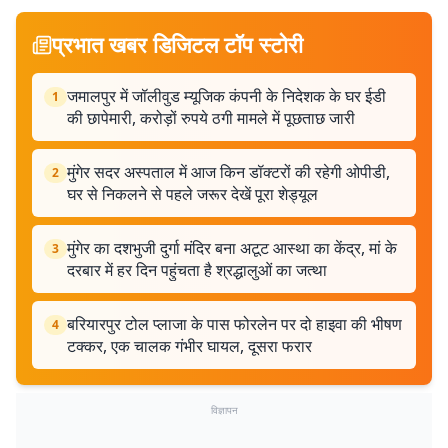
प्रभात खबर डिजिटल टॉप स्टोरी
जमालपुर में जॉलीवुड म्यूजिक कंपनी के निदेशक के घर ईडी
1
की छापेमारी, करोड़ों रुपये ठगी मामले में पूछताछ जारी
मुंगेर सदर अस्पताल में आज किन डॉक्टरों की रहेगी ओपीडी,
2
घर से निकलने से पहले जरूर देखें पूरा शेड्यूल
मुंगेर का दशभुजी दुर्गा मंदिर बना अटूट आस्था का केंद्र, मां के
3
दरबार में हर दिन पहुंचता है श्रद्धालुओं का जत्था
बरियारपुर टोल प्लाजा के पास फोरलेन पर दो हाइवा की भीषण
4
टक्कर, एक चालक गंभीर घायल, दूसरा फरार
विज्ञापन