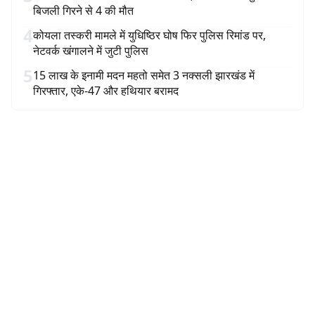
बिजली गिरने से 4 की मौत
4
कोयला तस्करी मामले में युधिष्ठिर घोष फिर पुलिस रिमांड पर,
नेटवर्क खंगालने में जुटी पुलिस
5
15 लाख के इनामी मदन महतो समेत 3 नक्सली झारखंड में
गिरफ्तार, एके-47 और हथियार बरामद