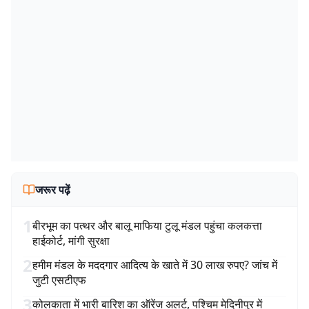
जरूर पढ़ें
1
बीरभूम का पत्थर और बालू माफिया टुलू मंडल पहुंचा कलकत्ता
हाईकोर्ट, मांगी सुरक्षा
2
हमीम मंडल के मददगार आदित्य के खाते में 30 लाख रुपए? जांच में
जुटी एसटीएफ
3
कोलकाता में भारी बारिश का ऑरेंज अलर्ट, पश्चिम मेदिनीपुर में