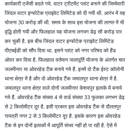
कार्यकारी एजेंसी बदले गये. वाटर ट्रीटमेंट प्लांट बनाने की जिम्मेवारी
जिंदल वाटर इन्फोटेक प्राइवेट लिमिटेड को दी गयी थी. आरंभ में यह
योजना 30 करोड़ की थी. समय के साथ इस योजना की लागत में भी
वृद्धि होती गयी और फिलहाल यह योजना लगभग डेढ़ सौ करोड़ पार
कर चुकी है. इस बीच जिंदल वाटर इन्फोटेक प्राइवेट लिमिटेड
पीएचईडी को सौंप दिया था. इसने प्लांट को नगर परिषद को हैंड
ओवर कर दिया है. फिलहाल वर्तमान जलापूर्ति योजना के अंतर्गत चार
जलमीनार या ओवरहेड टैंक बनाये गये हैं. इनमें दो टैंक ईस्ट कॉलोनी
थाना क्षेत्र में है और दो ओवरहेड टैंक जमालपुर थाना क्षेत्र में है.
जमालपुर थाना क्षेत्र वाले दोनों जलमीनार केशवपुर इलाके में बनाये
गये हैं. ओवरहेड टैंक संख्या 4 से वार्ड संख्या 33 फुलका लगभग डेढ़
से 2 किलोमीटर दूर है. इसी प्रकार इस ओवरहेड टैंक से दौलतपुर
गायत्री नगर 2 से 3 किलोमीटर दूर है. इसके कारण इस ओवरहेड
टैंक से इन दोनों इलाकों में आपूर्ति संभव नहीं हो पा रही है. ऐसे में