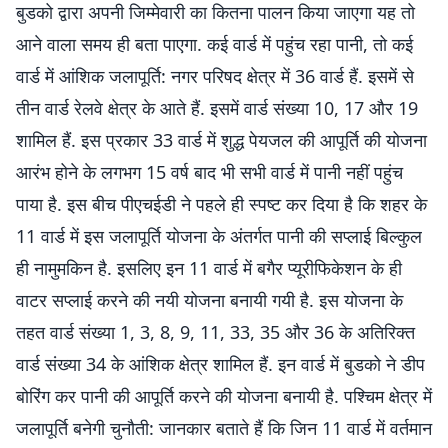
बुडको द्वारा अपनी जिम्मेवारी का कितना पालन किया जाएगा यह तो
आने वाला समय ही बता पाएगा. कई वार्ड में पहुंच रहा पानी, तो कई
वार्ड में आंशिक जलापूर्ति: नगर परिषद क्षेत्र में 36 वार्ड हैं. इसमें से
तीन वार्ड रेलवे क्षेत्र के आते हैं. इसमें वार्ड संख्या 10, 17 और 19
शामिल हैं. इस प्रकार 33 वार्ड में शुद्ध पेयजल की आपूर्ति की योजना
आरंभ होने के लगभग 15 वर्ष बाद भी सभी वार्ड में पानी नहीं पहुंच
पाया है. इस बीच पीएचईडी ने पहले ही स्पष्ट कर दिया है कि शहर के
11 वार्ड में इस जलापूर्ति योजना के अंतर्गत पानी की सप्लाई बिल्कुल
ही नामुमकिन है. इसलिए इन 11 वार्ड में बगैर प्यूरीफिकेशन के ही
वाटर सप्लाई करने की नयी योजना बनायी गयी है. इस योजना के
तहत वार्ड संख्या 1, 3, 8, 9, 11, 33, 35 और 36 के अतिरिक्त
वार्ड संख्या 34 के आंशिक क्षेत्र शामिल हैं. इन वार्ड में बुडको ने डीप
बोरिंग कर पानी की आपूर्ति करने की योजना बनायी है. पश्चिम क्षेत्र में
जलापूर्ति बनेगी चुनौती: जानकार बताते हैं कि जिन 11 वार्ड में वर्तमान