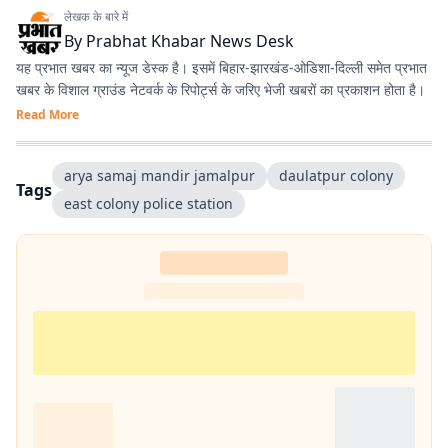
लेखक के बारे में
By
Prabhat Khabar News Desk
यह प्रभात खबर का न्यूज डेस्क है। इसमें बिहार-झारखंड-ओडिशा-दिल्‍ली समेत प्रभात
खबर के विशाल ग्राउंड नेटवर्क के रिपोर्ट्स के जरिए भेजी खबरों का प्रकाशन होता है।
Read More
arya samaj mandir jamalpur
daulatpur colony
Tags
east colony police station