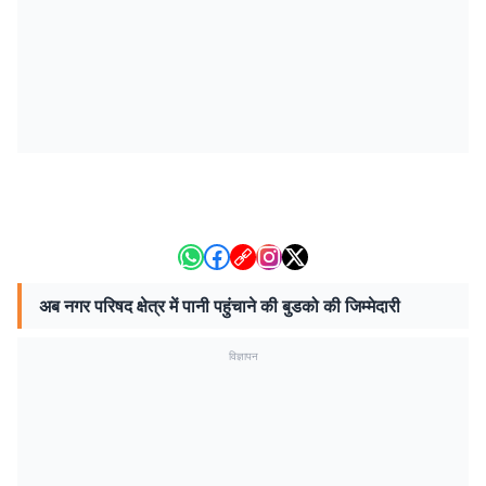
अब नगर परिषद क्षेत्र में पानी पहुंचाने की बुडको की जिम्मेदारी
विज्ञापन