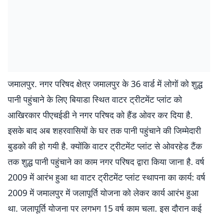
जमालपुर. नगर परिषद क्षेत्र जमालपुर के 36 वार्ड में लोगों को शुद्ध
पानी पहुंचाने के लिए बियाडा स्थित वाटर ट्रीटमेंट प्लांट को
आखिरकार पीएचईडी ने नगर परिषद को हैंड ओवर कर दिया है.
इसके बाद अब शहरवासियों के घर तक पानी पहुंचाने की जिम्मेदारी
बुडको की हो गयी है. क्योंकि वाटर ट्रीटमेंट प्लांट से ओवरहेड टैंक
तक शुद्ध पानी पहुंचाने का काम नगर परिषद द्वारा किया जाना है. वर्ष
2009 में आरंभ हुआ था वाटर ट्रीटमेंट प्लांट स्थापना का कार्य: वर्ष
2009 में जमालपुर में जलापूर्ति योजना को लेकर कार्य आरंभ हुआ
था. जलापूर्ति योजना पर लगभग 15 वर्ष काम चला. इस दौरान कई