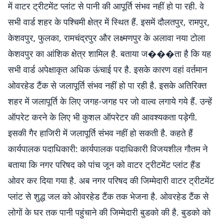
में वाटर ट्रीटमेंट प्लांट से पानी की आपूर्ति संभव नहीं हो पा रही. वे
सभी वार्ड शहर के पश्चिमी क्षेत्र में स्थित हैं. इसमें दौलतपुर, रामपुर,
केशवपुर, फुलका, रामचंद्रपुर और लक्ष्मणपुर के अलावा नया टोला
केशवपुर का आंशिक क्षेत्र शामिल है. बताया ज���ता है कि यह
सभी वार्ड अपेक्षाकृत अधिक ऊंचाई पर है. इसके कारण वहां वर्तमान
ओवरहेड टैंक से जलापूर्ति संभव नहीं हो पा रही है. इसके अतिरिक्त
शहर में जलापूर्ति के लिए जगह-जगह पर जो वाल्व लगाये गये हैं. उन्हें
ऑपरेट करने के लिए भी कुशल ऑपरेटर की आवश्यकता पड़ेगी.
इसकी गैर हाजिरी में जलापूर्ति संभव नहीं हो सकती है. कहते हैं
कार्यपालक पदाधिकारी: कार्यपालक पदाधिकारी विजयशील गौतम ने
बताया कि नगर परिषद को पांच जून को वाटर ट्रीटमेंट प्लांट हैंड
ओवर कर दिया गया है. अब नगर परिषद की जिम्मेदारी वाटर ट्रीटमेंट
प्लांट से शुद्ध जल को ओवरहेड टैंक तक भेजना है. ओवरहेड टैंक से
लोगों के घर तक पानी पहुंचाने की जिम्मेदारी बुडको की है. बुडको को