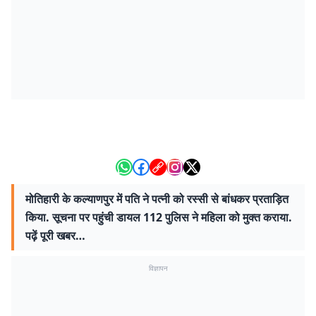
मोतिहारी के कल्याणपुर में पति ने पत्नी को रस्सी से बांधकर प्रताड़ित
किया. सूचना पर पहुंची डायल 112 पुलिस ने महिला को मुक्त कराया.
पढ़ें पूरी खबर…
विज्ञापन