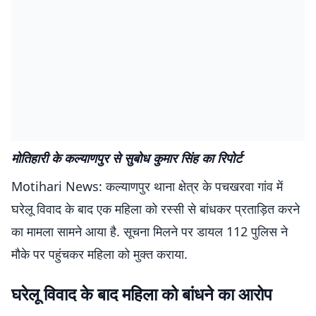
मोतिहारी के कल्याणपुर से सुबोध कुमार सिंह का रिपोर्ट
Motihari News: कल्याणपुर थाना क्षेत्र के पचखरवा गांव में
घरेलू विवाद के बाद एक महिला को रस्सी से बांधकर प्रताड़ित करने
का मामला सामने आया है. सूचना मिलने पर डायल 112 पुलिस ने
मौके पर पहुंचकर महिला को मुक्त कराया.
घरेलू विवाद के बाद महिला को बांधने का आरोप