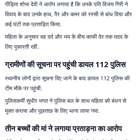
पीड़िता शोभा देवी ने आरोप लगाया है कि उनके पति विजय गिरी ने
विवाद के बाद उनके हाथ, पैर और कमर को रस्सी से बांध दिया और
कई घंटों तक प्रताड़ित किया.
महिला के अनुसार वह दर्द और भय के बीच काफी देर तक मदद के
लिए पुकारती रही.
ग्रामीणों की सूचना पर पहुंची डायल 112 पुलिस
स्थानीय लोगों द्वारा सूचना दिए जाने के बाद डायल 112 पुलिस की
टीम मौके पर पहुंची.
पुलिसकर्मी सुधीर भगत ने पुलिस बल के साथ महिला को बंधन से
मुक्त कराया और पूछताछ के लिए थाना लाया गया.
तीन बच्चों की मां ने लगाया प्रताड़ना का आरोप