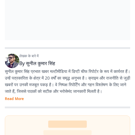
लेखक के बारे में
By
सुनील कुमार सिंह
सुनील कुमार सिंह प्रभात खबर मल्टीमीडिया में डिप्टी चीफ रिपोर्टर के रूप में कार्यरत हैं।
उन्हें पत्रकारिता के क्षेत्र में 20 वर्षों का समृद्ध अनुभव है। क्राइम और राजनीति से जुड़ी
खबरों पर उनकी मजबूत पकड़ है। वे निष्पक्ष रिपोर्टिंग और गहन विश्लेषण के लिए जाने
जाते हैं, जिससे पाठकों को सटीक और भरोसेमंद जानकारी मिलती है।
Read More