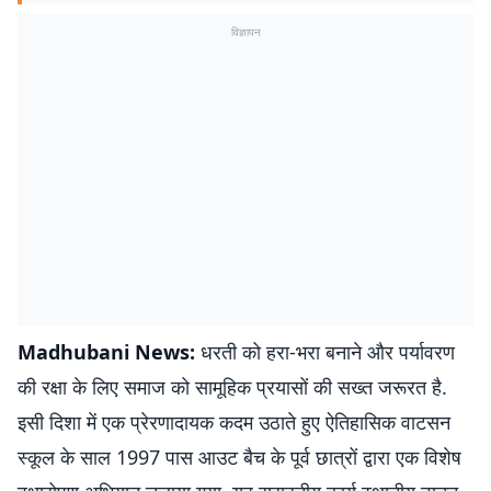
विज्ञापन
Madhubani News:
धरती को हरा-भरा बनाने और पर्यावरण
की रक्षा के लिए समाज को सामूहिक प्रयासों की सख्त जरूरत है.
इसी दिशा में एक प्रेरणादायक कदम उठाते हुए ऐतिहासिक वाटसन
स्कूल के साल 1997 पास आउट बैच के पूर्व छात्रों द्वारा एक विशेष