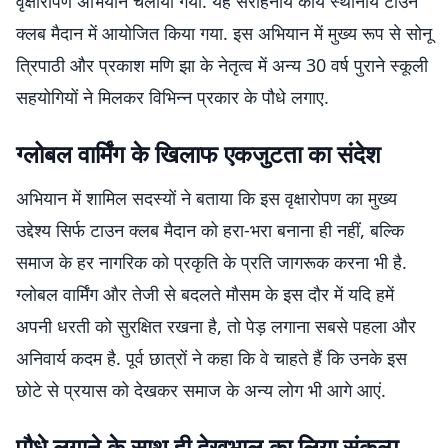
वृक्षारोपण अभियान चलाया गया. यह सराहनीय कार्य स्थानीय टाउन
क्लब मैदान में आयोजित किया गया. इस अभियान में मुख्य रूप से सोनू
त्रिपाठी और प्रकाश मणि झा के नेतृत्व में अन्य 30 वर्ष पुराने स्कूली
सहयोगियों ने मिलकर विभिन्न प्रकार के पौधे लगाए.
ग्लोबल वार्मिंग के खिलाफ एकजुटता का संदेश
अभियान में शामिल सदस्यों ने बताया कि इस वृक्षारोपण का मुख्य
उद्देश्य सिर्फ टाउन क्लब मैदान को हरा-भरा बनाना ही नहीं, बल्कि
समाज के हर नागरिक को प्रकृति के प्रति जागरूक करना भी है.
ग्लोबल वार्मिंग और तेजी से बदलते मौसम के इस दौर में यदि हमें
अपनी धरती को सुरक्षित रखना है, तो पेड़ लगाना सबसे पहला और
अनिवार्य कदम है. पूर्व छात्रों ने कहा कि वे चाहते हैं कि उनके इस
छोटे से प्रयास को देखकर समाज के अन्य लोग भी आगे आएं.
पौधे लगाने के साथ ही देखभाल का लिया संकल्प