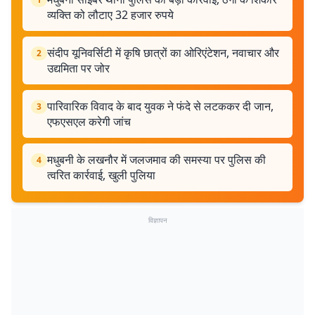
व्यक्ति को लौटाए 32 हजार रुपये
संदीप यूनिवर्सिटी में कृषि छात्रों का ओरिएंटेशन, नवाचार और
2
उद्यमिता पर जोर
पारिवारिक विवाद के बाद युवक ने फंदे से लटककर दी जान,
3
एफएसएल करेगी जांच
मधुबनी के लखनौर में जलजमाव की समस्या पर पुलिस की
4
त्वरित कार्रवाई, खुली पुलिया
विज्ञापन