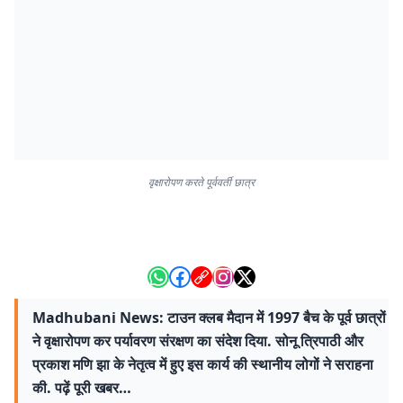
वृक्षारोपण करते पूर्ववर्ती छात्र
Madhubani News: टाउन क्लब मैदान में 1997 बैच के पूर्व छात्रों
ने वृक्षारोपण कर पर्यावरण संरक्षण का संदेश दिया. सोनू त्रिपाठी और
प्रकाश मणि झा के नेतृत्व में हुए इस कार्य की स्थानीय लोगों ने सराहना
की. पढ़ें पूरी खबर…