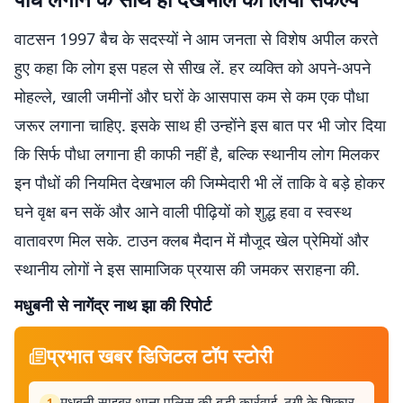
वाटसन 1997 बैच के सदस्यों ने आम जनता से विशेष अपील करते
हुए कहा कि लोग इस पहल से सीख लें. हर व्यक्ति को अपने-अपने
मोहल्ले, खाली जमीनों और घरों के आसपास कम से कम एक पौधा
जरूर लगाना चाहिए. इसके साथ ही उन्होंने इस बात पर भी जोर दिया
कि सिर्फ पौधा लगाना ही काफी नहीं है, बल्कि स्थानीय लोग मिलकर
इन पौधों की नियमित देखभाल की जिम्मेदारी भी लें ताकि वे बड़े होकर
घने वृक्ष बन सकें और आने वाली पीढ़ियों को शुद्ध हवा व स्वस्थ
वातावरण मिल सके. टाउन क्लब मैदान में मौजूद खेल प्रेमियों और
स्थानीय लोगों ने इस सामाजिक प्रयास की जमकर सराहना की.
मधुबनी से नागेंद्र नाथ झा की रिपोर्ट
प्रभात खबर डिजिटल टॉप स्टोरी
मधुबनी साइबर थाना पुलिस की बड़ी कार्रवाई, ठगी के शिकार
1