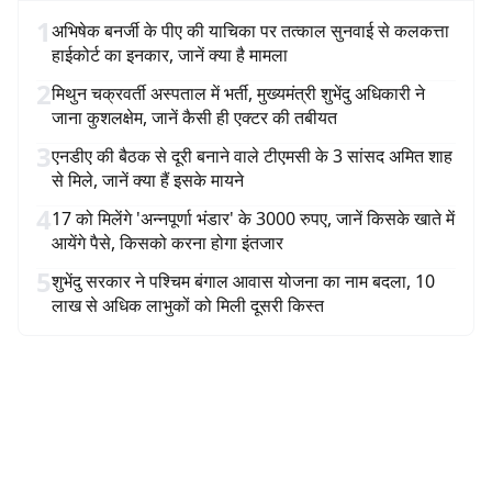
1
अभिषेक बनर्जी के पीए की याचिका पर तत्काल सुनवाई से कलकत्ता
हाईकोर्ट का इनकार, जानें क्या है मामला
2
मिथुन चक्रवर्ती अस्पताल में भर्ती, मुख्यमंत्री शुभेंदु अधिकारी ने
जाना कुशलक्षेम, जानें कैसी ही एक्टर की तबीयत
3
एनडीए की बैठक से दूरी बनाने वाले टीएमसी के 3 सांसद अमित शाह
से मिले, जानें क्या हैं इसके मायने
4
17 को मिलेंगे 'अन्नपूर्णा भंडार' के 3000 रुपए, जानें किसके खाते में
आयेंगे पैसे, किसको करना होगा इंतजार
5
शुभेंदु सरकार ने पश्चिम बंगाल आवास योजना का नाम बदला, 10
लाख से अधिक लाभुकों को मिली दूसरी किस्त