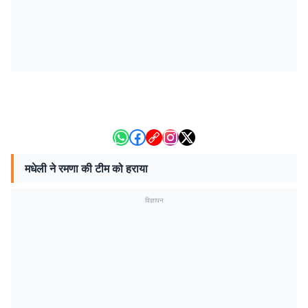
मधेली ने रमणा की टीम को हराया
विज्ञापन