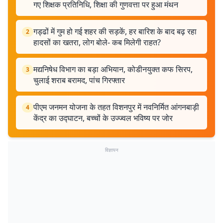
गए शिक्षक प्रतिनिधि, शिक्षा की गुणवत्ता पर हुआ मंथन
गड्ढों में गुम हो गई शहर की सड़कें, हर बारिश के बाद बढ़ रहा
2
हादसों का खतरा, लोग बोले- कब मिलेगी राहत?
मद्यनिषेध विभाग का बड़ा अभियान, कोडीनयुक्त कफ सिरप,
3
चुलाई शराब बरामद, पांच गिरफ्तार
पीएम जनमन योजना के तहत विशनपुर में नवनिर्मित आंगनबाड़ी
4
केंद्र का उद्घाटन, बच्चों के उज्ज्वल भविष्य पर जोर
विज्ञापन