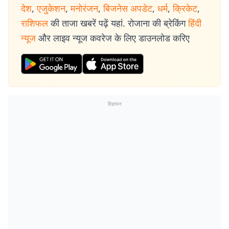
देश
,
एजुकेशन
,
मनोरंजन
,
बिजनेस अपडेट
,
धर्म
,
क्रिकेट
,
राशिफल
की ताजा खबरें पढ़ें यहां. रोजाना की ब्रेकिंग
हिंदी
न्यूज
और लाइव न्यूज कवरेज के लिए डाउनलोड करिए
विज्ञापन