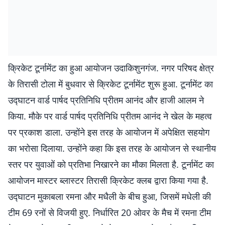
क्रिकेट टूर्नामेंट का हुआ आयोजन उदाकिशुनगंज. नगर परिषद क्षेत्र
के तिरासी टोला में बुधवार से क्रिकेट टूर्नामेंट शुरू हुआ. टूर्नामेंट का
उद्घाटन वार्ड पार्षद प्रतिनिधि प्रीतम आनंद और हाजी आलम ने
किया. मौके पर वार्ड पार्षद प्रतिनिधि प्रीतम आनंद ने खेल के महत्व
पर प्रकाश डाला. उन्होंने इस तरह के आयोजन में अपेक्षित सहयोग
का भरोसा दिलाया. उन्होंने कहा कि इस तरह के आयोजन से स्थानीय
स्तर पर युवाओं को प्रतिभा निखारने का मौका मिलता है. टूर्नामेंट का
आयोजन मास्टर ब्लास्टर तिरासी क्रिकेट क्लब द्वारा किया गया है.
उद्घाटन मुकाबला रमना और मधैली के बीच हुआ, जिसमें मधेली की
टीम 69 रनों से विजयी हुए. निर्धारित 20 ओवर के मैच में रमना टीम