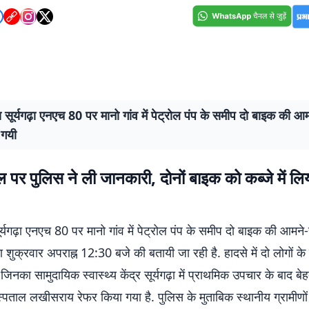
ूर्यगढ़ा एनएच 80 पर मानो गांव में पेट्रोल पंप के समीप दो बाइक की आ
 गयी
पर पुलिस ने ली जानकारी, दोनों बाइक को कब्जे में लि
यगढ़ा एनएच 80 पर मानो गांव में पेट्रोल पंप के समीप दो बाइक की आमने
 शुक्रवार अपराह्न 12:30 बजे की बतायी जा रही है. हादसे में दो लोगों के 
 जिनका सामुदायिक स्वास्थ्य केंद्र सूर्यगढ़ा में प्राथमिक उपचार के बाद 
ताल लखीसराय रेफर किया गया है. पुलिस के मुताबिक स्थानीय ग्रामीणों द्व