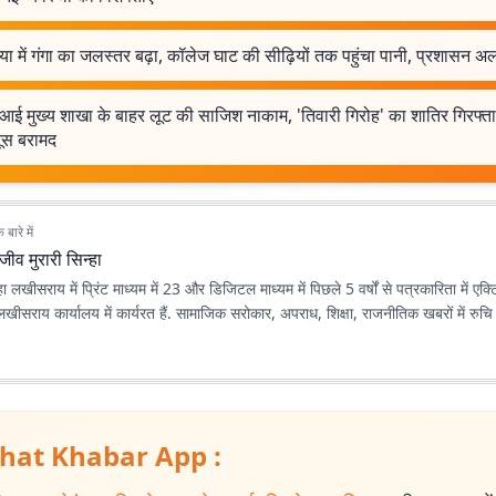
या में गंगा का जलस्तर बढ़ा, कॉलेज घाट की सीढ़ियों तक पहुंचा पानी, प्रशासन अल
आई मुख्य शाखा के बाहर लूट की साजिश नाकाम, 'तिवारी गिरोह' का शातिर गिरफ्ता
ूस बरामद
बारे में
जीव मुरारी सिन्हा
हा लखीसराय में प्रिंट माध्यम में 23 और डिजिटल माध्यम में पिछले 5 वर्षों से पत्रकारिता में एक्ट
ीसराय कार्यालय में कार्यरत हैं. सामाजिक सरोकार, अपराध, शिक्षा, राजनीतिक खबरों में रुचि 
hat Khabar App :