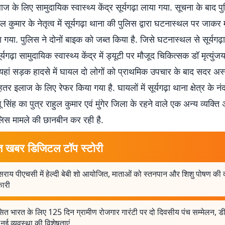
 के लिए सामुदायिक स्वास्थ्य केंद्र सूर्यगढ़ा लाया गया. सूचना के बाद 
ल कुमार के नेतृत्व में सूर्यगढ़ा थाना की पुलिस द्वारा घटनास्थल पर जाकर
गया. पुलिस ने दोनों बाइक को जब्त किया है. जिसे घटनास्थल से सूर्यगढ़
्यगढ़ा सामुदायिक स्वास्थ्य केंद्र में ड्यूटी पर मौजूद चिकित्सक डॉ मृत्युंज
 यहां सड़क हादसे में घायल दो लोगों को प्राथमिक उपचार के बाद सदर अस
 इलाज के लिए रेफर किया गया है. घायलों में सूर्यगढ़ा थाना क्षेत्र के नंद
ू सिंह का पुत्र राहुल कुमार एवं मुंगेर जिला के रहने वाले एक अन्य व्यक्त
ुलिस मामले की छानबीन कर रही है.
त खबर डिजिटल टॉप स्टोरी
राय पीएचसी में हेल्दी बेबी शो आयोजित, माताओं को स्तनपान और शिशु पोषण की 
ारी
त भारत के लिए 125 दिन ग्रामीण रोजगार गारंटी पर दो दिवसीय पंच सम्मेलन, डी
नई व्यवस्था की विशेषताएं