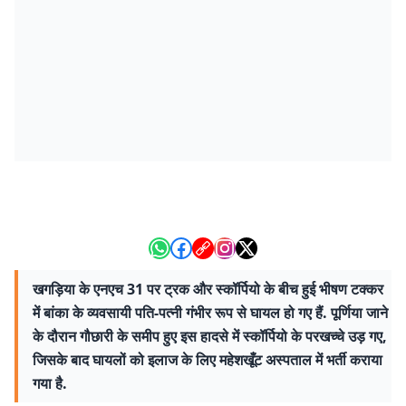
खगड़िया के एनएच 31 पर ट्रक और स्कॉर्पियो के बीच हुई भीषण टक्कर
में बांका के व्यवसायी पति-पत्नी गंभीर रूप से घायल हो गए हैं. पूर्णिया जाने
के दौरान गौछारी के समीप हुए इस हादसे में स्कॉर्पियो के परखच्चे उड़ गए,
जिसके बाद घायलों को इलाज के लिए महेशखूँट अस्पताल में भर्ती कराया
गया है.