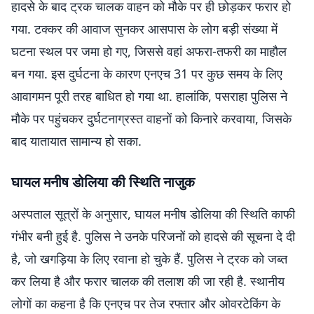
हादसे के बाद ट्रक चालक वाहन को मौके पर ही छोड़कर फरार हो
गया. टक्कर की आवाज सुनकर आसपास के लोग बड़ी संख्या में
घटना स्थल पर जमा हो गए, जिससे वहां अफरा-तफरी का माहौल
बन गया. इस दुर्घटना के कारण एनएच 31 पर कुछ समय के लिए
आवागमन पूरी तरह बाधित हो गया था. हालांकि, पसराहा पुलिस ने
मौके पर पहुंचकर दुर्घटनाग्रस्त वाहनों को किनारे करवाया, जिसके
बाद यातायात सामान्य हो सका.
घायल मनीष डोलिया की स्थिति नाजुक
अस्पताल सूत्रों के अनुसार, घायल मनीष डोलिया की स्थिति काफी
गंभीर बनी हुई है. पुलिस ने उनके परिजनों को हादसे की सूचना दे दी
है, जो खगड़िया के लिए रवाना हो चुके हैं. पुलिस ने ट्रक को जब्त
कर लिया है और फरार चालक की तलाश की जा रही है. स्थानीय
लोगों का कहना है कि एनएच पर तेज रफ्तार और ओवरटेकिंग के