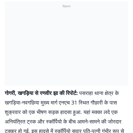
विज्ञापन
गोगरी, खगड़िया से रणवीर झा की रिपोर्ट:
पसराहा थाना क्षेत्र के
खगड़िया-नवगछिया मुख्य मार्ग एनएच 31 स्थित गौछारी के पास
शुक्रवार को एक भीषण सड़क हादसा हुआ. यहां मक्का लदे एक
अनियंत्रित ट्रक और स्कॉर्पियो के बीच आमने-सामने की जोरदार
टक्कर हो गई. इस हादसे में स्कॉर्पियो सवार पति-पत्नी गंभीर रूप से