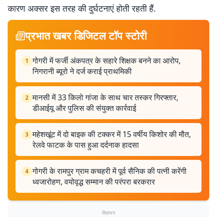
कारण अक्सर इस तरह की दुर्घटनाएं होती रहती हैं.
प्रभात खबर डिजिटल टॉप स्टोरी
गोगरी में फर्जी अंकपत्र के सहारे शिक्षक बनने का आरोप,
1
निगरानी ब्यूरो ने दर्ज कराई प्राथमिकी
मानसी में 33 किलो गांजा के साथ चार तस्कर गिरफ्तार,
2
डीआईयू और पुलिस की संयुक्त कार्रवाई
महेशखूंट में दो बाइक की टक्कर में 15 वर्षीय किशोर की मौत,
3
रेलवे फाटक के पास हुआ दर्दनाक हादसा
गोगरी के रामपुर ग्राम कचहरी में पूर्व सैनिक की पत्नी करेंगी
4
ध्वजारोहण, वयोवृद्ध सम्मान की परंपरा बरकरार
विज्ञापन