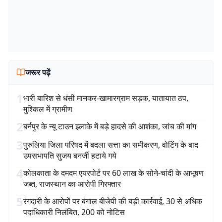
जरूर पढ़ें
1
भारी बारिश से धंसी मानकर-खामारग्राम सड़क, यातायात ठप,
मुश्किल में ग्रामीण
2
बर्नपुर के न्यू टाउन इलाके में बड़े हादसे की आशंका, जांच की मांग
3
पुरुलिया जिला परिषद में बदला सत्ता का समीकरण, वोटिंग के बाद
उपसभापति सुजय बनर्जी हटाये गये
4
कोलकाता के दमदम एयरपोर्ट पर 60 लाख के सोने-चांदी के आभूषण
जब्त, राजस्थान का आरोपी गिरफ्तार
5
रंगदारी के आरोपों पर बंगाल बीजेपी की बड़ी कार्रवाई, 30 से अधिक
पदाधिकारी निलंबित, 200 को नोटिस