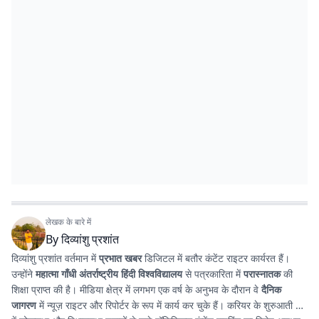
लेखक के बारे में
By
दिव्यांशु प्रशांत
दिव्यांशु प्रशांत वर्तमान में
प्रभात खबर
डिजिटल में बतौर कंटेंट राइटर कार्यरत हैं।
उन्होंने
महात्मा गाँधी अंतर्राष्ट्रीय हिंदी विश्वविद्यालय
से पत्रकारिता में
परास्नातक
की
शिक्षा प्राप्त की है। मीडिया क्षेत्र में लगभग एक वर्ष के अनुभव के दौरान वे
दैनिक
जागरण
में न्यूज़ राइटर और रिपोर्टर के रूप में कार्य कर चुके हैं। करियर के शुरुआती दौर