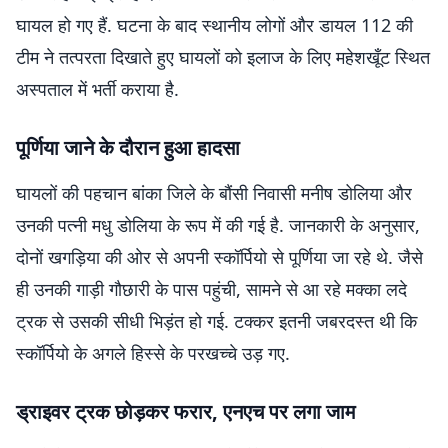
घायल हो गए हैं. घटना के बाद स्थानीय लोगों और डायल 112 की
टीम ने तत्परता दिखाते हुए घायलों को इलाज के लिए महेशखूँट स्थित
अस्पताल में भर्ती कराया है.
पूर्णिया जाने के दौरान हुआ हादसा
घायलों की पहचान बांका जिले के बौंसी निवासी मनीष डोलिया और
उनकी पत्नी मधु डोलिया के रूप में की गई है. जानकारी के अनुसार,
दोनों खगड़िया की ओर से अपनी स्कॉर्पियो से पूर्णिया जा रहे थे. जैसे
ही उनकी गाड़ी गौछारी के पास पहुंची, सामने से आ रहे मक्का लदे
ट्रक से उसकी सीधी भिड़ंत हो गई. टक्कर इतनी जबरदस्त थी कि
स्कॉर्पियो के अगले हिस्से के परखच्चे उड़ गए.
ड्राइवर ट्रक छोड़कर फरार, एनएच पर लगा जाम