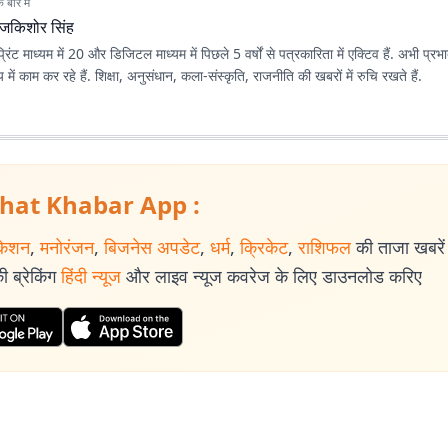
बारे में
ाजकिशोर सिंह
रिंट माध्यम में 20 और डिजिटल माध्यम में पिछले 5 वर्षों से पत्रकारिता में एक्टिव हैं. अभी प्र
 में काम कर रहे हैं. शिक्षा, अनुसंधान, कला-संस्कृति, राजनीति की खबरों में रुचि रखते हैं.
hat Khabar App :
केशन
,
मनोरंजन
,
बिजनेस अपडेट
,
धर्म
,
क्रिकेट
,
राशिफल
की ताजा खबरें प
 ब्रेकिंग
हिंदी न्यूज
और लाइव न्यूज कवरेज के लिए डाउनलोड करिए