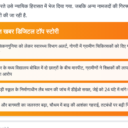
रते उसे न्यायिक हिरासत में भेज दिया गया. जबकि अन्य नामजदों की गिरफ्
ी की जा रही है.
त खबर डिजिटल टॉप स्टोरी
-चिकनगुनिया को लेकर स्वास्थ्य विभाग अलर्ट, गोगरी में ग्रामीण चिकित्सकों को दिए 
र के मध्य विद्यालय बोबिल में दो छात्रों के बीच मारपीट, ग्रामीणों ने शिक्षकों की ल
ा आरोप
ड़ी स्कूल के निर्माणाधीन लैब भवन की जांच में डीईओ सख्त, जेई को 24 घंटे में मांगे
और बागमती का जलस्तर बढ़ा, चौथम में बाढ़ की आशंका गहराई, तटबंधों पर बढ़ी 