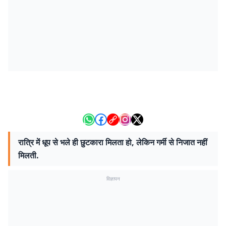
रात्रि में धूप से भले ही छुटकारा मिलता हो, लेकिन गर्मी से निजात नहीं
मिलती.
विज्ञापन