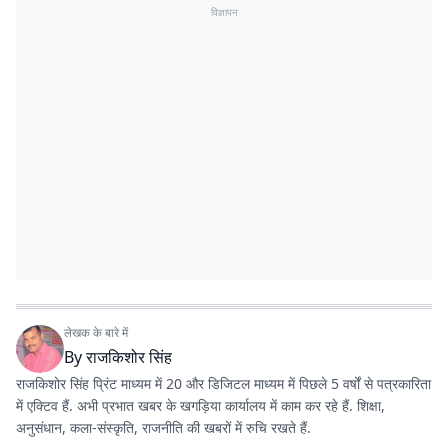
विज्ञापन
लेखक के बारे में
By
राजकिशोर सिंह
राजकिशोर सिंह प्रिंट माध्यम में 20 और डिजिटल माध्यम में पिछले 5 वर्षों से पत्रकारिता
में एक्टिव हैं. अभी प्रभात खबर के खगड़िया कार्यालय में काम कर रहे हैं. शिक्षा,
अनुसंधान, कला-संस्कृति, राजनीति की खबरों में रुचि रखते हैं.