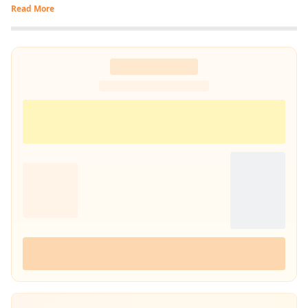
Read More