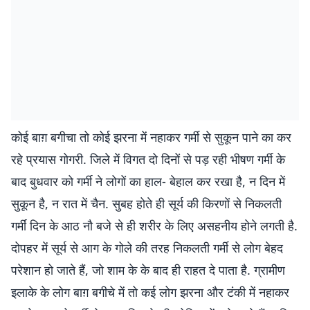
कोई बाग़ बगीचा तो कोई झरना में नहाकर गर्मी से सुकून पाने का कर
रहे प्रयास गोगरी. जिले में विगत दो दिनों से पड़ रही भीषण गर्मी के
बाद बुधवार को गर्मी ने लोगों का हाल- बेहाल कर रखा है, न दिन में
सुकून है, न रात में चैन. सुबह होते ही सूर्य की किरणों से निकलती
गर्मीं दिन के आठ नौ बजे से ही शरीर के लिए असहनीय होने लगती है.
दोपहर में सूर्य से आग के गोले की तरह निकलती गर्मी से लोग बेहद
परेशान हो जाते हैं, जो शाम के के बाद ही राहत दे पाता है. ग्रामीण
इलाके के लोग बाग़ बगीचे में तो कई लोग झरना और टंकी में नहाकर