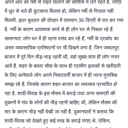
अपने आप को गर्मी से राहत दिलाने की कोशिश में लगे रहते हैं. रात्रि
में धूप से भले ही छुटकारा मिलता हो, लेकिन गर्मी से निजात नहीं
मिलती. इधर बुधवार की दोपहर में तापमान 36 डिग्री से पार कर गया
है. गर्मी के कारण आवश्यक कार्य से ही लोग घर से निकल रहे हैं.
सामान्यत: लोग घर में ही रहना पसंद कर रहे हैं. गर्मी के प्रकोप का
असर व्यावसायिक प्रतिष्ठानों पर भी दिखने लगा है. जिन जमालपुर
बाजार में पूरे दिन भीड़-भाड़ रहती थी, वहां सुबह-शाम ही लोग नजर
आते हैं. शहर के बघवा चौक के साथ ही ग्रामीण इलाकों से खरीदारी
के लिए आनेवाले लोग अपने निकटवर्ती बाजार में ही जाना मुनासिब
समझ रहे हैं. जिसके कारण शहर-बाजार का व्यवसाय प्रभावित हो
रहा है. शादी-विवाह के इस मौसम में कपड़े तथा अन्य सामग्री की
दुकानों में गांव के लोगों की भीड़ रहनी चाहिए थी, लेकिन मौसम की
मार के कारण भीड़ नहीं देखी जा रही है. दुकानदारों ने बताया कि
शादी-विवाह को देखते हुए कई तरह के कपड़े मंगाए थे. लेकिन,