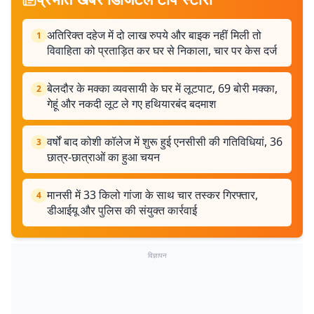
अतिरिक्त दहेज में दो लाख रुपये और बाइक नहीं मिली तो
1
विवाहिता को प्रताड़ित कर घर से निकाला, चार पर केस दर्ज
बेलदौर के मक्का व्यवसायी के घर में लूटपाट, 69 बोरी मक्का,
2
गेहूं और नकदी लूट ले गए हथियारबंद बदमाश
वर्षों बाद कोशी कॉलेज में शुरू हुई एनसीसी की गतिविधियां, 36
3
छात्र-छात्राओं का हुआ चयन
मानसी में 33 किलो गांजा के साथ चार तस्कर गिरफ्तार,
4
डीआईयू और पुलिस की संयुक्त कार्रवाई
विज्ञापन