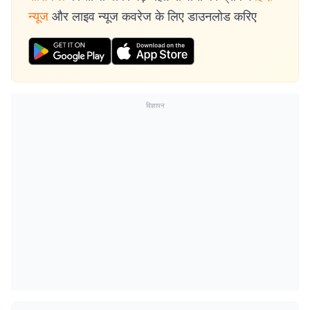
न्यूज
और लाइव न्यूज कवरेज के लिए डाउनलोड करिए
विज्ञापन