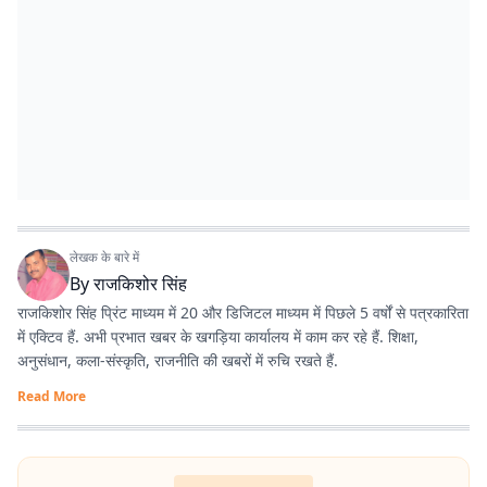
लेखक के बारे में
By
राजकिशोर सिंह
राजकिशोर सिंह प्रिंट माध्यम में 20 और डिजिटल माध्यम में पिछले 5 वर्षों से पत्रकारिता
में एक्टिव हैं. अभी प्रभात खबर के खगड़िया कार्यालय में काम कर रहे हैं. शिक्षा,
अनुसंधान, कला-संस्कृति, राजनीति की खबरों में रुचि रखते हैं.
Read More