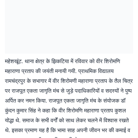
महेशखूंट. थाना क्षेत्र के झिकटिया में रविवार को वीर शिरोमणि
महाराणा प्रताप की जयंती मनायी गयी. प्राथमिक विद्यालय
रामचंद्रपुर के सभागार में वीर शिरोमणी महाराणा प्रताप के तैल चित्र
पर राजपूत एकता जागृति मंच से जुड़े पदाधिकारियों व सदस्यों ने पुष्प
अर्पित कर नमन किया. राजपूत एकता जागृति मंच के संयोजक डॉ
कुंदन कुमार सिंह ने कहा कि वीर शिरोमणि महाराणा प्रताप कुशल
योद्धा थे. समाज के सभी वर्गों को साथ लेकर चलने में विश्वास रखते
थे. इसका प्रमाण यह है कि भामा साह अपनी जीवन भर की कमाई व