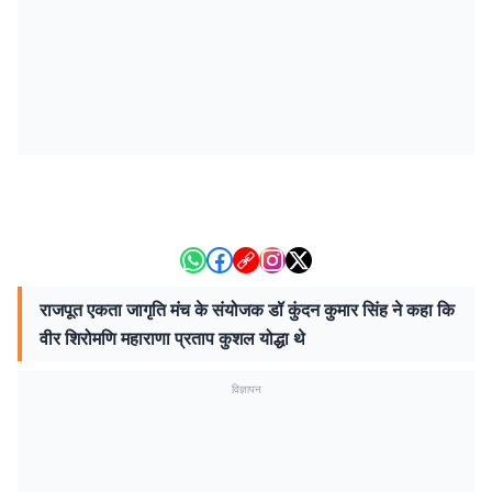
राजपूत एकता जागृति मंच के संयोजक डॉ कुंदन कुमार सिंह ने कहा कि
वीर शिरोमणि महाराणा प्रताप कुशल योद्धा थे
विज्ञापन