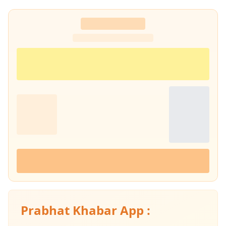
सामाजिक, सांस्कृतिक और राजनीतिक दृष्टि से समझने में विशेष दिलचस्पी.
Prabhat Khabar App :