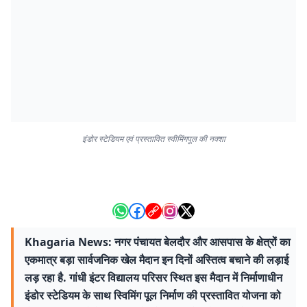
इंडोर स्टेडियम एवं प्रस्तावित स्वीमिंगपूल की नक्शा
Khagaria News: नगर पंचायत बेलदौर और आसपास के क्षेत्रों का
एकमात्र बड़ा सार्वजनिक खेल मैदान इन दिनों अस्तित्व बचाने की लड़ाई
लड़ रहा है. गांधी इंटर विद्यालय परिसर स्थित इस मैदान में निर्माणाधीन
इंडोर स्टेडियम के साथ स्विमिंग पूल निर्माण की प्रस्तावित योजना को