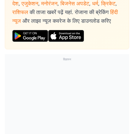
देश
,
एजुकेशन
,
मनोरंजन
,
बिजनेस अपडेट
,
धर्म
,
क्रिकेट
,
राशिफल
की ताजा खबरें पढ़ें यहां. रोजाना की ब्रेकिंग
हिंदी
न्यूज
और लाइव न्यूज कवरेज के लिए डाउनलोड करिए
विज्ञापन