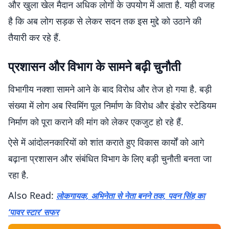
और खुला खेल मैदान अधिक लोगों के उपयोग में आता है. यही वजह
है कि अब लोग सड़क से लेकर सदन तक इस मुद्दे को उठाने की
तैयारी कर रहे हैं.
प्रशासन और विभाग के सामने बढ़ी चुनौती
विभागीय नक्शा सामने आने के बाद विरोध और तेज हो गया है. बड़ी
संख्या में लोग अब स्विमिंग पूल निर्माण के विरोध और इंडोर स्टेडियम
निर्माण को पूरा कराने की मांग को लेकर एकजुट हो रहे हैं.
ऐसे में आंदोलनकारियों को शांत कराते हुए विकास कार्यों को आगे
बढ़ाना प्रशासन और संबंधित विभाग के लिए बड़ी चुनौती बनता जा
रहा है.
Also Read:
लोकगायक, अभिनेता से नेता बनने तक, पवन सिंह का
‘पावर स्टार’ सफर