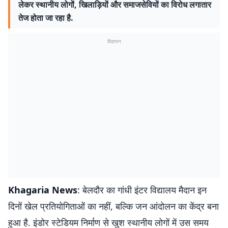
लेकर स्थानीय लोगों, खिलाड़ियों और समाजसेवियों का विरोध लगातार
तेज होता जा रहा है.
विज्ञापन
Khagaria News
: बेलदौर का गांधी इंटर विद्यालय मैदान इन
दिनों खेल प्रतियोगिताओं का नहीं, बल्कि जन आंदोलन का केंद्र बना
हुआ है. इंडोर स्टेडियम निर्माण से खुश स्थानीय लोगों में उस समय