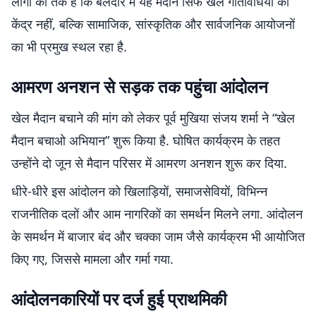
लोगों का तर्क है कि बेलदौर में यह मैदान सिर्फ खेल गतिविधियों का
केंद्र नहीं, बल्कि सामाजिक, सांस्कृतिक और सार्वजनिक आयोजनों
का भी प्रमुख स्थल रहा है.
आमरण अनशन से सड़क तक पहुंचा आंदोलन
खेल मैदान बचाने की मांग को लेकर पूर्व मुखिया संजय शर्मा ने “खेल
मैदान बचाओ अभियान” शुरू किया है. घोषित कार्यक्रम के तहत
उन्होंने दो जून से मैदान परिसर में आमरण अनशन शुरू कर दिया.
धीरे-धीरे इस आंदोलन को खिलाड़ियों, समाजसेवियों, विभिन्न
राजनीतिक दलों और आम नागरिकों का समर्थन मिलने लगा. आंदोलन
के समर्थन में बाजार बंद और चक्का जाम जैसे कार्यक्रम भी आयोजित
किए गए, जिससे मामला और गर्मा गया.
आंदोलनकारियों पर दर्ज हुई प्राथमिकी