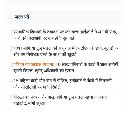
जरूर पढ़ें
1
प्राथमिक शिक्षकों के तबादले पर कलकत्ता हाईकोर्ट ने लगायी रोक,
जानें नयी एसओपी पर कब होगी सुनवाई
2
पत्थर माफिया टुलू मंडल की ससुराल में एसटीएफ के छापे, बुलडोजर
और बम निरोधक दस्ते के साथ की खुदाई
3
पश्चिम बंग आवास योजना
:
10 लाख परिवारों के खाते में आज आयेगी
दूसरी किस्त, शुभेंदु अधिकारी का ऐलान
4
15 महिला कैदी यौन रोग से पीड़ित, हाईकोर्ट ने जेलों में निगरानी
और सीसीटीवी पर मांगी रिपोर्ट
5
बीरभूम का पत्थर और बालू माफिया टुलू मंडल पहुंचा कलकत्ता
हाईकोर्ट, मांगी सुरक्षा