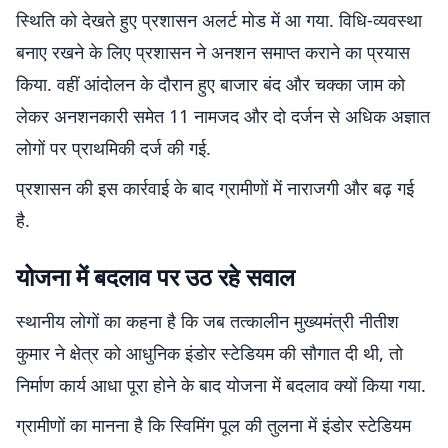
स्थिति को देखते हुए प्रशासन अलर्ट मोड में आ गया. विधि-व्यवस्था
बनाए रखने के लिए प्रशासन ने अनशन समाप्त कराने का प्रयास
किया. वहीं आंदोलन के दौरान हुए बाजार बंद और चक्का जाम को
लेकर अनशनकारी समेत 11 नामजद और दो दर्जन से अधिक अज्ञात
लोगों पर प्राथमिकी दर्ज की गई.
प्रशासन की इस कार्रवाई के बाद ग्रामीणों में नाराजगी और बढ़ गई
है.
योजना में बदलाव पर उठ रहे सवाल
स्थानीय लोगों का कहना है कि जब तत्कालीन मुख्यमंत्री नीतीश
कुमार ने क्षेत्र को आधुनिक इंडोर स्टेडियम की सौगात दी थी, तो
निर्माण कार्य आधा पूरा होने के बाद योजना में बदलाव क्यों किया गया.
ग्रामीणों का मानना है कि स्विमिंग पूल की तुलना में इंडोर स्टेडियम