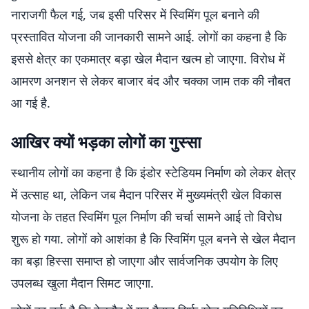
नाराजगी फैल गई, जब इसी परिसर में स्विमिंग पूल बनाने की
प्रस्तावित योजना की जानकारी सामने आई. लोगों का कहना है कि
इससे क्षेत्र का एकमात्र बड़ा खेल मैदान खत्म हो जाएगा. विरोध में
आमरण अनशन से लेकर बाजार बंद और चक्का जाम तक की नौबत
आ गई है.
आखिर क्यों भड़का लोगों का गुस्सा
स्थानीय लोगों का कहना है कि इंडोर स्टेडियम निर्माण को लेकर क्षेत्र
में उत्साह था, लेकिन जब मैदान परिसर में मुख्यमंत्री खेल विकास
योजना के तहत स्विमिंग पूल निर्माण की चर्चा सामने आई तो विरोध
शुरू हो गया. लोगों को आशंका है कि स्विमिंग पूल बनने से खेल मैदान
का बड़ा हिस्सा समाप्त हो जाएगा और सार्वजनिक उपयोग के लिए
उपलब्ध खुला मैदान सिमट जाएगा.